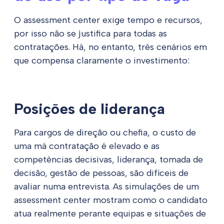
O assessment center exige tempo e recursos,
por isso não se justifica para todas as
contratações. Há, no entanto, três cenários em
que compensa claramente o investimento:
Posições de liderança
Para cargos de direção ou chefia, o custo de
uma má contratação é elevado e as
competências decisivas, liderança, tomada de
decisão, gestão de pessoas, são difíceis de
avaliar numa entrevista. As simulações de um
assessment center mostram como o candidato
atua realmente perante equipas e situações de