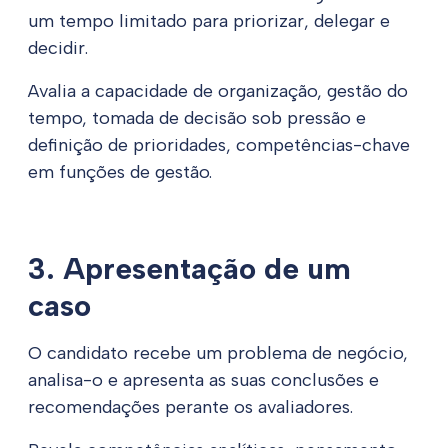
um tempo limitado para priorizar, delegar e
decidir.
Avalia a capacidade de organização, gestão do
tempo, tomada de decisão sob pressão e
definição de prioridades, competências-chave
em funções de gestão.
3. Apresentação de um
caso
O candidato recebe um problema de negócio,
analisa-o e apresenta as suas conclusões e
recomendações perante os avaliadores.