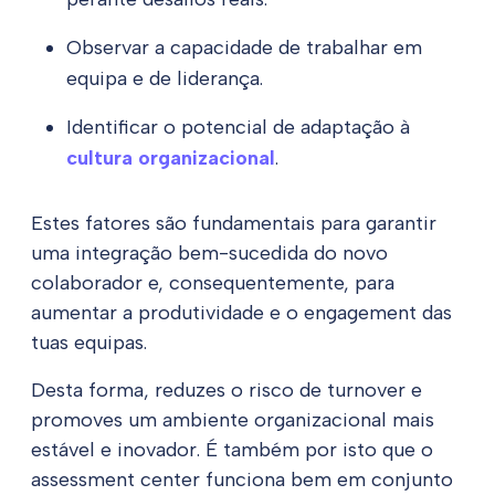
Observar a capacidade de trabalhar em
equipa e de liderança.
Identificar o potencial de adaptação à
cultura organizacional
.
Estes fatores são fundamentais para garantir
uma integração bem-sucedida do novo
colaborador e, consequentemente, para
aumentar a produtividade e o engagement das
tuas equipas.
Desta forma, reduzes o risco de turnover e
promoves um ambiente organizacional mais
estável e inovador. É também por isto que o
assessment center funciona bem em conjunto