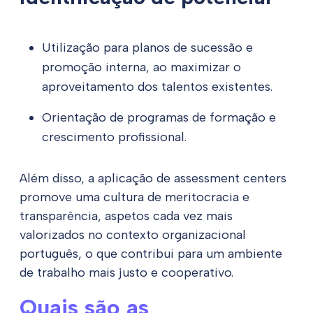
Utilização para planos de sucessão e
promoção interna, ao maximizar o
aproveitamento dos talentos existentes.
Orientação de programas de formação e
crescimento profissional.
Além disso, a aplicação de assessment centers
promove uma cultura de meritocracia e
transparência, aspetos cada vez mais
valorizados no contexto organizacional
português, o que contribui para um ambiente
de trabalho mais justo e cooperativo.
Quais são as