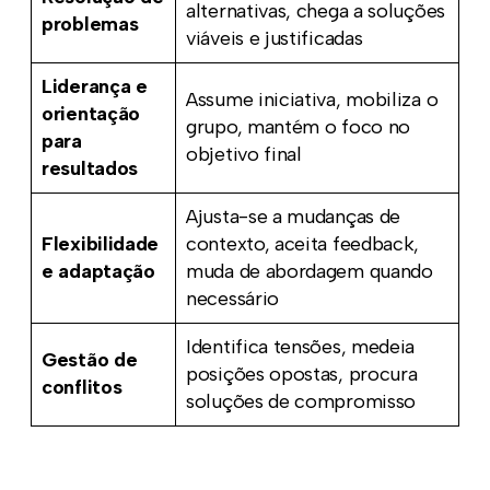
alternativas, chega a soluções
problemas
viáveis e justificadas
Liderança e
Assume iniciativa, mobiliza o
orientação
grupo, mantém o foco no
para
objetivo final
resultados
Ajusta-se a mudanças de
Flexibilidade
contexto, aceita feedback,
e adaptação
muda de abordagem quando
necessário
Identifica tensões, medeia
Gestão de
posições opostas, procura
conflitos
soluções de compromisso