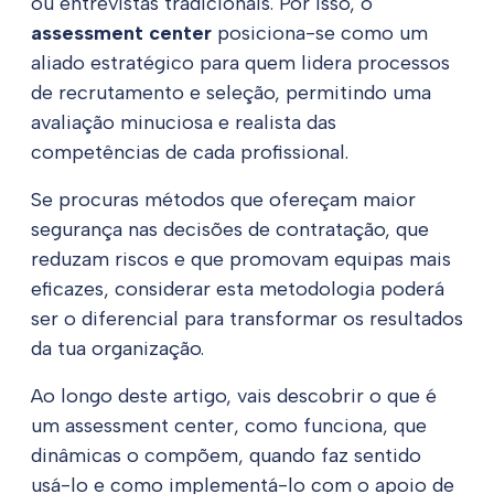
ou entrevistas tradicionais. Por isso, o
assessment center
posiciona-se como um
aliado estratégico para quem lidera processos
de recrutamento e seleção, permitindo uma
avaliação minuciosa e realista das
competências de cada profissional.
Se procuras métodos que ofereçam maior
segurança nas decisões de contratação, que
reduzam riscos e que promovam equipas mais
eficazes, considerar esta metodologia poderá
ser o diferencial para transformar os resultados
da tua organização.
Ao longo deste artigo, vais descobrir o que é
um assessment center, como funciona, que
dinâmicas o compõem, quando faz sentido
usá-lo e como implementá-lo com o apoio de