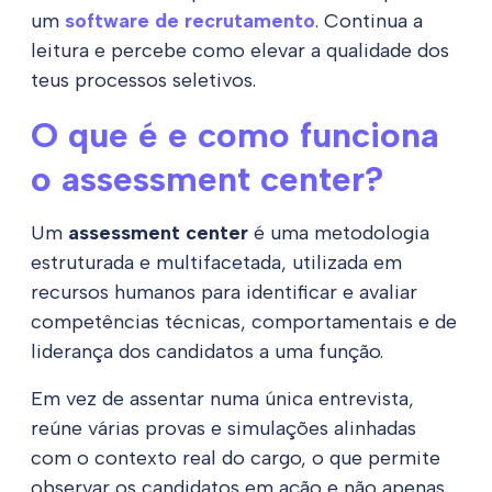
um
software de recrutamento
. Continua a
leitura e percebe como elevar a qualidade dos
teus processos seletivos.
O que é e como funciona
o assessment center?
Um
assessment center
é uma metodologia
estruturada e multifacetada, utilizada em
recursos humanos para identificar e avaliar
competências técnicas, comportamentais e de
liderança dos candidatos a uma função.
Em vez de assentar numa única entrevista,
reúne várias provas e simulações alinhadas
com o contexto real do cargo, o que permite
observar os candidatos em ação e não apenas