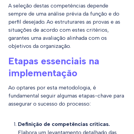
A seleção destas competências depende
sempre de uma análise prévia da função e do
perfil desejado. Ao estruturares as provas e as
situações de acordo com estes critérios,
garantes uma avaliação alinhada com os
objetivos da organização.
Etapas essenciais na
implementação
Ao optares por esta metodologia, é
fundamental seguir algumas etapas-chave para
assegurar o sucesso do processo:
Definição de competências críticas.
Elabora um levantamento detalhado das