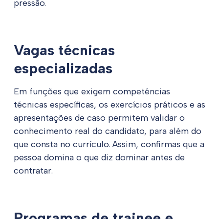
pressão.
Vagas técnicas
especializadas
Em funções que exigem competências
técnicas específicas, os exercícios práticos e as
apresentações de caso permitem validar o
conhecimento real do candidato, para além do
que consta no currículo. Assim, confirmas que a
pessoa domina o que diz dominar antes de
contratar.
Programas de trainee e