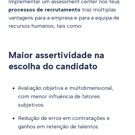
Implementar um assessment center nos teus
processos de recrutamento
traz múltiplas
vantagens para a empresa e para a equipa de
recursos humanos, tais como:
Maior assertividade na
escolha do candidato
Avaliação objetiva e multidimensional,
com menor influência de fatores
subjetivos.
Redução de erros em contratações e
ganhos em retenção de talentos.