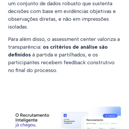
um conjunto de dados robusto que sustenta
decisões com base em evidências objetivas e
observações diretas, e não em impressões
isoladas.
Para além disso, o assessment center valoriza a
transparência:
os critérios de análise são
definidos
à partida e partilhados, e os
participantes recebem feedback construtivo
no final do processo.