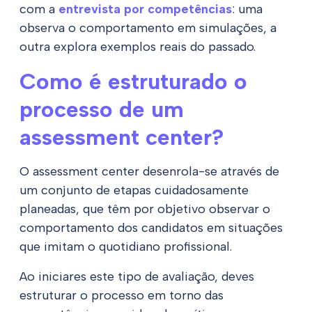
com a
entrevista por competências
: uma
observa o comportamento em simulações, a
outra explora exemplos reais do passado.
Como é estruturado o
processo de um
assessment center?
O assessment center desenrola-se através de
um conjunto de etapas cuidadosamente
planeadas, que têm por objetivo observar o
comportamento dos candidatos em situações
que imitam o quotidiano profissional.
Ao iniciares este tipo de avaliação, deves
estruturar o processo em torno das