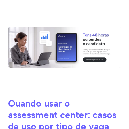
Quando usar o
assessment center: casos
de uso por tipo de vaga