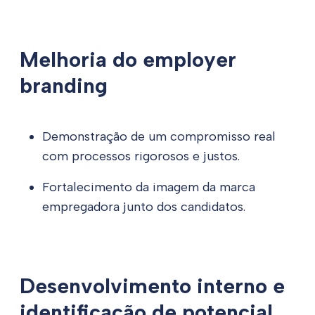
Melhoria do employer
branding
Demonstração de um compromisso real
com processos rigorosos e justos.
Fortalecimento da imagem da marca
empregadora junto dos candidatos.
Desenvolvimento interno e
identificação de potencial