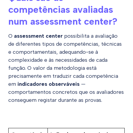
competências avaliadas
num assessment center?
O
assessment center
possibilita a avaliação
de diferentes tipos de competências, técnicas
e comportamentais, adequando-se à
complexidade e às necessidades de cada
função. O valor da metodologia está
precisamente em traduzir cada competência
em
indicadores observáveis
—
comportamentos concretos que os avaliadores
conseguem registar durante as provas.