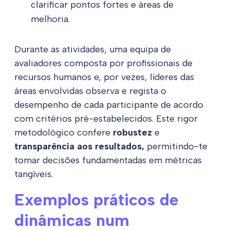
clarificar pontos fortes e áreas de
melhoria.
Durante as atividades, uma equipa de
avaliadores composta por profissionais de
recursos humanos e, por vezes, líderes das
áreas envolvidas observa e regista o
desempenho de cada participante de acordo
com critérios pré-estabelecidos. Este rigor
metodológico confere
robustez
e
transparência aos resultados,
permitindo-te
tomar decisões fundamentadas em métricas
tangíveis.
Exemplos práticos de
dinâmicas num