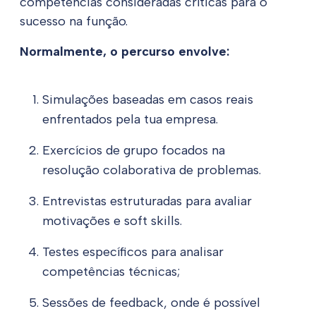
competências consideradas críticas para o
sucesso na função.
Normalmente, o percurso envolve:
Simulações baseadas em casos reais
enfrentados pela tua empresa.
Exercícios de grupo focados na
resolução colaborativa de problemas.
Entrevistas estruturadas para avaliar
motivações e soft skills.
Testes específicos para analisar
competências técnicas;
Sessões de feedback, onde é possível