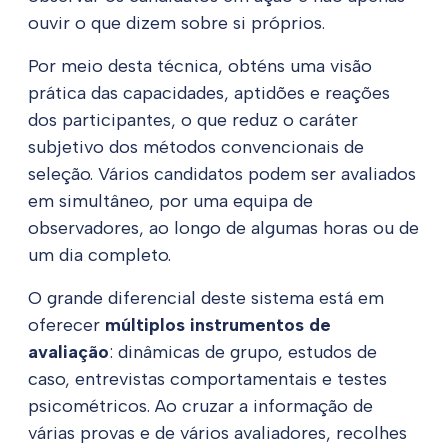
ouvir o que dizem sobre si próprios.
Por meio desta técnica, obténs uma visão
prática das capacidades, aptidões e reações
dos participantes, o que reduz o caráter
subjetivo dos métodos convencionais de
seleção. Vários candidatos podem ser avaliados
em simultâneo, por uma equipa de
observadores, ao longo de algumas horas ou de
um dia completo.
O grande diferencial deste sistema está em
oferecer
múltiplos instrumentos de
avaliação
: dinâmicas de grupo, estudos de
caso, entrevistas comportamentais e testes
psicométricos. Ao cruzar a informação de
várias provas e de vários avaliadores, recolhes