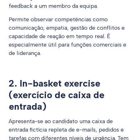
feedback a um membro da equipa.
Permite observar competências como
comunicação, empatia, gestão de conflitos e
capacidade de reação em tempo real. É
especialmente útil para funções comerciais e
de liderança.
2. In-basket exercise
(exercício de caixa de
entrada)
Apresenta-se ao candidato uma caixa de
entrada fictícia repleta de e-mails, pedidos e
tarefas com diferentes níveis de urgência. Tem