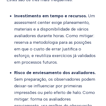
Investimento em tempo e recursos.
Um
assessment center exige planeamento,
materiais e a disponibilidade de vários
avaliadores durante horas.
Como mitigar
:
reserva a metodologia para as posições
em que o custo de errar justifica o
esforço, e reutiliza exercícios já validados
em processos futuros.
Risco de enviesamento dos avaliadores.
Sem preparação, os observadores podem
deixar-se influenciar por primeiras
impressões ou pelo efeito de halo.
Como
mitigar
: forma os avaliadores
previamente, usa grelhas de observação