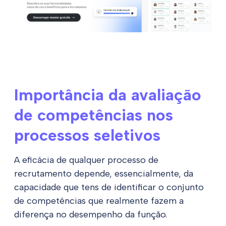
Importância da avaliação
de competências nos
processos seletivos
A eficácia de qualquer processo de
recrutamento depende, essencialmente, da
capacidade que tens de identificar o conjunto
de competências que realmente fazem a
diferença no desempenho da função.