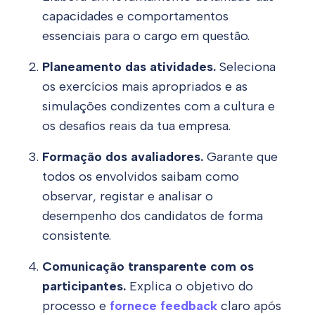
capacidades e comportamentos
essenciais para o cargo em questão.
Planeamento das atividades.
Seleciona
os exercícios mais apropriados e as
simulações condizentes com a cultura e
os desafios reais da tua empresa.
Formação dos avaliadores.
Garante que
todos os envolvidos saibam como
observar, registar e analisar o
desempenho dos candidatos de forma
consistente.
Comunicação transparente com os
participantes.
Explica o objetivo do
processo e
fornece feedback
claro após