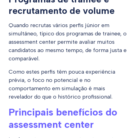
recrutamento de volume
Quando recrutas vários perfis júnior em
simultâneo, típico dos programas de trainee, o
assessment center permite avaliar muitos
candidatos ao mesmo tempo, de forma justa e
comparável.
Como estes perfis têm pouca experiência
prévia, o foco no potencial e no
comportamento em simulação é mais
revelador do que o histórico profissional.
Principais benefícios do
assessment center