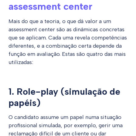
assessment center
Mais do que a teoria, o que dá valor a um
assessment center são as dinâmicas concretas
que se aplicam. Cada uma revela competências
diferentes, e a combinação certa depende da
função em avaliação. Estas são quatro das mais
utilizadas:
1. Role-play (simulação de
papéis)
O candidato assume um papel numa situação
profissional simulada, por exemplo, gerir uma
reclamação difícil de um cliente ou dar