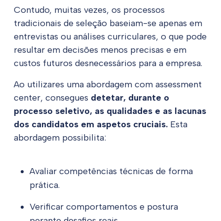
Contudo, muitas vezes, os processos
tradicionais de seleção baseiam-se apenas em
entrevistas ou análises curriculares, o que pode
resultar em decisões menos precisas e em
custos futuros desnecessários para a empresa.
Ao utilizares uma abordagem com assessment
center, consegues
detetar, durante o
processo seletivo, as qualidades e as lacunas
dos candidatos em aspetos cruciais.
Esta
abordagem possibilita:
Avaliar competências técnicas de forma
prática.
Verificar comportamentos e postura
perante desafios reais.