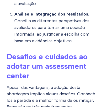
a avaliação.
Análise e integração dos resultados.
Concilia as diferentes perspetivas dos
avaliadores para tomar uma decisão
informada, ao justificar a escolha com
base em evidências objetivas.
Desafios e cuidados ao
adotar um assessment
center
Apesar das vantagens, a adoção desta
abordagem implica alguns desafios. Conhecê-
los à partida é a melhor forma de os mitigar.
Estes são os três mais frequentes: