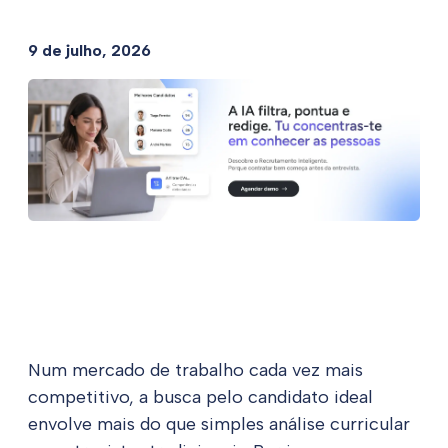
9 de julho, 2026
Num mercado de trabalho cada vez mais
competitivo, a busca pelo candidato ideal
envolve mais do que simples análise curricular