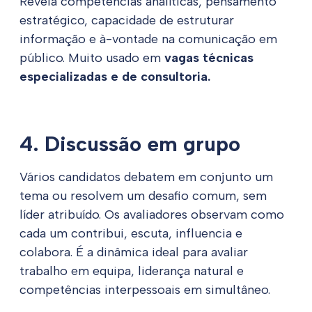
Revela competências analíticas, pensamento
estratégico, capacidade de estruturar
informação e à-vontade na comunicação em
público. Muito usado em
vagas técnicas
especializadas e de consultoria.
4. Discussão em grupo
Vários candidatos debatem em conjunto um
tema ou resolvem um desafio comum, sem
líder atribuído. Os avaliadores observam como
cada um contribui, escuta, influencia e
colabora. É a dinâmica ideal para avaliar
trabalho em equipa, liderança natural e
competências interpessoais em simultâneo.