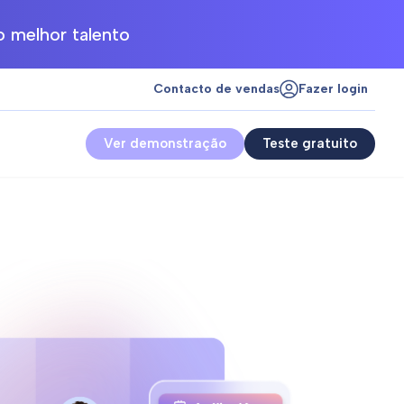
 melhor talento
Contacto de vendas
Fazer login
Ver demonstração
Teste gratuito