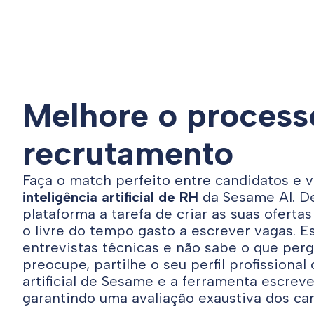
Melhore o process
recrutamento
Faça o match perfeito entre candidatos e 
inteligência artificial de RH
da Sesame AI. D
plataforma a tarefa de criar as suas oferta
o livre do tempo gasto a escrever vagas. Es
entrevistas técnicas e não sabe o que per
preocupe, partilhe o seu perfil profissional
artificial de Sesame e a ferramenta escreve
garantindo uma avaliação exaustiva dos ca