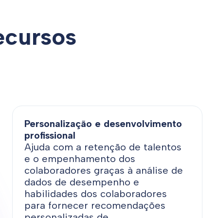
Recursos
Personalização e desenvolvimento
profissional
Ajuda com a retenção de talentos
e o empenhamento dos
colaboradores graças à análise de
dados de desempenho e
habilidades dos colaboradores
para fornecer recomendações
personalizadas de