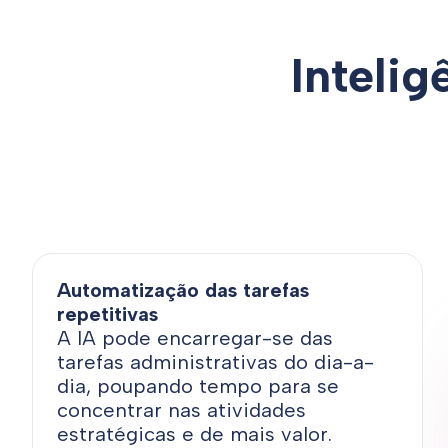
Intelig
Automatização das tarefas
repetitivas
A IA pode encarregar-se das
tarefas administrativas do dia-a-
dia, poupando tempo para se
concentrar nas atividades
estratégicas e de mais valor.