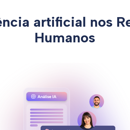
ência artificial nos 
Humanos