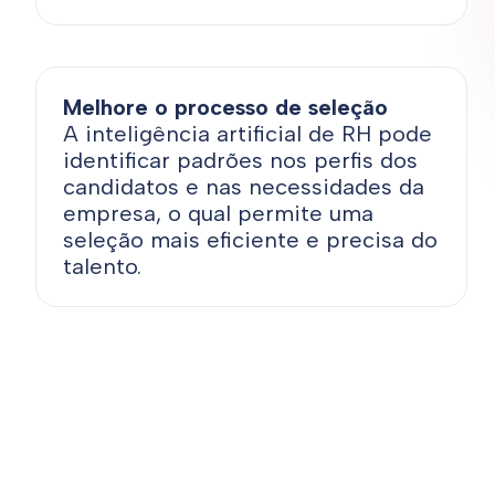
Melhore o processo de seleção
A inteligência artificial de RH pode
identificar padrões nos perfis dos
candidatos e nas necessidades da
empresa, o qual permite uma
seleção mais eficiente e precisa do
talento.