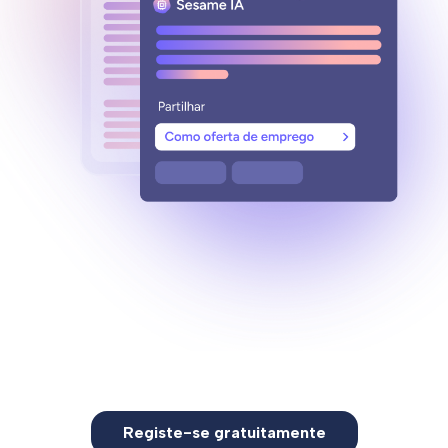
Registe-se gratuitamente