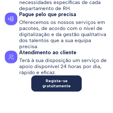
necessidades específicas de cada
departamento de RH.
Pague pelo que precisa
Oferecemos os nossos serviços em
pacotes, de acordo com o nível de
digitalização e da gestão qualitativa
dos talentos que a sua equipa
precisa.
Atendimento ao cliente
Terá à sua disposição um serviço de
apoio disponível 24 horas por dia,
rápido e eficaz.
Registe-se
gratuitamente