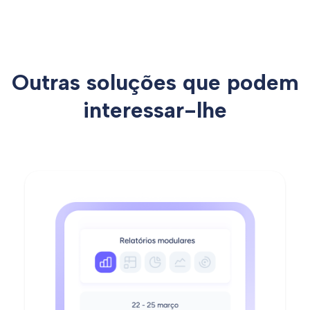
Outras soluções que podem
interessar-lhe