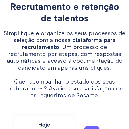
Recrutamento e retenção
de talentos
Simplifique e organize os seus processos de
seleção com a nossa
plataforma para
recrutamento
. Um processo de
recrutamento por etapas, com respostas
automáticas e acesso à documentação do
candidato em apenas uns cliques.
Quer acompanhar o estado dos seus
colaboradores? Avalie a sua satisfação com
os inquéritos de Sesame.