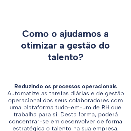
Como o ajudamos a
otimizar a gestão do
talento?
Reduzindo os processos operacionais
Automatize as tarefas diárias e de gestão
operacional dos seus colaboradores com
uma plataforma tudo-em-um de RH que
trabalha para si. Desta forma, poderá
concentrar-se em desenvolver de forma
estratégica o talento na sua empresa.