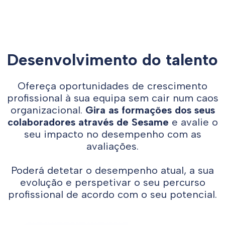
Desenvolvimento do talento
Ofereça oportunidades de crescimento
profissional à sua equipa sem cair num caos
organizacional.
Gira as formações dos seus
colaboradores através de Sesame
e avalie o
seu impacto no desempenho com as
avaliações.
Poderá detetar o desempenho atual, a sua
evolução e perspetivar o seu percurso
profissional de acordo com o seu potencial.