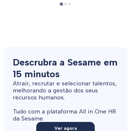
Descrubra a Sesame em
15 minutos
Atrair, recrutar e selecionar talentos,
melhorando a gestão dos seus
recursos humanos.
Tudo com a plataforma All in One HR
da Sesame.
Ver agora