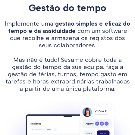
Gestão do tempo
Implemente uma
gestão simples e eficaz do
tempo e da assiduidade
com um software
que recolhe e armazena os registos dos
seus colaboradores.
Mas não é tudo! Sesame cobre toda a
gestão do tempo da sua equipa: faça a
gestão de férias, turnos, tempo gasto em
tarefas e horas extraordinárias trabalhadas
a partir de uma única plataforma.