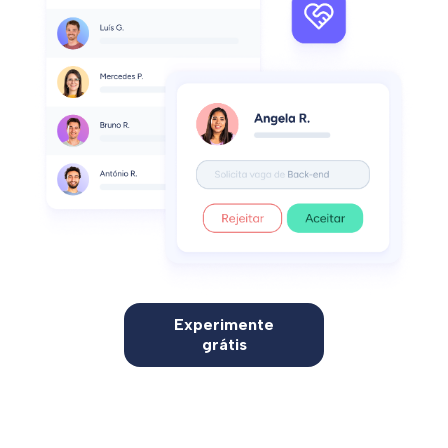
Experimente
grátis