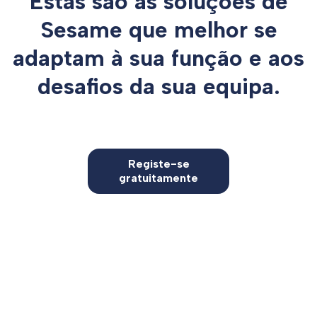
Estas são as soluções de
Sesame que melhor se
adaptam à sua função e aos
desafios da sua equipa.
Registe-se
gratuitamente