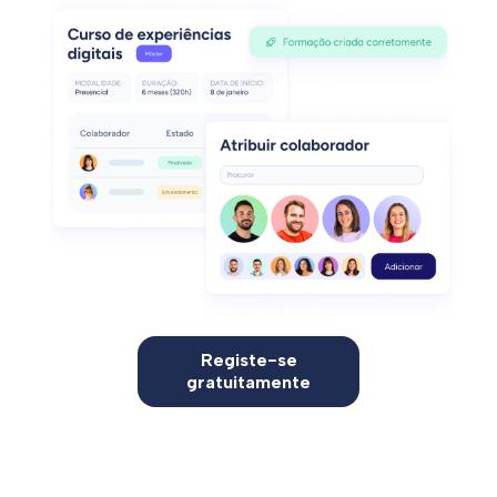
Registe-se
gratuitamente