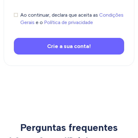
Ao continuar, declara que aceita as
Condições
Gerais
e o
Política de privacidade
Crie a sua conta!
Perguntas frequentes