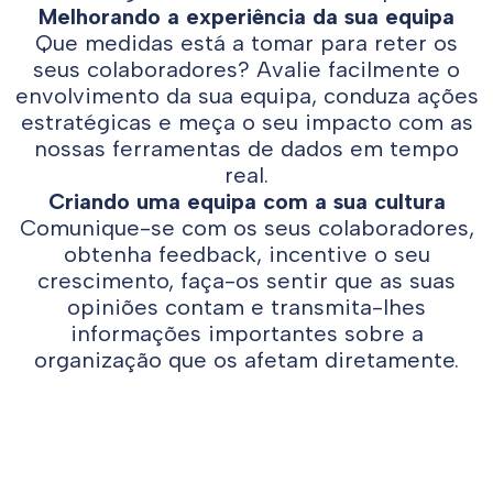
Melhorando a experiência da sua equipa
Que medidas está a tomar para reter os
seus colaboradores? Avalie facilmente o
envolvimento da sua equipa, conduza ações
estratégicas e meça o seu impacto com as
nossas ferramentas de dados em tempo
real.
Criando uma equipa com a sua cultura
Comunique-se com os seus colaboradores,
obtenha feedback, incentive o seu
crescimento, faça-os sentir que as suas
opiniões contam e transmita-lhes
informações importantes sobre a
organização que os afetam diretamente.