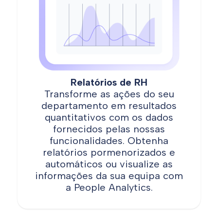
Relatórios de RH
Transforme as ações do seu
departamento em resultados
quantitativos com os dados
fornecidos pelas nossas
funcionalidades. Obtenha
relatórios pormenorizados e
automáticos ou visualize as
informações da sua equipa com
a People Analytics.