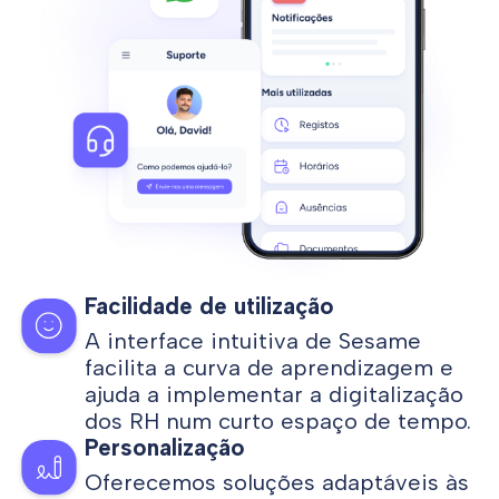
Facilidade de utilização
A interface intuitiva de Sesame
facilita a curva de aprendizagem e
ajuda a implementar a digitalização
dos RH num curto espaço de tempo.
Personalização
Oferecemos soluções adaptáveis às