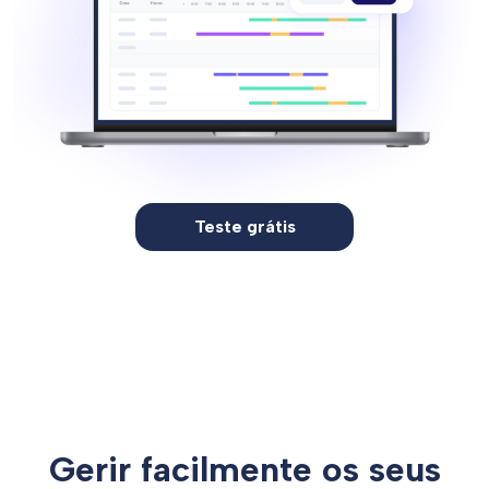
Teste grátis
Gerir facilmente os seus