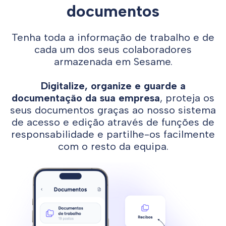
documentos
Tenha toda a informação de trabalho e de
cada um dos seus colaboradores
armazenada em Sesame.
Digitalize, organize e guarde a
documentação da sua empresa
, proteja os
seus documentos graças ao nosso sistema
de acesso e edição através de funções de
responsabilidade e partilhe-os facilmente
com o resto da equipa.