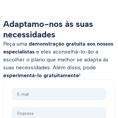
Adaptamo-nos às suas
necessidades
Peça uma
demonstração gratuita aos nossos
especialistas
e eles aconselhá-lo-ão a
escolher o plano que melhor se adapta às
suas necessidades. Além disso, pode
experimentá-lo gratuitamente
!