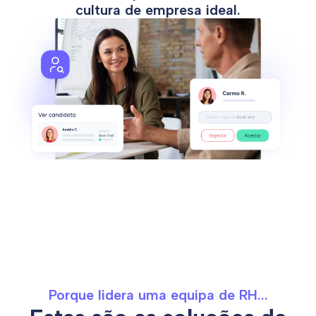
cultura de empresa ideal.
Porque lidera uma equipa de RH...