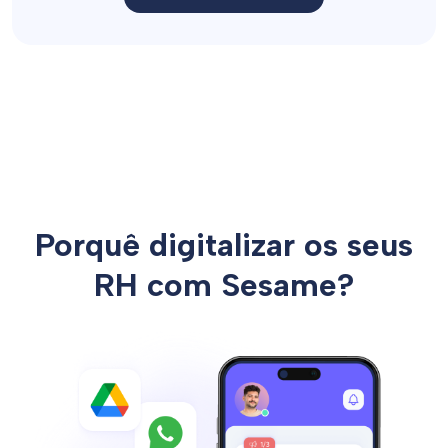
Porquê digitalizar os seus
RH com Sesame?