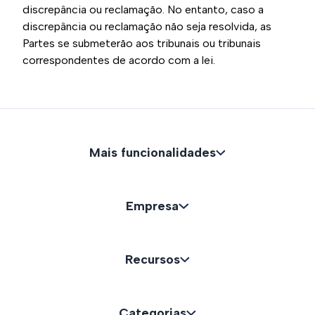
discrepância ou reclamação. No entanto, caso a
discrepância ou reclamação não seja resolvida, as
Partes se submeterão aos tribunais ou tribunais
correspondentes de acordo com a lei.
Mais funcionalidades
Empresa
Recursos
Categorias