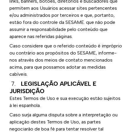
links, banners, botões, diretórios e buscadores que
permitem aos Usuários acessar sites pertencentes
e/ou administrados por terceiros e que, portanto,
estão fora do controle da SESAME. que não pode
assumir a responsabilidade pelo conteúdo que
aparece nas referidas páginas.
Caso considere que o referido conteúdo é impróprio
ou contrário aos propósitos do SESAME, informe-
nos através dos meios de contato mencionados
acima, para que possamos adotar as medidas
cabíveis.
7.
LEGISLAÇÃO APLICÁVEL E
JURISDIÇÃO
Estes Termos de Uso e sua execução estão sujeitos
à lei espanhola.
Caso surja alguma disputa sobre a interpretação ou
aplicação destes Termos de Uso, as partes
negociarão de boa fé para tentar resolver tal