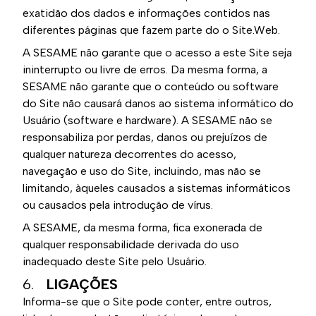
exatidão dos dados e informações contidos nas
diferentes páginas que fazem parte do o Site.Web.
A SESAME não garante que o acesso a este Site seja
ininterrupto ou livre de erros. Da mesma forma, a
SESAME não garante que o conteúdo ou software
do Site não causará danos ao sistema informático do
Usuário (software e hardware). A SESAME não se
responsabiliza por perdas, danos ou prejuízos de
qualquer natureza decorrentes do acesso,
navegação e uso do Site, incluindo, mas não se
limitando, àqueles causados ​​a sistemas informáticos
ou causados ​​pela introdução de vírus.
A SESAME, da mesma forma, fica exonerada de
qualquer responsabilidade derivada do uso
inadequado deste Site pelo Usuário.
6.
LIGAÇÕES
Informa-se que o Site pode conter, entre outros,