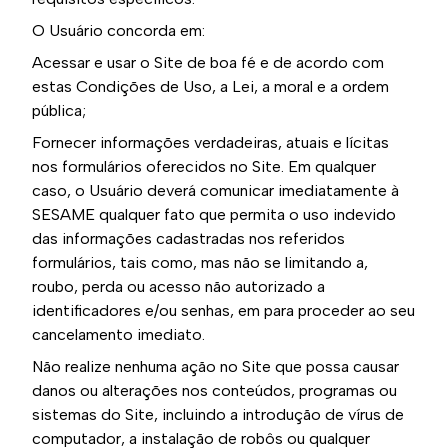
O Usuário concorda em:
Acessar e usar o Site de boa fé e de acordo com
estas Condições de Uso, a Lei, a moral e a ordem
pública;
Fornecer informações verdadeiras, atuais e lícitas
nos formulários oferecidos no Site. Em qualquer
caso, o Usuário deverá comunicar imediatamente à
SESAME qualquer fato que permita o uso indevido
das informações cadastradas nos referidos
formulários, tais como, mas não se limitando a,
roubo, perda ou acesso não autorizado a
identificadores e/ou senhas, em para proceder ao seu
cancelamento imediato.
Não realize nenhuma ação no Site que possa causar
danos ou alterações nos conteúdos, programas ou
sistemas do Site, incluindo a introdução de vírus de
computador, a instalação de robôs ou qualquer