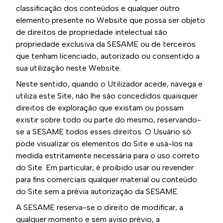
classificação dos conteúdos e qualquer outro
elemento presente no Website que possa ser objeto
de direitos de propriedade intelectual são
propriedade exclusiva da SESAME ou de terceiros
que tenham licenciado, autorizado ou consentido a
sua utilização neste Website.
Neste sentido, quando o Utilizador acede, navega e
utiliza este Site, não lhe são concedidos quaisquer
direitos de exploração que existam ou possam
existir sobre todo ou parte do mesmo, reservando-
se a SESAME todos esses direitos. O Usuário só
pode visualizar os elementos do Site e usá-los na
medida estritamente necessária para o uso correto
do Site. Em particular, é proibido usar ou revender
para fins comerciais qualquer material ou conteúdo
do Site sem a prévia autorização da SESAME.
A SESAME reserva-se o direito de modificar, a
qualquer momento e sem aviso prévio, a