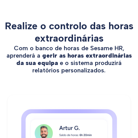
Realize o controlo das horas
extraordinárias
Com o banco de horas de Sesame HR,
aprenderá a
gerir as horas extraordinárias
da sua equipa
e o sistema produzirá
relatórios personalizados.