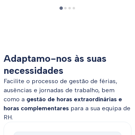
Adaptamo-nos às suas
necessidades
Facilite o processo de gestão de férias,
ausências e jornadas de trabalho, bem
como a
gestão de horas extraordinárias e
horas complementares
para a sua equipa de
RH.