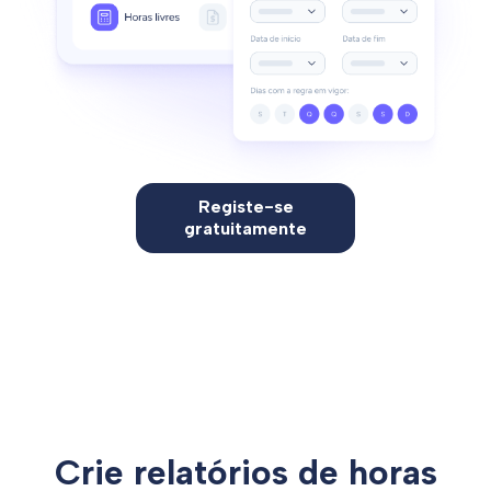
Registe-se
gratuitamente
Crie relatórios de horas