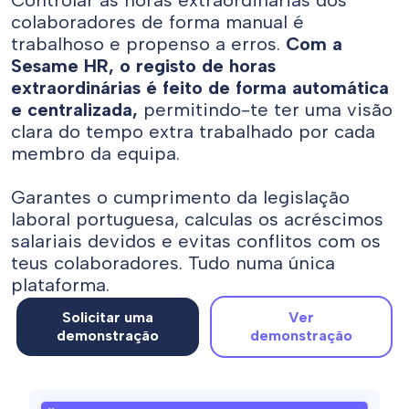
Controlar as horas extraordinárias dos
colaboradores de forma manual é
trabalhoso e propenso a erros.
Com a
Sesame HR, o registo de horas
extraordinárias é feito de forma automática
e centralizada,
permitindo-te ter uma visão
clara do tempo extra trabalhado por cada
membro da equipa.
Garantes o cumprimento da legislação
laboral portuguesa, calculas os acréscimos
salariais devidos e evitas conflitos com os
teus colaboradores. Tudo numa única
plataforma.
Solicitar uma
Ver
demonstração
demonstração