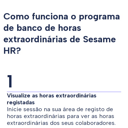
Como funciona o programa
de banco de horas
extraordinárias de Sesame
HR?
1
Visualize as horas extraordinárias
registadas
Inicie sessão na sua área de registo de
horas extraordinárias para ver as horas
extraordinárias dos seus colaboradores.