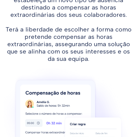
destinado a compensar as horas
extraordinárias dos seus colaboradores.
Terá a liberdade de escolher a forma como
pretende compensar as horas
extraordinárias, assegurando uma solução
que se alinha com os seus interesses e os
da sua equipa.