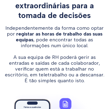
extraordinárias para a
tomada de decisões
Independentemente da forma como optar
por
registar as horas de trabalho das suas
equipas
, pode encontrar todas as
informações num único local.
A sua equipa de RH poderá gerir as
entradas e saídas de cada colaborador,
verificar quem está a trabalhar no
escritório, em teletrabalho ou a descansar.
É tão simples quanto isto.