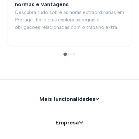
normas e vantagens
Descubra tudo sobre as horas extraordinárias em
Portugal. Este guia explora as regras e
obrigações relacionadas com o trabalho extra.
Mais funcionalidades
Empresa