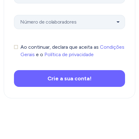
Ao continuar, declara que aceita as
Condições
Gerais
e o
Política de privacidade
Crie a sua conta!