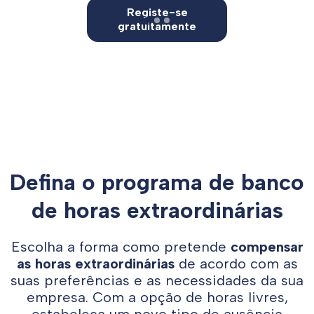
Registe-se
gratuitamente
Defina o programa de banco
de horas extraordinárias
Escolha a forma como pretende
compensar
as horas extraordinárias
de acordo com as
suas preferências e as necessidades da sua
empresa. Com a opção de horas livres,
estabeleça um novo tipo de ausência