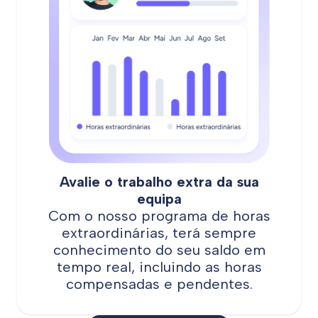
Avalie o trabalho extra da sua
equipa
Com o nosso programa de horas
extraordinárias, terá sempre
conhecimento do seu saldo em
tempo real, incluindo as horas
compensadas e pendentes.