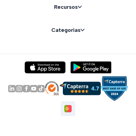
Recursos
Categorias