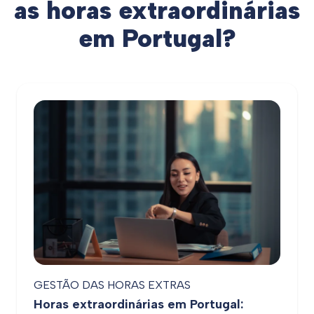
as horas extraordinárias
em Portugal?
GESTÃO DAS HORAS EXTRAS
Horas extraordinárias em Portugal: