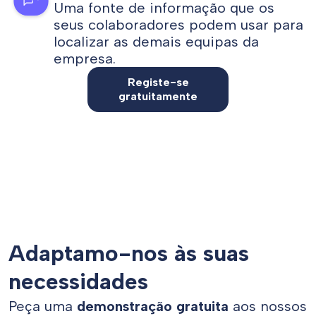
Uma fonte de informação que os
seus colaboradores podem usar para
localizar as demais equipas da
empresa.
Registe-se
gratuitamente
Adaptamo-nos às suas
necessidades
Peça uma
demonstração gratuita
aos nossos