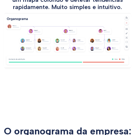
rapidamente. Muito simples e intuitivo.
O organograma da empresa: