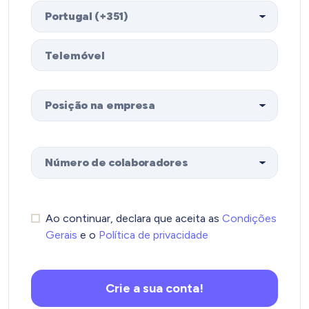
Ao continuar, declara que aceita as
Condições
Gerais
e o
Política de privacidade
Crie a sua conta!