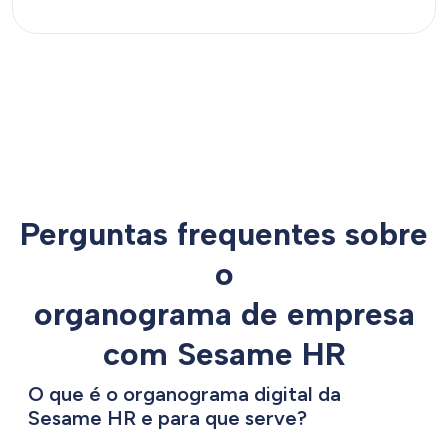
Perguntas frequentes sobre
o
organograma de empresa
com Sesame HR
O que é o organograma digital da
Sesame HR e para que serve?