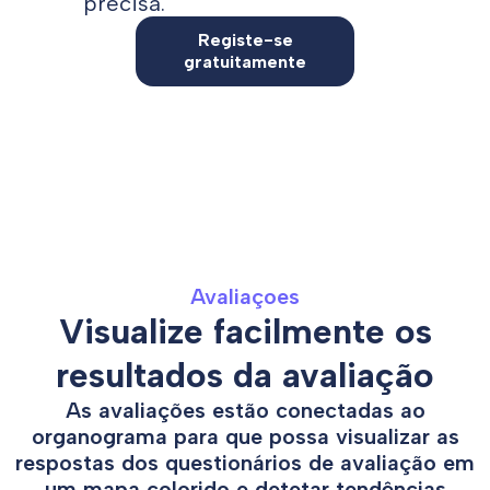
precisa.
Registe-se
gratuitamente
Avaliaçoes
Visualize facilmente os
resultados da avaliação
As avaliações estão conectadas ao
organograma para que possa visualizar as
respostas dos questionários de avaliação em
um mapa colorido e detetar tendências