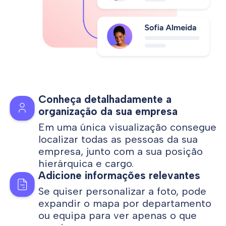
Conheça detalhadamente a
organização da sua empresa
Em uma única visualização consegue
localizar todas as pessoas da sua
empresa, junto com a sua posição
hierárquica e cargo.
Adicione informações relevantes
Se quiser personalizar a foto, pode
expandir o mapa por departamento
ou equipa para ver apenas o que