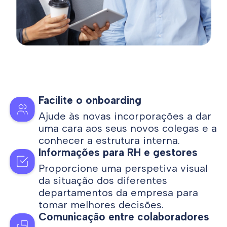
Facilite o onboarding
Ajude às novas incorporações a dar
uma cara aos seus novos colegas e a
conhecer a estrutura interna.
Informações para RH e gestores
Proporcione uma perspetiva visual
da situação dos diferentes
departamentos da empresa para
tomar melhores decisões.
Comunicação entre colaboradores