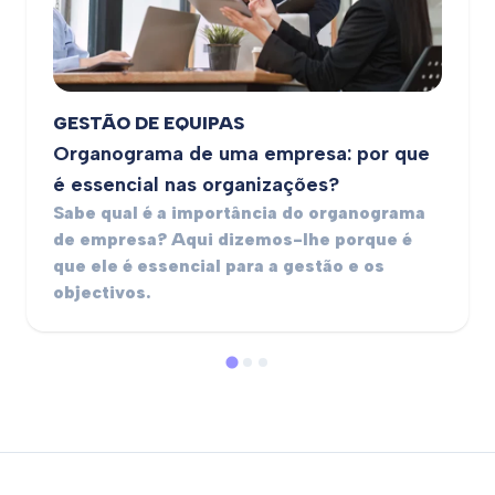
GESTÃO DE EQUIPAS
Organograma de uma empresa: por que
é essencial nas organizações?
Sabe qual é a importância do organograma
de empresa? Aqui dizemos-lhe porque é
que ele é essencial para a gestão e os
objectivos.