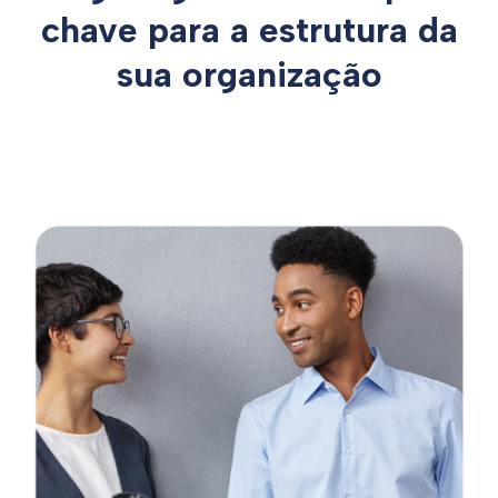
chave para a estrutura da
sua organização