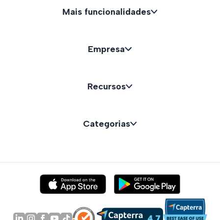
Mais funcionalidades
Empresa
Recursos
Categorias