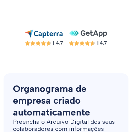
| 4,7
| 4,7
Organograma de
empresa criado
automaticamente
Preencha o Arquivo Digital dos seus
colaboradores com informações