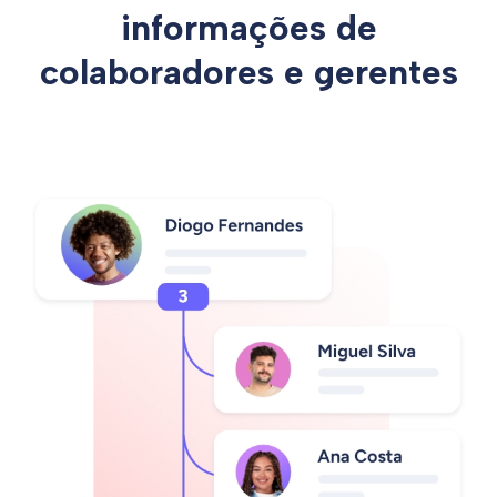
informações de
colaboradores e gerentes