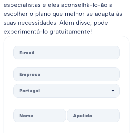
especialistas e eles aconselhá-lo-ão a
escolher o plano que melhor se adapta às
suas necessidades. Além disso, pode
experimentá-lo gratuitamente!