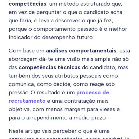
competências
: um método estruturado que,
em vez de perguntar o que o candidato
acha
que faria, o leva a descrever o que
já fez
,
porque o comportamento passado é o melhor
indicador do desempenho futuro.
Com base em
análises comportamentais
, esta
abordagem dá-te uma visão mais ampla não só
das
competências técnicas
do candidato, mas
também dos seus atributos pessoais como
comunica, como decide, como reage sob
pressão. O resultado é um
processo de
recrutamento
e uma contratação mais
objetiva, com menos margem para vieses e
para o arrependimento a médio prazo.
Neste artigo vais perceber o que é uma