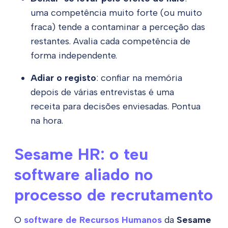
uma competência muito forte (ou muito
fraca) tende a contaminar a perceção das
restantes. Avalia cada competência de
forma independente.
Adiar o registo
: confiar na memória
depois de várias entrevistas é uma
receita para decisões enviesadas. Pontua
na hora.
Sesame HR: o teu
software aliado no
processo de recrutamento
O
software de Recursos Humanos
da
Sesame