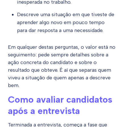
inesperada no trabalho.
Descreve uma situação em que tiveste de
aprender algo novo em pouco tempo
para dar resposta a uma necessidade.
Em qualquer destas perguntas, o valor está no
seguimento: pede sempre detalhes sobre a
ação concreta do candidato e sobre o
resultado que obteve. É aí que separas quem
viveu a situação de quem apenas a descreve
bem.
Como avaliar candidatos
após a entrevista
Terminada a entrevista, começa a fase que