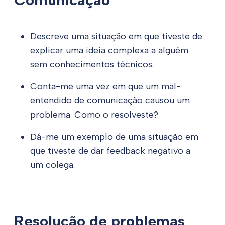
Descreve uma situação em que tiveste de
explicar uma ideia complexa a alguém
sem conhecimentos técnicos.
Conta-me uma vez em que um mal-
entendido de comunicação causou um
problema. Como o resolveste?
Dá-me um exemplo de uma situação em
que tiveste de dar feedback negativo a
um colega.
Resolução de problemas