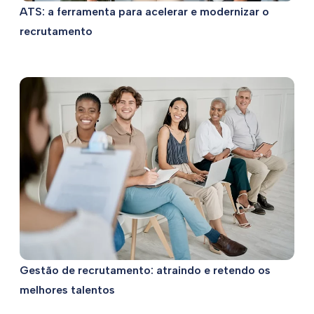
ATS: a ferramenta para acelerar e modernizar o
recrutamento
Gestão de recrutamento: atraindo e retendo os
melhores talentos