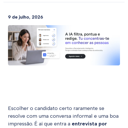
9 de julho, 2026
Escolher o candidato certo raramente se
resolve com uma conversa informal e uma boa
impressão. É aí que entra a
entrevista por