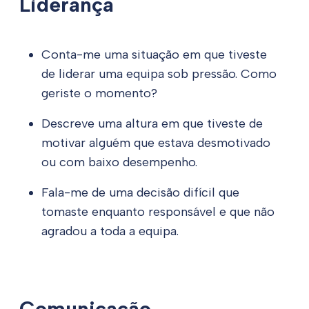
Liderança
Conta-me uma situação em que tiveste
de liderar uma equipa sob pressão. Como
geriste o momento?
Descreve uma altura em que tiveste de
motivar alguém que estava desmotivado
ou com baixo desempenho.
Fala-me de uma decisão difícil que
tomaste enquanto responsável e que não
agradou a toda a equipa.
Comunicação