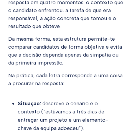
resposta em quatro momentos: o contexto que
o candidato enfrentou, a tarefa de que era
responsável, a ação concreta que tomou e o
resultado que obteve.
Da mesma forma, esta estrutura permite-te
comparar candidatos de forma objetiva e evita
que a decisão dependa apenas da simpatia ou
da primeira impressão.
Na prática, cada letra corresponde a uma coisa
a procurar na resposta:
Situação
: descreve o cenário e o
contexto (“estávamos a três dias de
entregar um projeto e um elemento-
chave da equipa adoeceu”).