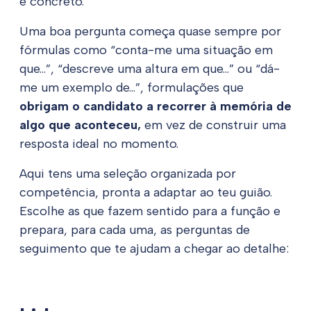
e concreto.
Uma boa pergunta começa quase sempre por
fórmulas como “conta-me uma situação em
que…”, “descreve uma altura em que…” ou “dá-
me um exemplo de…”, formulações que
obrigam o candidato a recorrer à memória de
algo que aconteceu,
em vez de construir uma
resposta ideal no momento.
Aqui tens uma seleção organizada por
competência, pronta a adaptar ao teu guião.
Escolhe as que fazem sentido para a função e
prepara, para cada uma, as perguntas de
seguimento que te ajudam a chegar ao detalhe: