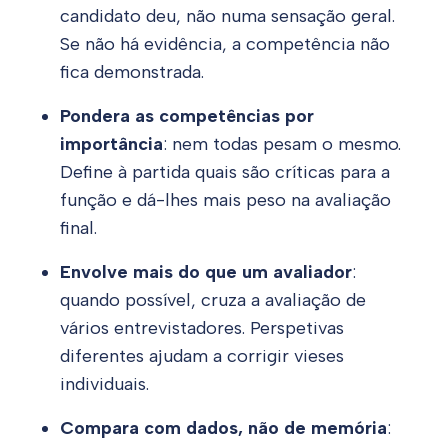
candidato deu, não numa sensação geral.
Se não há evidência, a competência não
fica demonstrada.
Pondera as competências por
importância
: nem todas pesam o mesmo.
Define à partida quais são críticas para a
função e dá-lhes mais peso na avaliação
final.
Envolve mais do que um avaliador
:
quando possível, cruza a avaliação de
vários entrevistadores. Perspetivas
diferentes ajudam a corrigir vieses
individuais.
Compara com dados, não de memória
: