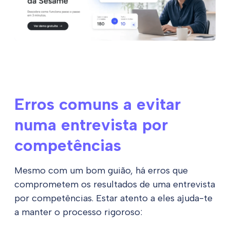
Erros comuns a evitar
numa entrevista por
competências
Mesmo com um bom guião, há erros que
comprometem os resultados de uma entrevista
por competências. Estar atento a eles ajuda-te
a manter o processo rigoroso: