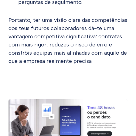
perguntas de seguimento.
Portanto, ter uma visão clara das competências
dos teus futuros colaboradores dá-te uma
vantagem competitiva significativa: contratas
com mais rigor, reduzes o risco de erro e
constróis equipas mais alinhadas com aquilo de
que a empresa realmente precisa.