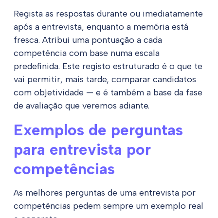
Regista as respostas durante ou imediatamente
após a entrevista, enquanto a memória está
fresca. Atribui uma pontuação a cada
competência com base numa escala
predefinida. Este registo estruturado é o que te
vai permitir, mais tarde, comparar candidatos
com objetividade — e é também a base da fase
de avaliação que veremos adiante.
Exemplos de perguntas
para entrevista por
competências
As melhores perguntas de uma entrevista por
competências pedem sempre um exemplo real