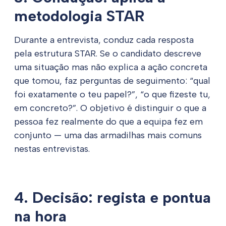
metodologia STAR
Durante a entrevista, conduz cada resposta
pela estrutura STAR. Se o candidato descreve
uma situação mas não explica a ação concreta
que tomou, faz perguntas de seguimento: “qual
foi exatamente o teu papel?”, “o que fizeste tu,
em concreto?”. O objetivo é distinguir o que a
pessoa fez realmente do que a equipa fez em
conjunto — uma das armadilhas mais comuns
nestas entrevistas.
4. Decisão: regista e pontua
na hora