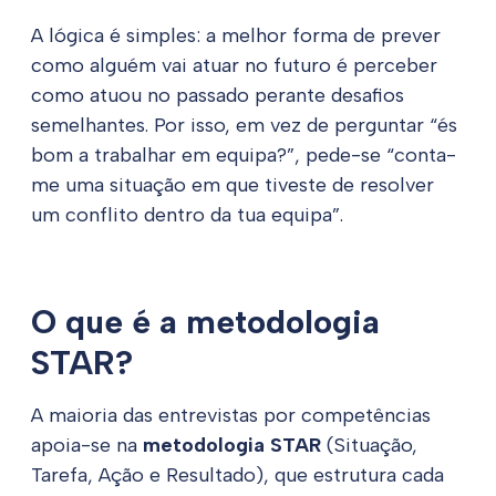
A lógica é simples: a melhor forma de prever
como alguém vai atuar no futuro é perceber
como atuou no passado perante desafios
semelhantes. Por isso, em vez de perguntar “és
bom a trabalhar em equipa?”, pede-se “conta-
me uma situação em que tiveste de resolver
um conflito dentro da tua equipa”.
O que é a metodologia
STAR?
A maioria das entrevistas por competências
apoia-se na
metodologia STAR
(Situação,
Tarefa, Ação e Resultado), que estrutura cada