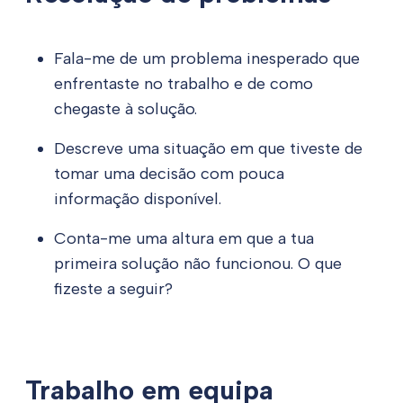
Fala-me de um problema inesperado que
enfrentaste no trabalho e de como
chegaste à solução.
Descreve uma situação em que tiveste de
tomar uma decisão com pouca
informação disponível.
Conta-me uma altura em que a tua
primeira solução não funcionou. O que
fizeste a seguir?
Trabalho em equipa