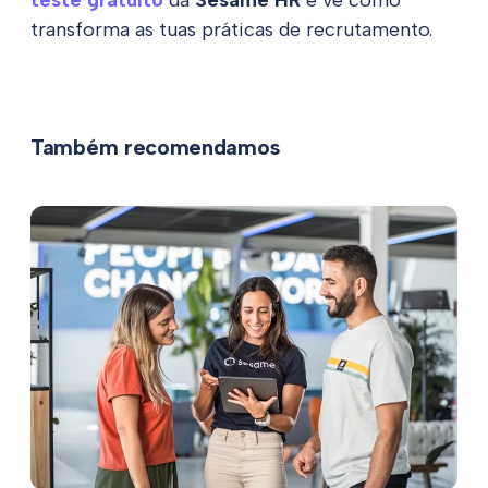
transforma as tuas práticas de recrutamento.
Também recomendamos