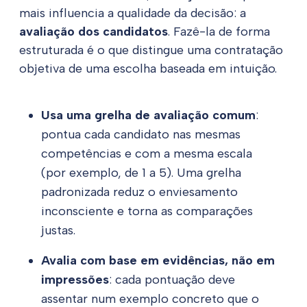
mais influencia a qualidade da decisão: a
avaliação dos candidatos
. Fazê-la de forma
estruturada é o que distingue uma contratação
objetiva de uma escolha baseada em intuição.
Usa uma grelha de avaliação comum
:
pontua cada candidato nas mesmas
competências e com a mesma escala
(por exemplo, de 1 a 5). Uma grelha
padronizada reduz o enviesamento
inconsciente e torna as comparações
justas.
Avalia com base em evidências, não em
impressões
: cada pontuação deve
assentar num exemplo concreto que o