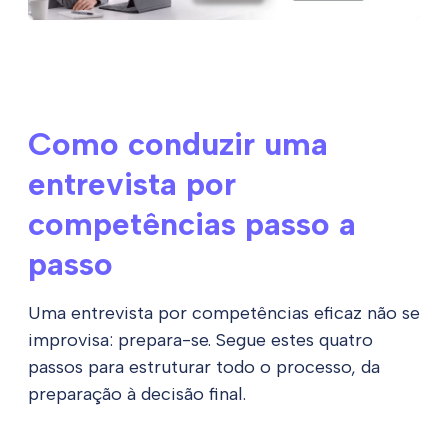
Como conduzir uma
entrevista por
competências passo a
passo
Uma entrevista por competências eficaz não se
improvisa: prepara-se. Segue estes quatro
passos para estruturar todo o processo, da
preparação à decisão final.