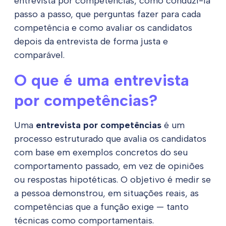
entrevista por competências, como conduzi-la
passo a passo, que perguntas fazer para cada
competência e como avaliar os candidatos
depois da entrevista de forma justa e
comparável.
O que é uma entrevista
por competências?
Uma
entrevista por competências
é um
processo estruturado que avalia os candidatos
com base em exemplos concretos do seu
comportamento passado, em vez de opiniões
ou respostas hipotéticas. O objetivo é medir se
a pessoa demonstrou, em situações reais, as
competências que a função exige — tanto
técnicas como comportamentais.