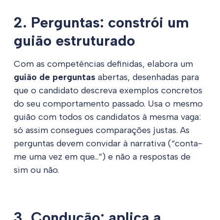
2. Perguntas: constrói um
guião estruturado
Com as competências definidas, elabora um
guião de perguntas
abertas, desenhadas para
que o candidato descreva exemplos concretos
do seu comportamento passado. Usa o mesmo
guião com todos os candidatos à mesma vaga:
só assim consegues comparações justas. As
perguntas devem convidar à narrativa (“conta-
me uma vez em que…”) e não a respostas de
sim ou não.
3. Condução: aplica a