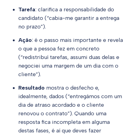
Tarefa
: clarifica a responsabilidade do
candidato (“cabia-me garantir a entrega
no prazo”).
Ação
: é o passo mais importante e revela
o que a pessoa fez em concreto
(“redistribuí tarefas, assumi duas delas e
negociei uma margem de um dia com o
cliente”).
Resultado
mostra o desfecho e,
idealmente, dados (“entregámos com um
dia de atraso acordado e o cliente
renovou o contrato”). Quando uma
resposta fica incompleta em alguma
destas fases, é aí que deves fazer