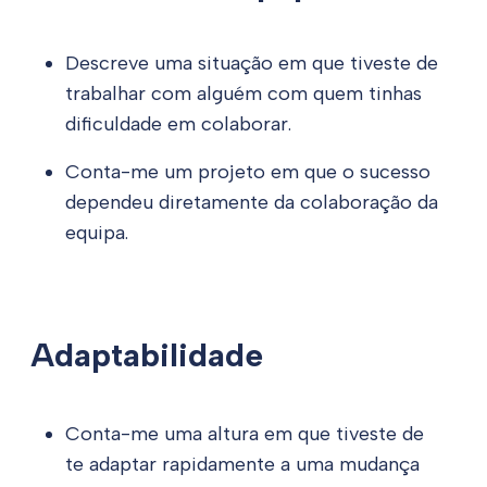
Descreve uma situação em que tiveste de
trabalhar com alguém com quem tinhas
dificuldade em colaborar.
Conta-me um projeto em que o sucesso
dependeu diretamente da colaboração da
equipa.
Adaptabilidade
Conta-me uma altura em que tiveste de
te adaptar rapidamente a uma mudança