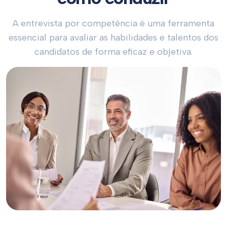
A entrevista por competência é uma ferramenta
essencial para avaliar as habilidades e talentos dos
candidatos de forma eficaz e objetiva.