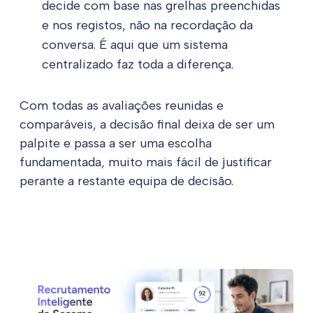
decide com base nas grelhas preenchidas
e nos registos, não na recordação da
conversa. É aqui que um sistema
centralizado faz toda a diferença.
Com todas as avaliações reunidas e
comparáveis, a decisão final deixa de ser um
palpite e passa a ser uma escolha
fundamentada, muito mais fácil de justificar
perante a restante equipa de decisão.