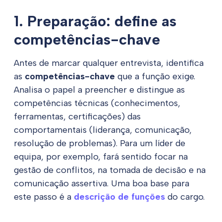
1. Preparação: define as
competências-chave
Antes de marcar qualquer entrevista, identifica
as
competências-chave
que a função exige.
Analisa o papel a preencher e distingue as
competências técnicas (conhecimentos,
ferramentas, certificações) das
comportamentais (liderança, comunicação,
resolução de problemas). Para um líder de
equipa, por exemplo, fará sentido focar na
gestão de conflitos, na tomada de decisão e na
comunicação assertiva. Uma boa base para
este passo é a
descrição de funções
do cargo.