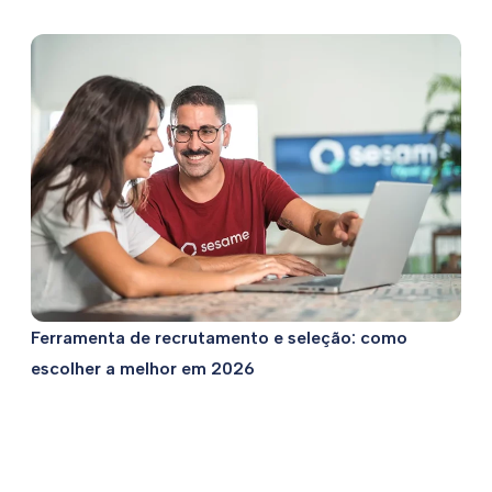
Ferramenta de recrutamento e seleção: como
escolher a melhor em 2026