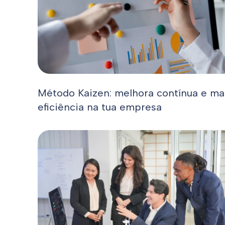
Método Kaizen: melhora contínua e ma
eficiência na tua empresa