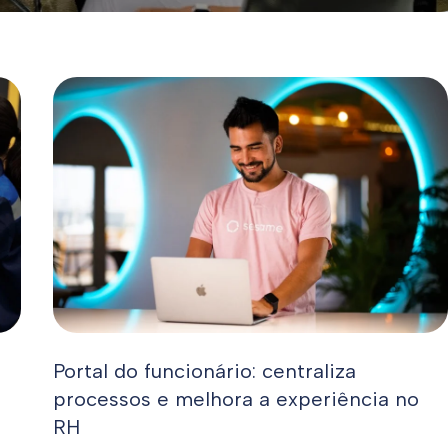
Portal do funcionário: centraliza
processos e melhora a experiência no
RH