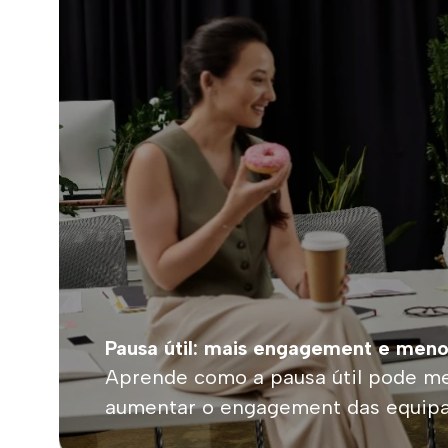
Pausa útil: mais engagement e meno
Aprende como a pausa útil pode mel
aumentar o engagement das equipas