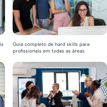
is
Guia completo de hard skills para
profissionais em todas as áreas