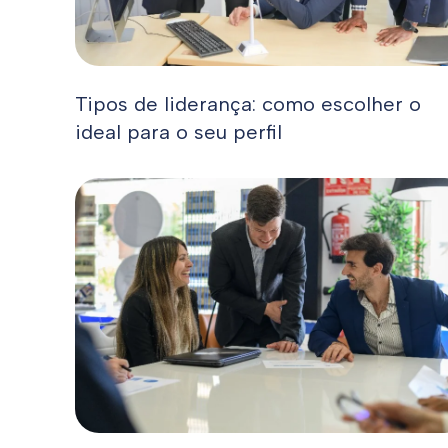
Tipos de liderança: como escolher o
ideal para o seu perfil