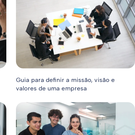
Guia para definir a missão, visão e
valores de uma empresa