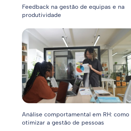
Feedback na gestão de equipas e na
produtividade
Análise comportamental em RH: como
otimizar a gestão de pessoas