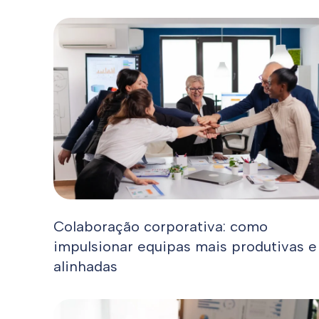
Colaboração corporativa: como
impulsionar equipas mais produtivas e
alinhadas