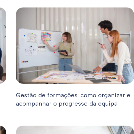
Gestão de formações: como organizar e
acompanhar o progresso da equipa