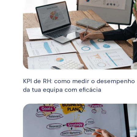
KPI de RH: como medir o desempenho
da tua equipa com eficácia