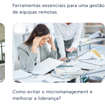
Ferramentas essenciais para uma gestão
de equipas remotas
Como evitar o micromanagement e
melhorar a liderança?