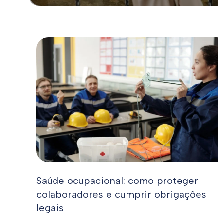
Saúde ocupacional: como proteger
colaboradores e cumprir obrigações
legais