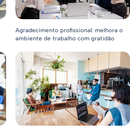
Agradecimento profissional: melhora o
ambiente de trabalho com gratidão