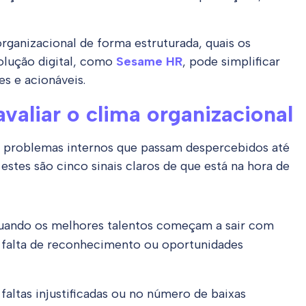
organizacional de forma estruturada, quais os
olução digital, como
Sesame HR
, pode simplificar
es e acionáveis.
avaliar o clima organizacional
 problemas internos que passam despercebidos até
 estes são cinco sinais claros de que está na hora de
uando os melhores talentos começam a sair com
, falta de reconhecimento ou oportunidades
faltas injustificadas ou no número de baixas