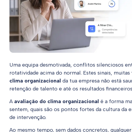
Uma equipa desmotivada, conflitos silenciosos e
rotatividade acima do normal. Estes sinais, muitas
clima organizacional
da tua empresa não está saud
retenção de talento e até os resultados financeiros
A
avaliação do clima organizacional
é a forma ma
sentem, quais são os pontos fortes da cultura da 
de intervenção.
Ao mesmo tempo, sem dados concretos, qualquer 