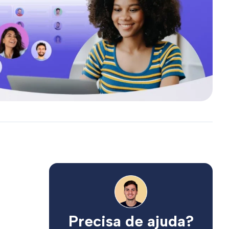
Precisa de ajuda?