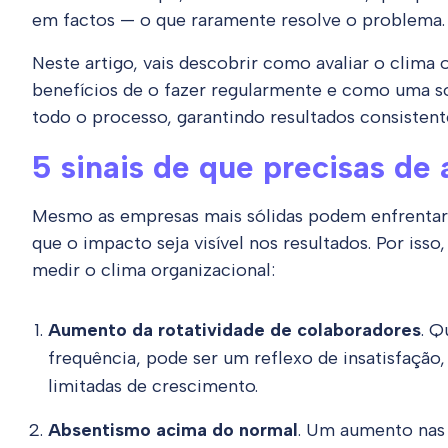
em factos — o que raramente resolve o problema.
Neste artigo, vais descobrir como avaliar o clima 
benefícios de o fazer regularmente e como uma s
todo o processo, garantindo resultados consistent
5 sinais de que precisas de 
Mesmo as empresas mais sólidas podem enfrentar
que o impacto seja visível nos resultados. Por isso,
medir o clima organizacional:
Aumento da rotatividade de colaboradores
. Q
frequência, pode ser um reflexo de insatisfação
limitadas de crescimento.
Absentismo acima do normal
. Um aumento nas 