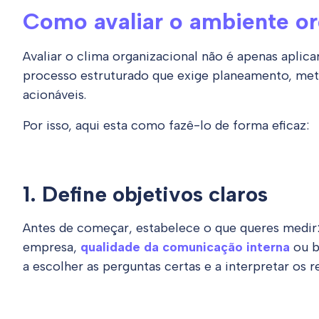
Como avaliar o ambiente or
Avaliar o clima organizacional não é apenas aplica
processo estruturado que exige planeamento, meto
acionáveis.
Por isso, aqui esta como fazê-lo de forma eficaz:
1. Define objetivos claros
Antes de começar, estabelece o que queres medir: 
empresa,
qualidade da comunicação interna
ou b
a escolher as perguntas certas e a interpretar os r