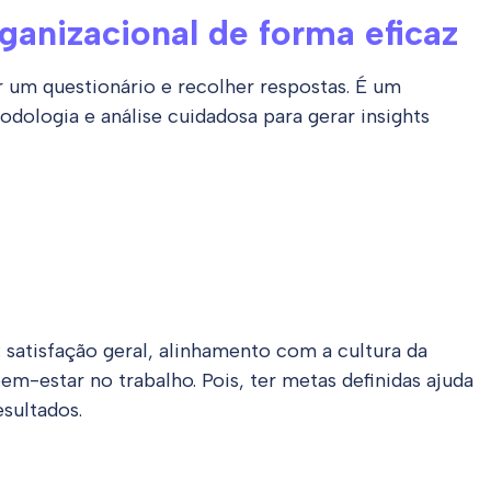
ganizacional de forma eficaz
r um questionário e recolher respostas. É um
dologia e análise cuidadosa para gerar insights
satisfação geral, alinhamento com a cultura da
em-estar no trabalho. Pois, ter metas definidas ajuda
esultados.