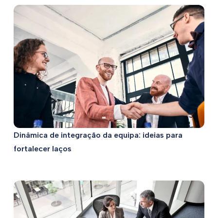
Dinâmica de integração da equipa: ideias para
fortalecer laços