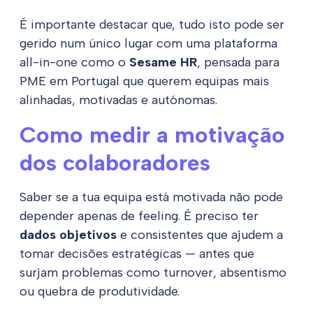
É importante destacar que, tudo isto pode ser
gerido num único lugar com uma plataforma
all-in-one como o
Sesame HR
, pensada para
PME em Portugal que querem equipas mais
alinhadas, motivadas e autónomas.
Como medir a motivação
dos colaboradores
Saber se a tua equipa está motivada não pode
depender apenas de feeling. É preciso ter
dados objetivos
e consistentes que ajudem a
tomar decisões estratégicas — antes que
surjam problemas como turnover, absentismo
ou quebra de produtividade.