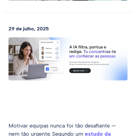
29 de julho, 2025
Motivar equipas nunca foi tão desafiante —
nem tão urgente. Segundo um
estudo da