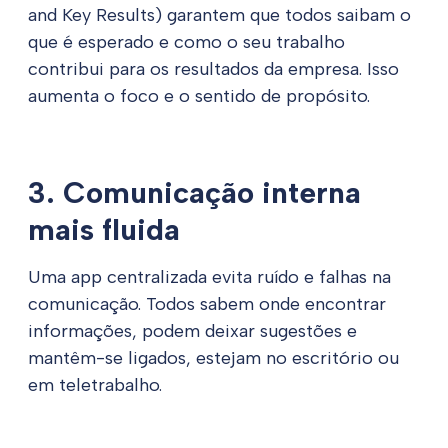
and Key Results) garantem que todos saibam o
que é esperado e como o seu trabalho
contribui para os resultados da empresa. Isso
aumenta o foco e o sentido de propósito.
3. Comunicação interna
mais fluida
Uma app centralizada evita ruído e falhas na
comunicação. Todos sabem onde encontrar
informações, podem deixar sugestões e
mantêm-se ligados, estejam no escritório ou
em teletrabalho.