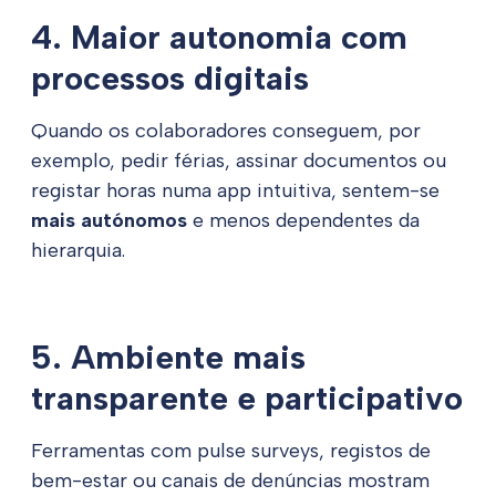
4. Maior autonomia com
processos digitais
Quando os colaboradores conseguem, por
exemplo, pedir férias, assinar documentos ou
registar horas numa app intuitiva, sentem-se
mais autónomos
e menos dependentes da
hierarquia.
5. Ambiente mais
transparente e participativo
Ferramentas com pulse surveys, registos de
bem-estar ou canais de denúncias mostram