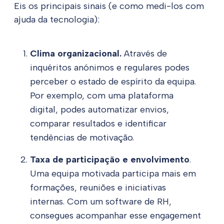
Eis os principais sinais (e como medi-los com
ajuda da tecnologia):
Clima organizacional.
Através de
inquéritos anónimos e regulares podes
perceber o estado de espírito da equipa.
Por exemplo, com uma plataforma
digital, podes automatizar envios,
comparar resultados e identificar
tendências de motivação.
Taxa de participação e envolvimento
.
Uma equipa motivada participa mais em
formações, reuniões e iniciativas
internas. Com um software de RH,
consegues acompanhar esse engagement