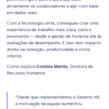
ativamente os colaboradores e agir com base
em dados reais.
Com a tecnologia certa, consegues criar uma
experiência de trabalho mais clara, justa e
envolvente — desde a gestão de horários até às
avaliações de desempenho. E isso tem impacto
direto na retenção, produtividade e clima
interno.
Como explica
Cristina Martín
, Diretora de
Recursos Humanos:
“Desde que implementámos o Sesame HR,
a motivação da equipa aumentou