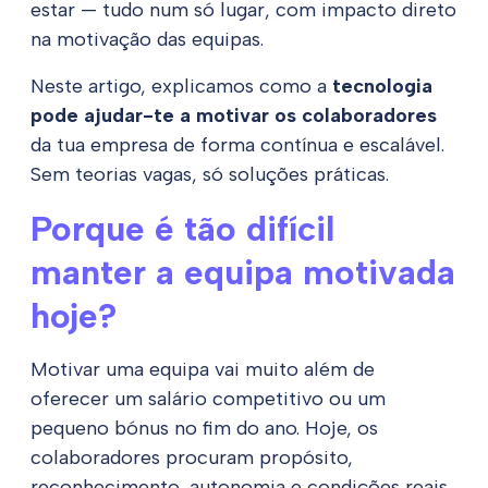
estar — tudo num só lugar, com impacto direto
na motivação das equipas.
Neste artigo, explicamos como a
tecnologia
pode ajudar-te a motivar os colaboradores
da tua empresa de forma contínua e escalável.
Sem teorias vagas, só soluções práticas.
Porque é tão difícil
manter a equipa motivada
hoje?
Motivar uma equipa vai muito além de
oferecer um salário competitivo ou um
pequeno bónus no fim do ano. Hoje, os
colaboradores procuram propósito,
reconhecimento, autonomia e condições reais