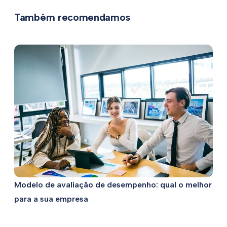
Também recomendamos
Modelo de avaliação de desempenho: qual o melhor
para a sua empresa