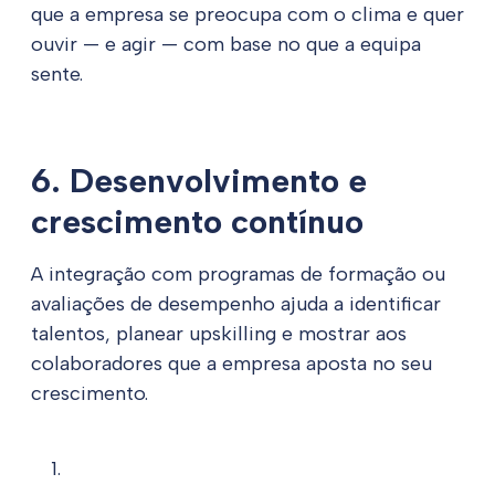
que a empresa se preocupa com o clima e quer
ouvir — e agir — com base no que a equipa
sente.
6. Desenvolvimento e
crescimento contínuo
A integração com programas de formação ou
avaliações de desempenho ajuda a identificar
talentos, planear upskilling e mostrar aos
colaboradores que a empresa aposta no seu
crescimento.