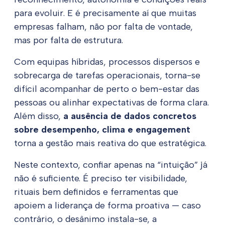
para evoluir. E é precisamente aí que muitas
empresas falham, não por falta de vontade,
mas por falta de estrutura.
Com equipas híbridas, processos dispersos e
sobrecarga de tarefas operacionais, torna-se
difícil acompanhar de perto o bem-estar das
pessoas ou alinhar expectativas de forma clara.
Além disso,
a ausência de dados concretos
sobre desempenho, clima e engagement
torna a gestão mais reativa do que estratégica.
Neste contexto, confiar apenas na “intuição” já
não é suficiente. É preciso ter visibilidade,
rituais bem definidos e ferramentas que
apoiem a liderança de forma proativa — caso
contrário, o desânimo instala-se, a