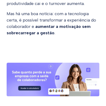
produtividade cai e o turnover aumenta.
Mas há uma boa notícia: com a tecnologia
certa, é possível transformar a experiência do
colaborador e
aumentar a motivação sem
sobrecarregar a gestão
.