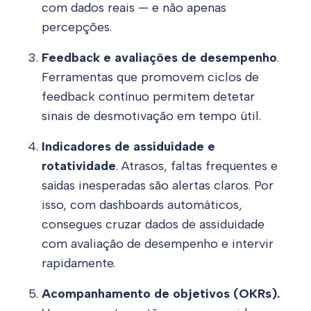
com dados reais — e não apenas
percepções.
Feedback e avaliações de desempenho
.
Ferramentas que promovem ciclos de
feedback contínuo permitem detetar
sinais de desmotivação em tempo útil.
Indicadores de assiduidade e
rotatividade
. Atrasos, faltas frequentes e
saídas inesperadas são alertas claros. Por
isso, com dashboards automáticos,
consegues cruzar dados de assiduidade
com avaliação de desempenho e intervir
rapidamente.
Acompanhamento de objetivos (OKRs).