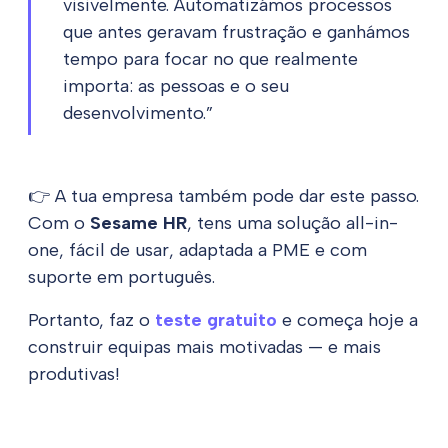
visivelmente. Automatizámos processos
que antes geravam frustração e ganhámos
tempo para focar no que realmente
importa: as pessoas e o seu
desenvolvimento.”
👉 A tua empresa também pode dar este passo.
Com o
Sesame HR
, tens uma solução
all-in-
one
, fácil de usar, adaptada a PME e com
suporte em português.
Portanto, faz o
teste gratuito
e começa hoje a
construir equipas mais motivadas — e mais
produtivas!