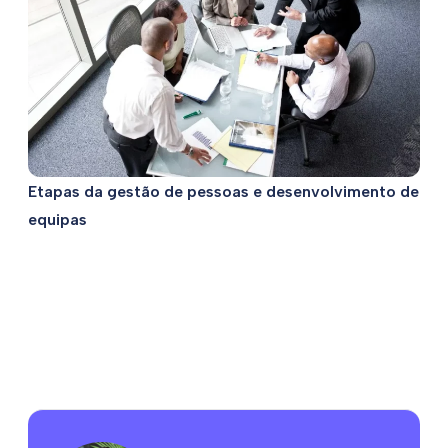
Etapas da gestão de pessoas e desenvolvimento de
equipas