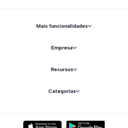
Mais funcionalidades
Empresa
Recursos
Categorias