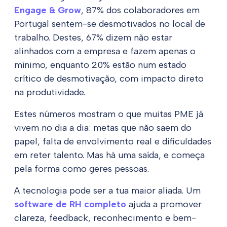
Engage & Grow
, 87% dos colaboradores em
Portugal sentem-se desmotivados no local de
trabalho. Destes, 67% dizem não estar
alinhados com a empresa e fazem apenas o
mínimo, enquanto 20% estão num estado
crítico de desmotivação, com impacto direto
na produtividade.
Estes números mostram o que muitas PME já
vivem no dia a dia: metas que não saem do
papel, falta de envolvimento real e dificuldades
em reter talento. Mas há uma saída, e começa
pela forma como geres pessoas.
A tecnologia pode ser a tua maior aliada. Um
software de RH completo
ajuda a promover
clareza, feedback, reconhecimento e bem-