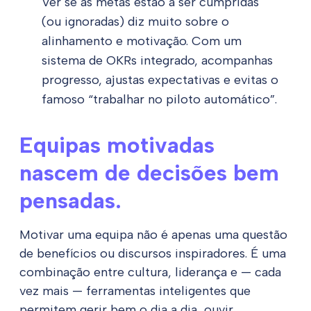
Ver se as metas estão a ser cumpridas
(ou ignoradas) diz muito sobre o
alinhamento e motivação. Com um
sistema de OKRs integrado, acompanhas
progresso, ajustas expectativas e evitas o
famoso “trabalhar no piloto automático”.
Equipas motivadas
nascem de decisões bem
pensadas.
Motivar uma equipa não é apenas uma questão
de benefícios ou discursos inspiradores. É uma
combinação entre cultura, liderança e — cada
vez mais — ferramentas inteligentes que
permitem gerir bem o dia a dia, ouvir