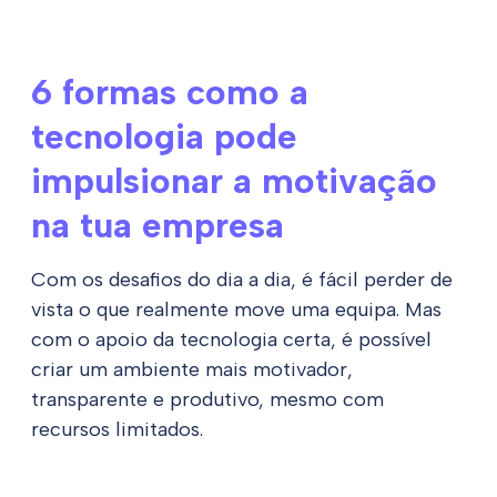
6 formas como a
tecnologia pode
impulsionar a motivação
na tua empresa
Com os desafios do dia a dia, é fácil perder de
vista o que realmente move uma equipa. Mas
com o apoio da tecnologia certa, é possível
criar um ambiente mais motivador,
transparente e produtivo, mesmo com
recursos limitados.