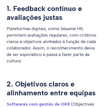
1. Feedback contínuo e
avaliações justas
Plataformas digitais, como Sesame HR,
permitem avaliações regulares, com critérios
claros e objetivos alinhados à função de cada
colaborador. Assim, o reconhecimento deixa
de ser esporádico e passa a fazer parte da
cultura.
2. Objetivos claros e
alinhamento entre equipas
Softwares com gestão de OKR
(Objectives