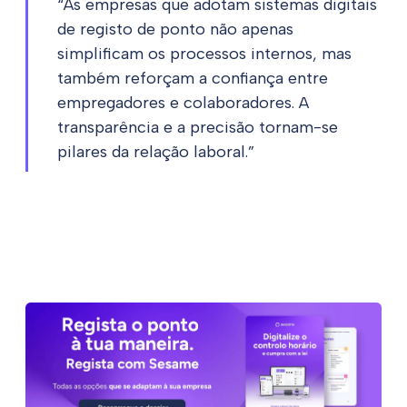
“As empresas que adotam sistemas digitais
de registo de ponto não apenas
simplificam os processos internos, mas
também reforçam a confiança entre
empregadores e colaboradores. A
transparência e a precisão tornam-se
pilares da relação laboral.”