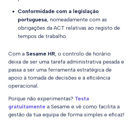
Conformidade com a legislação
portuguesa
, nomeadamente com as
obrigações da ACT relativas ao registo de
tempos de trabalho.
Com a
Sesame HR
, o controlo de horário
deixa de ser uma tarefa administrativa pesada e
passa a ser uma ferramenta estratégica de
apoio à tomada de decisões e à eficiência
operacional.
Porque não experimentas?
Testa
gratuitamente
a Sesame e vê como facilita a
gestão da tua equipa de forma simples e eficaz!