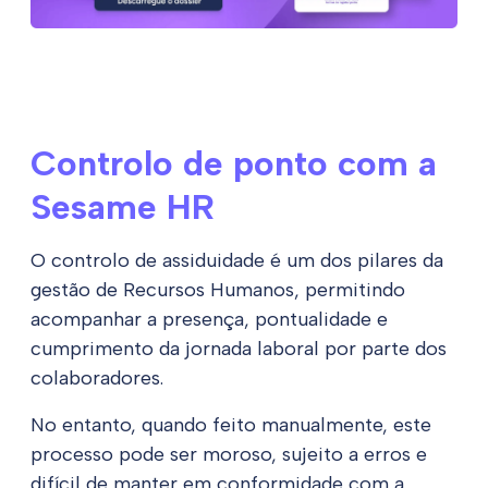
Controlo de ponto com a
Sesame HR
O controlo de assiduidade é um dos pilares da
gestão de Recursos Humanos, permitindo
acompanhar a presença, pontualidade e
cumprimento da jornada laboral por parte dos
colaboradores.
No entanto, quando feito manualmente, este
processo pode ser moroso, sujeito a erros e
difícil de manter em conformidade com a