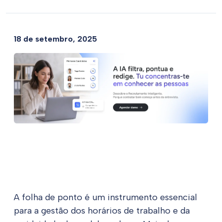
18 de setembro, 2025
A folha de ponto é um instrumento essencial
para a gestão dos horários de trabalho e da