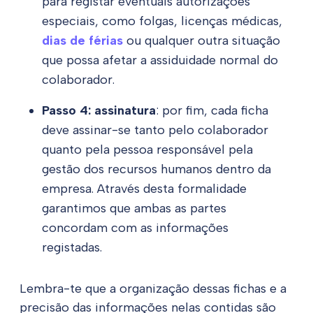
para registar eventuais autorizações
especiais, como folgas, licenças médicas,
dias de férias
ou qualquer outra situação
que possa afetar a assiduidade normal do
colaborador.
Passo 4: assinatura
: por fim, cada ficha
deve assinar-se tanto pelo colaborador
quanto pela pessoa responsável pela
gestão dos recursos humanos dentro da
empresa. Através desta formalidade
garantimos que ambas as partes
concordam com as informações
registadas.
Lembra-te que a organização dessas fichas e a
precisão das informações nelas contidas são