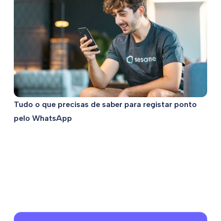
Tudo o que precisas de saber para registar ponto
pelo WhatsApp