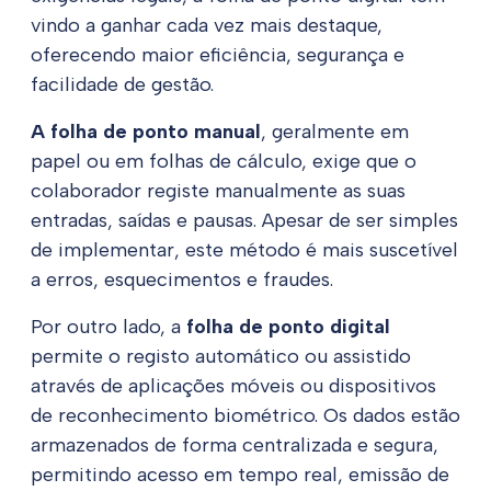
vindo a ganhar cada vez mais destaque,
oferecendo maior eficiência, segurança e
facilidade de gestão.
A folha de ponto manual
, geralmente em
papel ou em folhas de cálculo, exige que o
colaborador registe manualmente as suas
entradas, saídas e pausas. Apesar de ser simples
de implementar, este método é mais suscetível
a erros, esquecimentos e fraudes.
Por outro lado, a
folha de ponto digital
permite o registo automático ou assistido
através de aplicações móveis ou dispositivos
de reconhecimento biométrico. Os dados estão
armazenados de forma centralizada e segura,
permitindo acesso em tempo real, emissão de