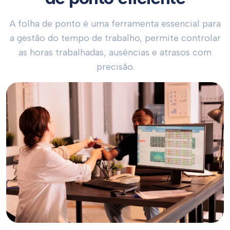
A folha de ponto é uma ferramenta essencial para
a gestão do tempo de trabalho, permite controlar
as horas trabalhadas, ausências e atrasos com
precisão.