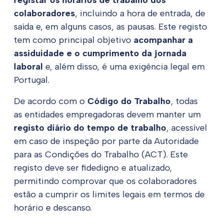
registar os horários de trabalho dos
colaboradores
, incluindo a hora de entrada, de
saída e, em alguns casos, as pausas. Este registo
tem como principal objetivo
acompanhar a
assiduidade e o cumprimento da jornada
laboral
e, além disso, é uma exigência legal em
Portugal.
De acordo com o
Código do Trabalho
, todas
as entidades empregadoras devem manter um
registo diário do tempo de trabalho
, acessível
em caso de inspeção por parte da Autoridade
para as Condições do Trabalho (ACT). Este
registo deve ser fidedigno e atualizado,
permitindo comprovar que os colaboradores
estão a cumprir os limites legais em termos de
horário e descanso.