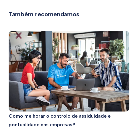
Também recomendamos
Como melhorar o controlo de assiduidade e
pontualidade nas empresas?