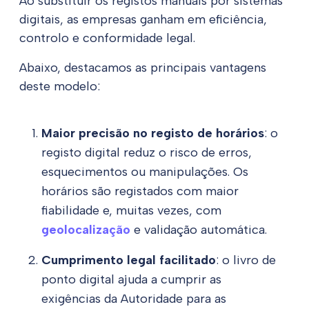
Ao substituir os registos manuais por sistemas
digitais, as empresas ganham em eficiência,
controlo e conformidade legal.
Abaixo, destacamos as principais vantagens
deste modelo:
Maior precisão no registo de horários
: o
registo digital reduz o risco de erros,
esquecimentos ou manipulações. Os
horários são registados com maior
fiabilidade e, muitas vezes, com
geolocalização
e validação automática.
Cumprimento legal facilitado
: o livro de
ponto digital ajuda a cumprir as
exigências da Autoridade para as