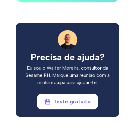
Precisa de ajuda?
Eu sou o Walter Moreira, consultor da
Sesame RH. Marque uma reunião com a
minha equipa para ajudar-te.
Teste gratuito