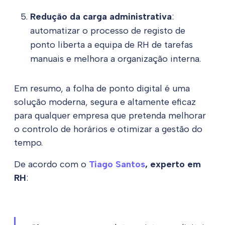
Redução da carga administrativa
:
automatizar o processo de registo de
ponto liberta a equipa de RH de tarefas
manuais e melhora a organização interna.
Em resumo, a folha de ponto digital é uma
solução moderna, segura e altamente eficaz
para qualquer empresa que pretenda melhorar
o controlo de horários e otimizar a gestão do
tempo.
De acordo com o
Tiago Santos
, experto em
RH
: