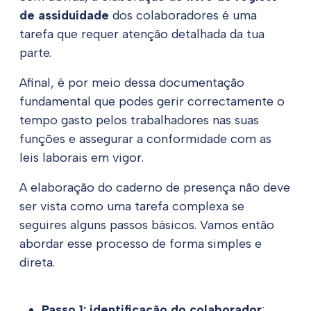
de assiduidade
dos colaboradores é uma
tarefa que requer atenção detalhada da tua
parte.
Afinal, é por meio dessa documentação
fundamental que podes gerir correctamente o
tempo gasto pelos trabalhadores nas suas
funções e assegurar a conformidade com as
leis laborais em vigor.
A elaboração do caderno de presença não deve
ser vista como uma tarefa complexa se
seguires alguns passos básicos. Vamos então
abordar esse processo de forma simples e
direta.
Passo 1: identificação do colaborador
: