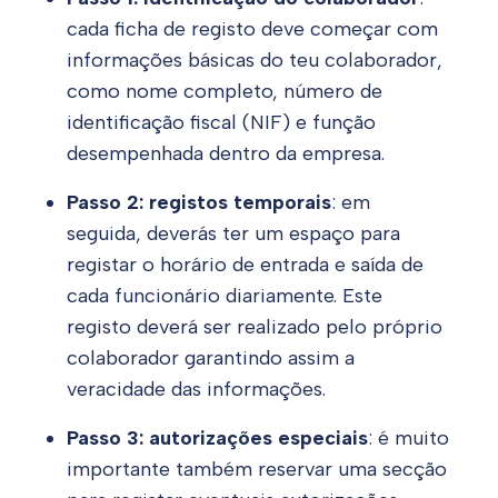
cada ficha de registo deve começar com
informações básicas do teu colaborador,
como nome completo, número de
identificação fiscal (NIF) e função
desempenhada dentro da empresa.
Passo 2: registos temporais
: em
seguida, deverás ter um espaço para
registar o horário de entrada e saída de
cada funcionário diariamente. Este
registo deverá ser realizado pelo próprio
colaborador garantindo assim a
veracidade das informações.
Passo 3: autorizações especiais
: é muito
importante também reservar uma secção