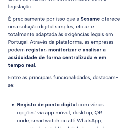
legislação.
É precisamente por isso que a
Sesame
oferece
uma solução digital simples, eficaz e
totalmente adaptada às exigências legais em
Portugal. Através da plataforma, as empresas
podem
registar, monitorizar e analisar a
assiduidade de forma centralizada e em
tempo real
.
Entre as principais funcionalidades, destacam-
se:
Registo de ponto digital
com várias
opções: via app móvel, desktop, QR
code, smartwatch ou até WhatsApp,