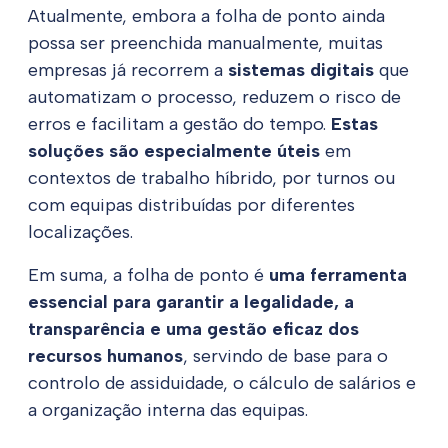
Atualmente, embora a folha de ponto ainda
possa ser preenchida manualmente, muitas
empresas já recorrem a
sistemas digitais
que
automatizam o processo, reduzem o risco de
erros e facilitam a gestão do tempo.
Estas
soluções são especialmente úteis
em
contextos de trabalho híbrido, por turnos ou
com equipas distribuídas por diferentes
localizações.
Em suma, a folha de ponto é
uma ferramenta
essencial para garantir a legalidade, a
transparência e uma gestão eficaz dos
recursos humanos
, servindo de base para o
controlo de assiduidade, o cálculo de salários e
a organização interna das equipas.