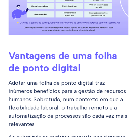
Vantagens de uma folha
de ponto digital
Adotar uma folha de ponto digital traz
inúmeros benefícios para a gestão de recursos
humanos. Sobretudo, num contexto em que a
flexibilidade laboral, o trabalho remoto e a
automatização de processos são cada vez mais
relevantes.