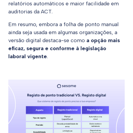
relatórios automáticos e maior facilidade em
auditorias da ACT.
Em resumo, embora a folha de ponto manual
ainda seja usada em algumas organizações, a
versão digital destaca-se como
a opção mais
eficaz, segura e conforme à legislação
laboral vigente
.