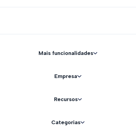
Mais funcionalidades
Empresa
Recursos
Categorias