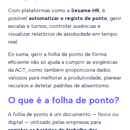
Com plataformas como a
Sesame HR
, é
possível
automatizar o registo de ponto
, gerir
escalas e turnos, controlar ausências e
visualizar relatórios de assiduidade em tempo
real.
En suma, gerir a folha de ponto de forma
eficiente não só ajuda a cumprir as exigências
da ACT, como também proporciona dados
valiosos para melhorar a produtividade, planear
recursos e detetar padrões de absentismo.
O que é a folha de ponto?
A folha de ponto é um documento — físico ou
digital — utilizado pelas empresas para