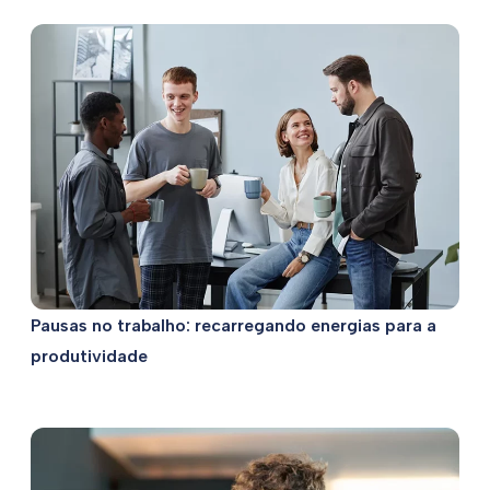
Pausas no trabalho: recarregando energias para a
produtividade