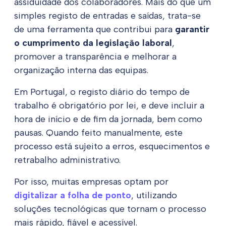
assiduidade dos colaboradores. Mais do que um
simples registo de entradas e saídas, trata-se
de uma ferramenta que contribui para
garantir
o cumprimento da legislação laboral
,
promover a transparência e melhorar a
organização interna das equipas.
Em Portugal, o registo diário do tempo de
trabalho é obrigatório por lei, e deve incluir a
hora de início e de fim da jornada, bem como
pausas. Quando feito manualmente, este
processo está sujeito a erros, esquecimentos e
retrabalho administrativo.
Por isso, muitas empresas optam por
digitalizar a folha de ponto
, utilizando
soluções tecnológicas que tornam o processo
mais rápido, fiável e acessível.