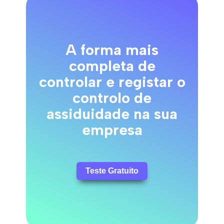
A forma mais
completa de
controlar e registar o
controlo de
assiduidade na sua
empresa
Teste Gratuito