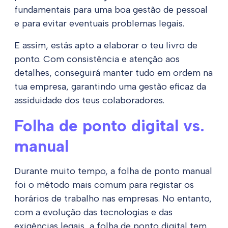
fundamentais para uma boa gestão de pessoal
e para evitar eventuais problemas legais.
E assim, estás apto a elaborar o teu livro de
ponto. Com consistência e atenção aos
detalhes, conseguirá manter tudo em ordem na
tua empresa, garantindo uma gestão eficaz da
assiduidade dos teus colaboradores.
Folha de ponto digital vs.
manual
Durante muito tempo, a folha de ponto manual
foi o método mais comum para registar os
horários de trabalho nas empresas. No entanto,
com a evolução das tecnologias e das
exigências legais, a folha de ponto digital tem