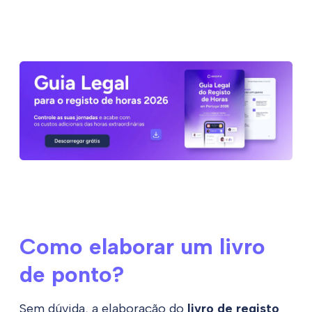
Como elaborar um livro
de ponto?
Sem dúvida, a elaboração do
livro de registo