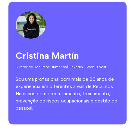
Cristina Martín
Diretor de Recursos Humanos
| LinkedIn |
| Web |
+post
Sou uma profissional com mais de 20 anos de
experiência em diferentes áreas de Recursos
Humanos como recrutamento, treinamento,
prevenção de riscos ocupacionais e gestão de
pessoal.