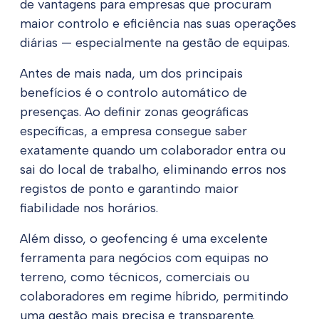
de vantagens para empresas que procuram
maior controlo e eficiência nas suas operações
diárias — especialmente na gestão de equipas.
Antes de mais nada, um dos principais
benefícios é o controlo automático de
presenças. Ao definir zonas geográficas
específicas, a empresa consegue saber
exatamente quando um colaborador entra ou
sai do local de trabalho, eliminando erros nos
registos de ponto e garantindo maior
fiabilidade nos horários.
Além disso, o geofencing é uma excelente
ferramenta para negócios com equipas no
terreno, como técnicos, comerciais ou
colaboradores em regime híbrido, permitindo
uma gestão mais precisa e transparente.