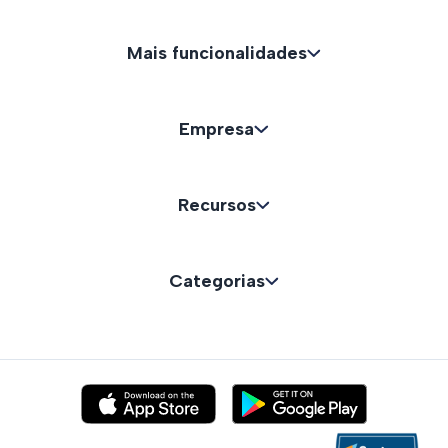
Mais funcionalidades
Empresa
Recursos
Categorias