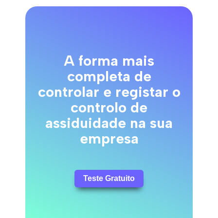
A forma mais
completa de
controlar e registar o
controlo de
assiduidade na sua
empresa
Teste Gratuito