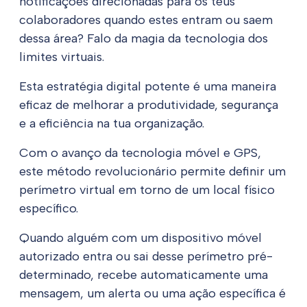
notificações direcionadas para os teus
colaboradores quando estes entram ou saem
dessa área? Falo da magia da tecnologia dos
limites virtuais.
Esta estratégia digital potente é uma maneira
eficaz de melhorar a produtividade, segurança
e a eficiência na tua organização.
Com o avanço da tecnologia móvel e GPS,
este método revolucionário permite definir um
perímetro virtual em torno de um local físico
específico.
Quando alguém com um dispositivo móvel
autorizado entra ou sai desse perímetro pré-
determinado, recebe automaticamente uma
mensagem, um alerta ou uma ação específica é