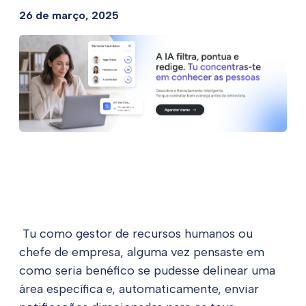
26 de março, 2025
Tu como gestor de recursos humanos ou
chefe de empresa, alguma vez pensaste em
como seria benéfico se pudesse delinear uma
área específica e, automaticamente, enviar