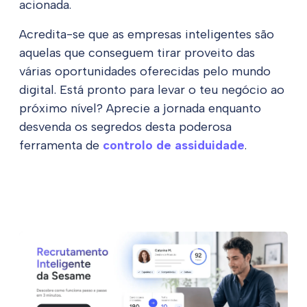
acionada.
Acredita-se que as empresas inteligentes são
aquelas que conseguem tirar proveito das
várias oportunidades oferecidas pelo mundo
digital. Está pronto para levar o teu negócio ao
próximo nível? Aprecie a jornada enquanto
desvenda os segredos desta poderosa
ferramenta de
controlo de assiduidade
.