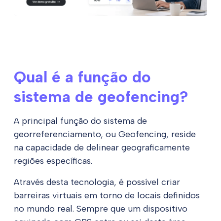
Qual é a função do
sistema de geofencing?
A principal função do sistema de
georreferenciamento, ou Geofencing, reside
na capacidade de delinear geograficamente
regiões específicas.
Através desta tecnologia, é possível criar
barreiras virtuais em torno de locais definidos
no mundo real. Sempre que um dispositivo