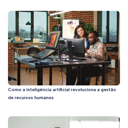
Como a inteligência artificial revoluciona a gestão
de recursos humanos