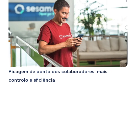
Picagem de ponto dos colaboradores: mais
controlo e eficiência