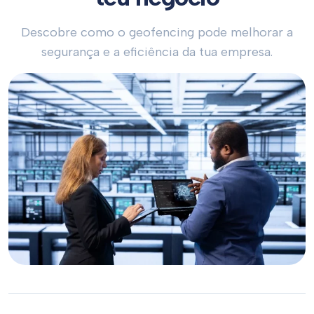
Descobre como o geofencing pode melhorar a
segurança e a eficiência da tua empresa.