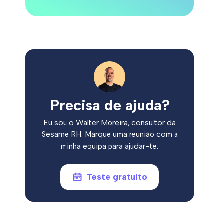
Precisa de ajuda?
Eu sou o Walter Moreira, consultor da
Sesame RH. Marque uma reunião com a
minha equipa para ajudar-te.
Teste gratuito