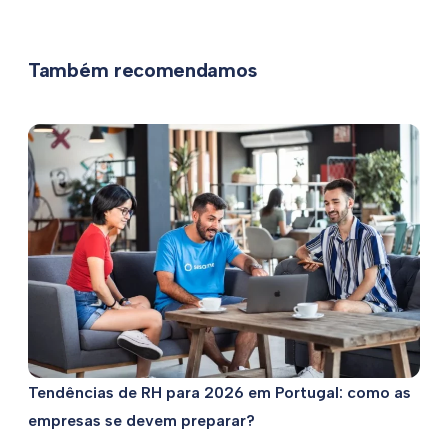
Também recomendamos
Tendências de RH para 2026 em Portugal: como as
empresas se devem preparar?