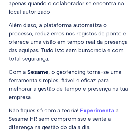
apenas quando o colaborador se encontra no
local autorizado.
Além disso, a plataforma automatiza o
processo, reduz erros nos registos de ponto e
oferece uma visão em tempo real da presença
das equipas. Tudo isto sem burocracia e com
total segurança.
Com a
Sesame
, o geofencing torna-se uma
ferramenta simples, fiável e eficaz para
melhorar a gestão de tempo e presença na tua
empresa.
Não fiques só com a teoria!
Experimenta
a
Sesame HR sem compromisso e sente a
diferença na gestão do dia a dia.