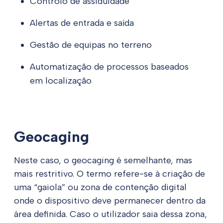
Controlo de assiduidade
Alertas de entrada e saída
Gestão de equipas no terreno
Automatização de processos baseados
em localização
Geocaging
Neste caso, o geocaging é semelhante, mas
mais restritivo. O termo refere-se à criação de
uma “gaiola” ou zona de contenção digital
onde o dispositivo deve permanecer dentro da
área definida. Caso o utilizador saia dessa zona,