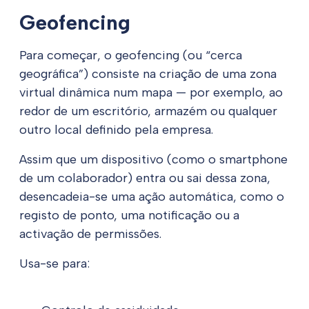
Geofencing
Para começar, o geofencing (ou “cerca
geográfica”) consiste na criação de uma zona
virtual dinâmica num mapa — por exemplo, ao
redor de um escritório, armazém ou qualquer
outro local definido pela empresa.
Assim que um dispositivo (como o smartphone
de um colaborador) entra ou sai dessa zona,
desencadeia-se uma ação automática, como o
registo de ponto, uma notificação ou a
activação de permissões.
Usa-se para: