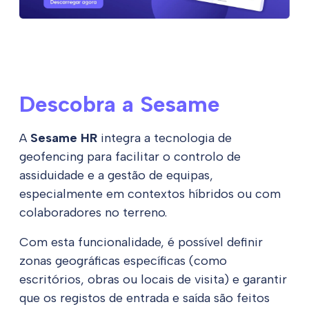
Descobra a Sesame
A
Sesame HR
integra a tecnologia de
geofencing para facilitar o controlo de
assiduidade e a gestão de equipas,
especialmente em contextos híbridos ou com
colaboradores no terreno.
Com esta funcionalidade, é possível definir
zonas geográficas específicas (como
escritórios, obras ou locais de visita) e garantir
que os registos de entrada e saída são feitos