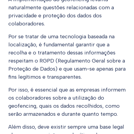
naturalmente questões relacionadas com a
privacidade e proteção dos dados dos
colaboradores.
Por se tratar de uma tecnologia baseada na
localização, é fundamental garantir que a
recolha e o tratamento dessas informações
respeitam o RGPD (Regulamento Geral sobre a
Proteção de Dados) e que usam-se apenas para
fins legítimos e transparentes.
Por isso, é essencial que as empresas informem
os colaboradores sobre a utilização do
geofencing, quais os dados recolhidos, como
serão armazenados e durante quanto tempo.
Além disso, deve existir sempre uma base legal