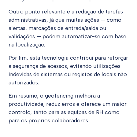
Outro ponto relevante é a redução de tarefas
administrativas, já que muitas ações — como
alertas, marcações de entrada/saída ou
validações — podem automatizar-se com base
na localização.
Por fim, esta tecnologia contribui para reforçar
a segurança de acessos, evitando utilizações
indevidas de sistemas ou registos de locais não
autorizados.
Em resumo, o geofencing melhora a
produtividade, reduz erros e oferece um maior
controlo, tanto para as equipas de RH como
para os próprios colaboradores.