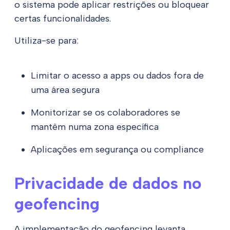
o sistema pode aplicar restrições ou bloquear
certas funcionalidades.
Utiliza-se para:
Limitar o acesso a apps ou dados fora de
uma área segura
Monitorizar se os colaboradores se
mantêm numa zona específica
Aplicações em segurança ou compliance
Privacidade de dados no
geofencing
A implementação do geofencing levanta