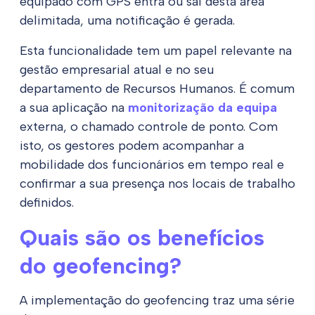
equipado com GPS entra ou sai desta área
delimitada, uma notificação é gerada.
Esta funcionalidade tem um papel relevante na
gestão empresarial atual e no seu
departamento de Recursos Humanos. É comum
a sua aplicação na
monitorização da equipa
externa, o chamado controle de ponto. Com
isto, os gestores podem acompanhar a
mobilidade dos funcionários em tempo real e
confirmar a sua presença nos locais de trabalho
definidos.
Quais são os benefícios
do geofencing?
A implementação do geofencing traz uma série