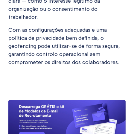
clara — como o interesse legítimo da
organização ou o consentimento do
trabalhador.
Com as configurações adequadas e uma
política de privacidade bem definida, o
geofencing pode utilizar-se de forma segura,
garantindo controlo operacional sem
comprometer os direitos dos colaboradores.