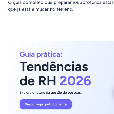
O guia completo que preparámos aprofunda estas t
que já está a mudar no terreno.