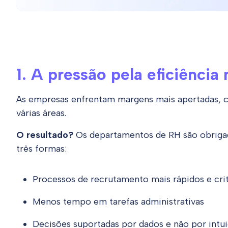
1. A pressão pela eficiência
As empresas enfrentam margens mais apertadas, c
várias áreas.
O resultado?
Os departamentos de RH são obrigad
três formas:
Processos de recrutamento mais rápidos e cri
Menos tempo em tarefas administrativas
Decisões suportadas por dados e não por intu