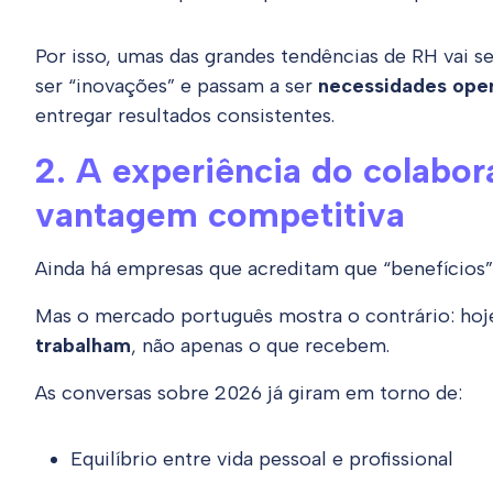
Por isso, umas das grandes tendências de RH vai se
ser “inovações” e passam a ser
necessidades oper
entregar resultados consistentes.
2. A experiência do colabor
vantagem competitiva
Ainda há empresas que acreditam que “benefícios” 
Mas o mercado português mostra o contrário: hoj
trabalham
, não apenas o que recebem.
As conversas sobre 2026 já giram em torno de:
Equilíbrio entre vida pessoal e profissional