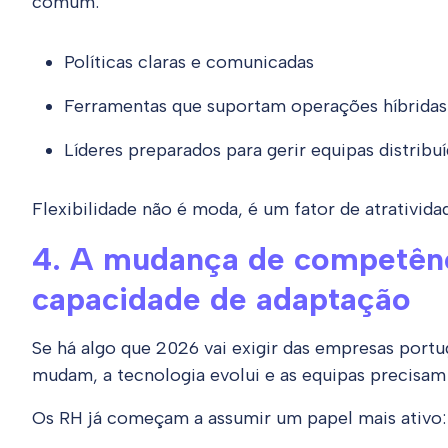
comum:
Políticas claras e comunicadas
Ferramentas que suportam operações híbridas
Líderes preparados para gerir equipas distribu
Flexibilidade não é moda, é um fator de atrativid
4. A mudança de competênci
capacidade de adaptação
Se há algo que 2026 vai exigir das empresas port
mudam, a tecnologia evolui e as equipas precisam
Os RH já começam a assumir um papel mais ativo: