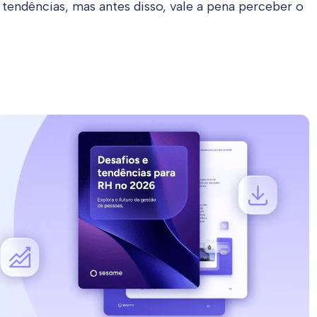
endências, mas antes disso, vale a pena perceber o