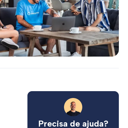
Precisa de ajuda?