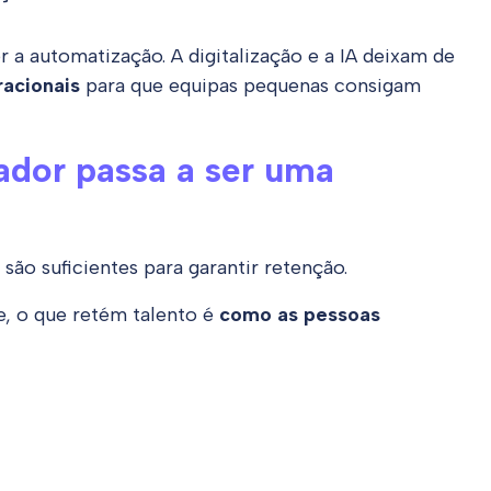
r a automatização. A digitalização e a IA deixam de
acionais
para que equipas pequenas consigam
ador passa a ser uma
são suficientes para garantir retenção.
e, o que retém talento é
como as pessoas