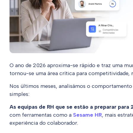
O ano de 2026 aproxima-se rápido e traz uma muda
tornou-se uma área crítica para competitividade, 
Nos últimos meses, analisámos o comportamento d
simples:
As equipas de RH que se estão a preparar para 
com ferramentas como a
Sesame HR
, mais estra
experiência do colaborador.