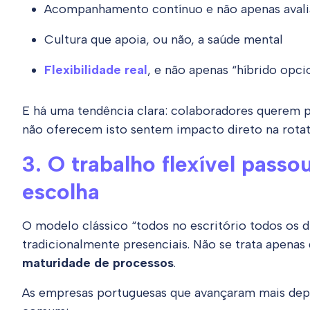
Acompanhamento contínuo e não apenas avali
Cultura que apoia, ou não, a saúde mental
Flexibilidade real
, e não apenas “híbrido opci
E há uma tendência clara: colaboradores querem p
não oferecem isto sentem impacto direto na rotat
3. O trabalho flexível passo
escolha
O modelo clássico “todos no escritório todos os 
tradicionalmente presenciais. Não se trata apenas
maturidade de processos
.
As empresas portuguesas que avançaram mais depr