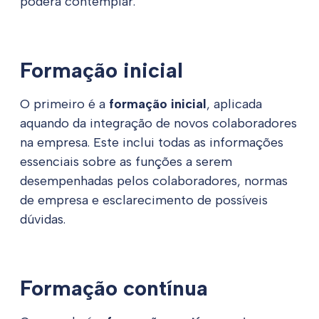
poderá contemplar.
Formação inicial
O primeiro é a
formação inicial
, aplicada
aquando da integração de novos colaboradores
na empresa. Este inclui todas as informações
essenciais sobre as funções a serem
desempenhadas pelos colaboradores, normas
de empresa e esclarecimento de possíveis
dúvidas.
Formação contínua