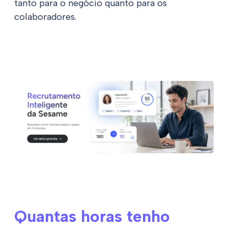
tanto para o negócio quanto para os
colaboradores.
Quantas horas tenho