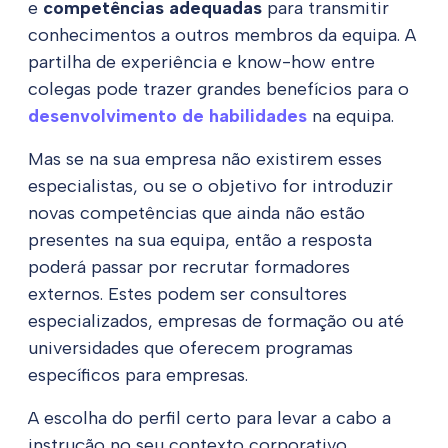
e
competências adequadas
para transmitir
conhecimentos a outros membros da equipa. A
partilha de experiência e know-how entre
colegas pode trazer grandes benefícios para o
desenvolvimento de habilidades
na equipa.
Mas se na sua empresa não existirem esses
especialistas, ou se o objetivo for introduzir
novas competências que ainda não estão
presentes na sua equipa, então a resposta
poderá passar por recrutar formadores
externos. Estes podem ser consultores
especializados, empresas de formação ou até
universidades que oferecem programas
específicos para empresas.
A escolha do perfil certo para levar a cabo a
instrução no seu contexto corporativo