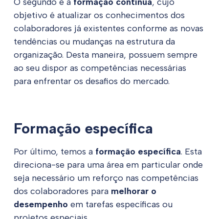
O segundo é a
formação contínua
, cujo
objetivo é atualizar os conhecimentos dos
colaboradores já existentes conforme as novas
tendências ou mudanças na estrutura da
organização. Desta maneira, possuem sempre
ao seu dispor as competências necessárias
para enfrentar os desafios do mercado.
Formação específica
Por último, temos a
formação específica
. Esta
direciona-se para uma área em particular onde
seja necessário um reforço nas competências
dos colaboradores para
melhorar o
desempenho
em tarefas específicas ou
projetos especiais.