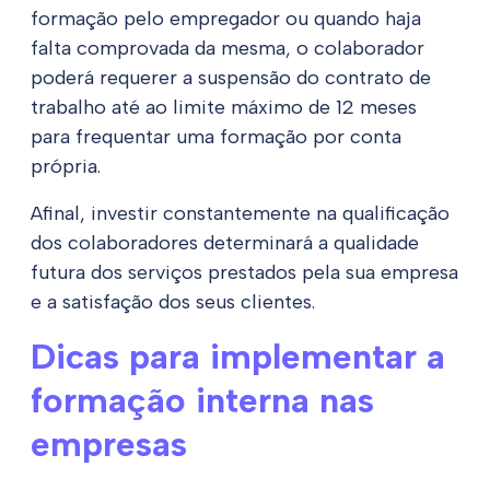
formação pelo empregador ou quando haja
falta comprovada da mesma, o colaborador
poderá requerer a suspensão do contrato de
trabalho até ao limite máximo de 12 meses
para frequentar uma formação por conta
própria.
Afinal, investir constantemente na qualificação
dos colaboradores determinará a qualidade
futura dos serviços prestados pela sua empresa
e a satisfação dos seus clientes.
Dicas para implementar a
formação interna nas
empresas