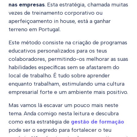
nas empresas
. Esta estratégia, chamada muitas
vezes de treinamento corporativo ou
aperfeiçoamento in house, está a ganhar
terreno em Portugal.
Este método consiste na criação de programas
educativos personalizados para os teus
colaboradores, permitindo-os melhorar as suas
habilidades específicas sem se afastarem do
local de trabalho. É tudo sobre aprender
enquanto trabalham, estimulando uma cultura
empresarial forte e um ambiente mais positivo.
Mas vamos lá escavar um pouco mais neste
tema. Anda comigo nesta leitura e descubra
como esta estratégia de
gestão de formação
pode ser o segredo para fortalecer o teu