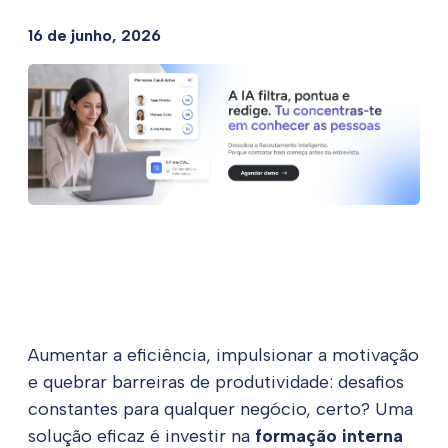
16 de junho, 2026
Aumentar a eficiência, impulsionar a motivação
e quebrar barreiras de produtividade: desafios
constantes para qualquer negócio, certo? Uma
solução eficaz é investir na
formação interna