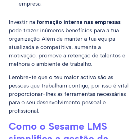
empresa.
Investir na
formação interna nas empresas
pode trazer inúmeros benefícios para a tua
organização. Além de manter a tua equipa
atualizada e competitiva, aumenta a
motivação, promove a retenção de talentos e
melhora o ambiente de trabalho.
Lembre-te que o teu maior activo são as
pessoas que trabalham contigo, por isso é vital
proporcionar-lhes as ferramentas necessárias
para o seu desenvolvimento pessoal e
profissional.
Como o Sesame LMS
simplifica a gestão da