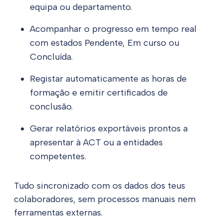
equipa ou departamento.
Acompanhar o progresso em tempo real
com estados Pendente, Em curso ou
Concluída.
Registar automaticamente as horas de
formação e emitir certificados de
conclusão.
Gerar relatórios exportáveis prontos a
apresentar à ACT ou a entidades
competentes.
Tudo sincronizado com os dados dos teus
colaboradores, sem processos manuais nem
ferramentas externas.