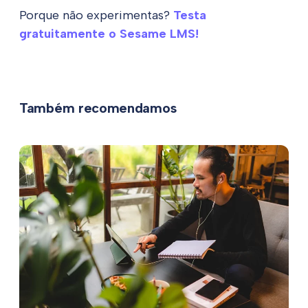
Porque não experimentas?
Testa
gratuitamente o Sesame LMS!
Também recomendamos