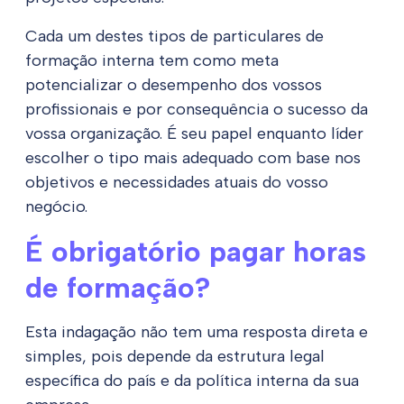
Cada um destes tipos de particulares de
formação interna tem como meta
potencializar o desempenho dos vossos
profissionais e por consequência o sucesso da
vossa organização. É seu papel enquanto líder
escolher o tipo mais adequado com base nos
objetivos e necessidades atuais do vosso
negócio.
É obrigatório pagar horas
de formação?
Esta indagação não tem uma resposta direta e
simples, pois depende da estrutura legal
específica do país e da política interna da sua