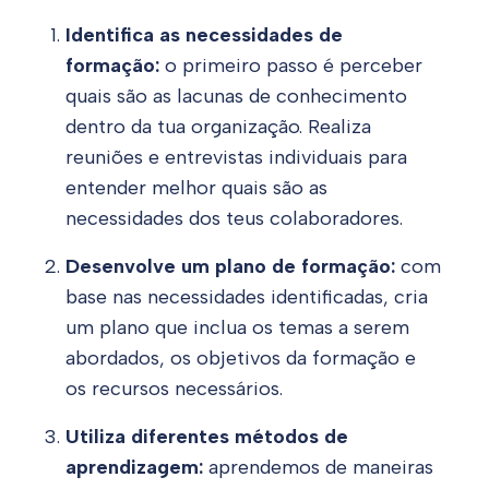
Identifica as necessidades de
formação:
o primeiro passo é perceber
quais são as lacunas de conhecimento
dentro da tua organização. Realiza
reuniões e entrevistas individuais para
entender melhor quais são as
necessidades dos teus colaboradores.
Desenvolve um plano de formação:
com
base nas necessidades identificadas, cria
um plano que inclua os temas a serem
abordados, os objetivos da formação e
os recursos necessários.
Utiliza diferentes métodos de
aprendizagem:
aprendemos de maneiras