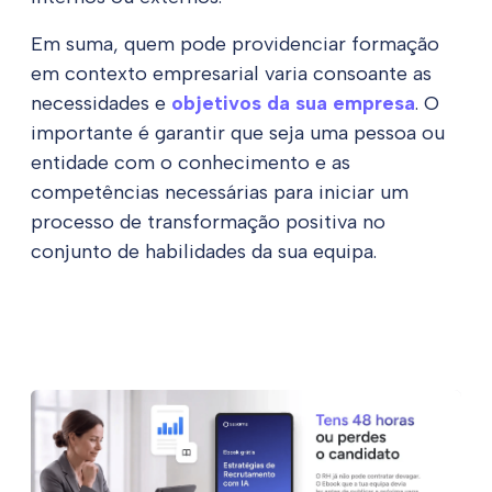
Em suma, quem pode providenciar formação
em contexto empresarial varia consoante as
necessidades e
objetivos da sua empresa
. O
importante é garantir que seja uma pessoa ou
entidade com o conhecimento e as
competências necessárias para iniciar um
processo de transformação positiva no
conjunto de habilidades da sua equipa.