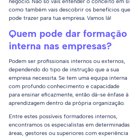
negócio. Não só vais entender o conceito em si
como também vais descobrir os benefícios que
pode trazer para tua empresa. Vamos lá!
Quem pode dar formação
interna nas empresas?
Podem ser profissionais internos ou externos,
dependendo do tipo de instrução que a sua
empresa necessita. Se tem uma equipa interna
com profundo conhecimento e capacidade
para ensinar eficazmente, então dá-se ênfase à
aprendizagem dentro da própria organização.
Entre estes possíveis formadores internos,
encontramos os especialistas em determinadas
áreas, gestores ou superiores com experiência