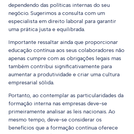
dependendo das políticas internas do seu
negócio. Sugerimos a consulta com um
especialista em direito laboral para garantir
uma prática justa e equilibrada.
Importante ressaltar ainda que proporcionar
educação contínua aos seus colaboradores não
apenas cumpre com as obrigações legais mas
também contribui significativamente para
aumentar a produtividade e criar uma cultura
empresarial sólida.
Portanto, ao contemplar as particularidades da
formação interna nas empresas deve-se
primeiramente analisar as leis nacionais. Ao
mesmo tempo, deve-se considerar os
benefícios que a formação contínua oferece