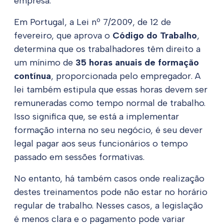
empresa.
Em Portugal, a Lei nº 7/2009, de 12 de
fevereiro, que aprova o
Código do Trabalho
,
determina que os trabalhadores têm direito a
um mínimo de
35 horas anuais de formação
contínua
, proporcionada pelo empregador. A
lei também estipula que essas horas devem ser
remuneradas como tempo normal de trabalho.
Isso significa que, se está a implementar
formação interna no seu negócio, é seu dever
legal pagar aos seus funcionários o tempo
passado em sessões formativas.
No entanto, há também casos onde realização
destes treinamentos pode não estar no horário
regular de trabalho. Nesses casos, a legislação
é menos clara e o pagamento pode variar