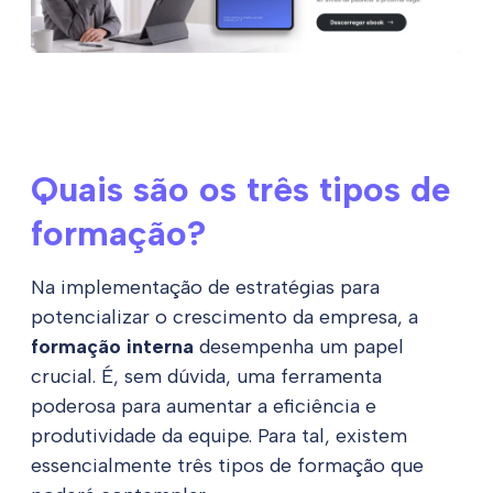
Quais são os três tipos de
formação?
Na implementação de estratégias para
potencializar o crescimento da empresa, a
formação interna
desempenha um papel
crucial. É, sem dúvida, uma ferramenta
poderosa para aumentar a eficiência e
produtividade da equipe. Para tal, existem
essencialmente três tipos de formação que