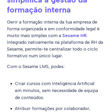
formação interna
Gerir a formação interna da tua empresa de
forma organizada e em conformidade legal é
muito mais simples com a
Sesame HR
.
Integrado nativamente na plataforma de RH da
Sesame, permite-te centralizar todo o ciclo
formativo num único lugar.
Com o Sesame LMS, podes:
Criar cursos com Inteligência Artificial
em minutos, sem necessidade de equipa
de conteúdos.
Atribuir formações por colaborador,