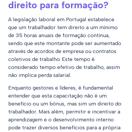
direito para formação?
A legislação laboral em Portugal estabelece
que um trabalhador tem direito a um mínimo
de 35 horas anuais de formação contínua,
sendo que este montante pode ser aumentado
através de acordos de empresa ou contratos
coletivos de trabalho. Este tempo é
considerado tempo efetivo de trabalho, assim
não implica perda salarial.
Enquanto gestores e líderes, é fundamental
entender que esta capacitação não é um
benefício ou um bónus, mas sim um direito do
trabalhador. Mais além, permitir e incentivar a
aprendizagem e o desenvolvimento interno
pode trazer diversos benefícios para a própria