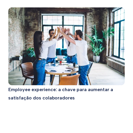
Employee experience: a chave para aumentar a
satisfação dos colaboradores