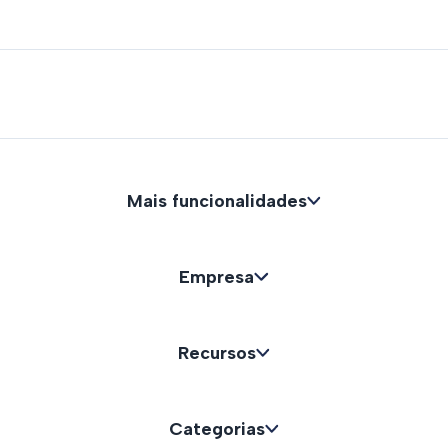
Mais funcionalidades
Empresa
Recursos
Categorias