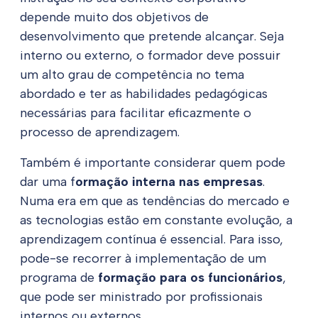
depende muito dos objetivos de
desenvolvimento que pretende alcançar. Seja
interno ou externo, o formador deve possuir
um alto grau de competência no tema
abordado e ter as habilidades pedagógicas
necessárias para facilitar eficazmente o
processo de aprendizagem.
Também é importante considerar quem pode
dar uma f
ormação interna nas empresas
.
Numa era em que as tendências do mercado e
as tecnologias estão em constante evolução, a
aprendizagem contínua é essencial. Para isso,
pode-se recorrer à implementação de um
programa de
formação para os funcionários
,
que pode ser ministrado por profissionais
internos ou externos.