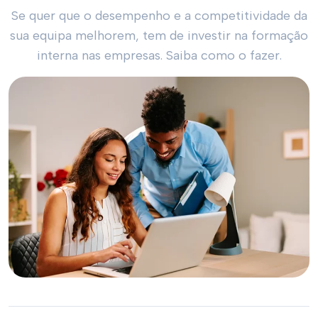
Se quer que o desempenho e a competitividade da
sua equipa melhorem, tem de investir na formação
interna nas empresas. Saiba como o fazer.