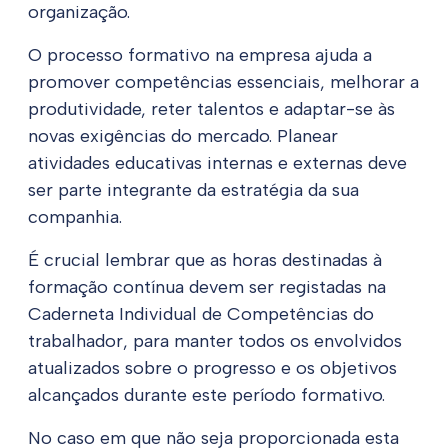
organização.
O processo formativo na empresa ajuda a
promover competências essenciais, melhorar a
produtividade, reter talentos e adaptar-se às
novas exigências do mercado. Planear
atividades educativas internas e externas deve
ser parte integrante da estratégia da sua
companhia.
É crucial lembrar que as horas destinadas à
formação contínua devem ser registadas na
Caderneta Individual de Competências do
trabalhador, para manter todos os envolvidos
atualizados sobre o progresso e os objetivos
alcançados durante este período formativo.
No caso em que não seja proporcionada esta