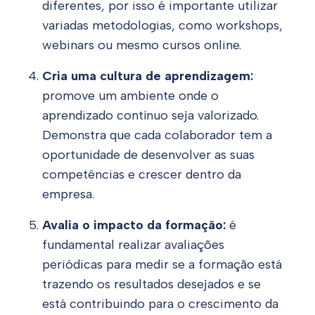
diferentes, por isso é importante utilizar
variadas metodologias, como workshops,
webinars ou mesmo cursos online.
Cria uma cultura de aprendizagem:
promove um ambiente onde o
aprendizado contínuo seja valorizado.
Demonstra que cada colaborador tem a
oportunidade de desenvolver as suas
competências e crescer dentro da
empresa.
Avalia o impacto da formação:
é
fundamental realizar avaliações
periódicas para medir se a formação está
trazendo os resultados desejados e se
está contribuindo para o crescimento da