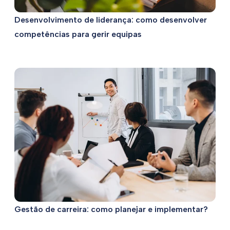
Desenvolvimento de liderança: como desenvolver
competências para gerir equipas
Gestão de carreira: como planejar e implementar?