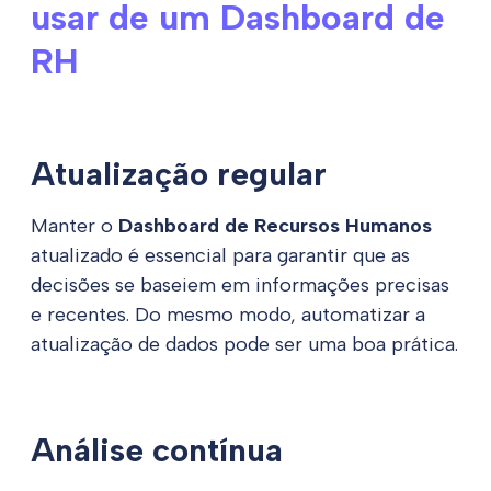
usar de um Dashboard de
RH
Atualização regular
Manter o
Dashboard de Recursos Humanos
atualizado é essencial para garantir que as
decisões se baseiem em informações precisas
e recentes. Do mesmo modo, automatizar a
atualização de dados pode ser uma boa prática.
Análise contínua