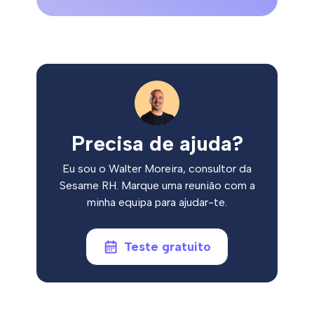
Precisa de ajuda?
Eu sou o Walter Moreira, consultor da
Sesame RH. Marque uma reunião com a
minha equipa para ajudar-te.
Teste gratuito