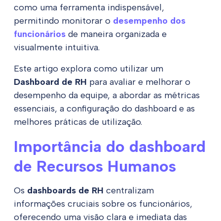
como uma ferramenta indispensável,
permitindo monitorar o
desempenho dos
funcionários
de maneira organizada e
visualmente intuitiva.
Este artigo explora como utilizar um
Dashboard de RH
para avaliar e melhorar o
desempenho da equipe, a abordar as métricas
essenciais, a configuração do dashboard e as
melhores práticas de utilização.
Importância do dashboard
de Recursos Humanos
Os
dashboards de RH
centralizam
informações cruciais sobre os funcionários,
oferecendo uma visão clara e imediata das