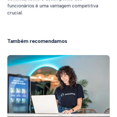
funcionários é uma vantagem competitiva
crucial.
Também recomendamos