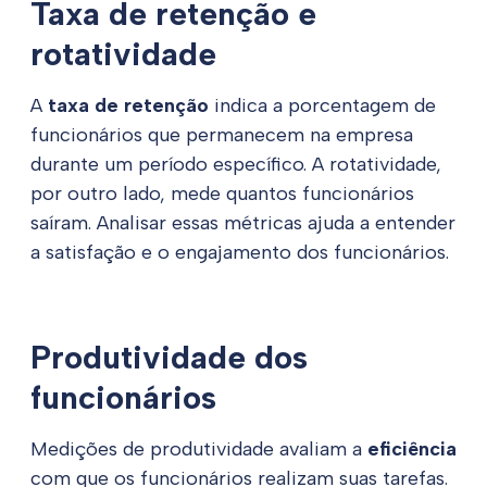
Taxa de retenção e
rotatividade
A
taxa de retenção
indica a porcentagem de
funcionários que permanecem na empresa
durante um período específico. A rotatividade,
por outro lado, mede quantos funcionários
saíram. Analisar essas métricas ajuda a entender
a satisfação e o engajamento dos funcionários.
Produtividade dos
funcionários
Medições de produtividade avaliam a
eficiência
com que os funcionários realizam suas tarefas.