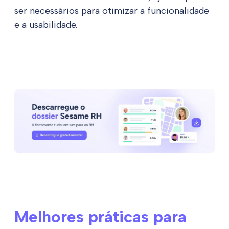
ser necessários para otimizar a funcionalidade
e a usabilidade.
Melhores práticas para