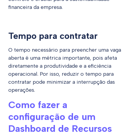
financeira da empresa.
Tempo para contratar
O tempo necessário para preencher uma vaga
aberta é uma métrica importante, pois afeta
diretamente a produtividade e a eficiência
operacional. Por isso, reduzir o tempo para
contratar pode minimizar a interrupção das
operações.
Como fazer a
configuração de um
Dashboard de Recursos