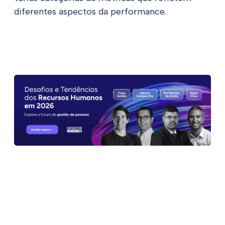
diferentes aspectos da performance.