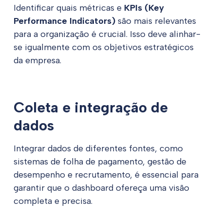
Identificar quais métricas e
KPIs (
Key
Performance Indicators
)
são mais relevantes
para a organização é crucial. Isso deve alinhar-
se igualmente com os objetivos estratégicos
da empresa.
Coleta e integração de
dados
Integrar dados de diferentes fontes, como
sistemas de folha de pagamento, gestão de
desempenho e recrutamento, é essencial para
garantir que o dashboard ofereça uma visão
completa e precisa.