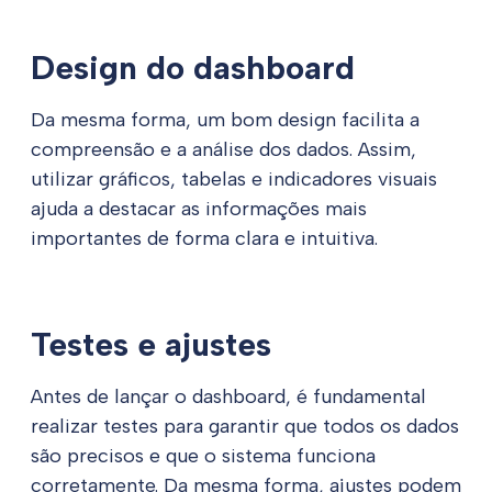
Design do dashboard
Da mesma forma, um bom design facilita a
compreensão e a análise dos dados. Assim,
utilizar gráficos, tabelas e indicadores visuais
ajuda a destacar as informações mais
importantes de forma clara e intuitiva.
Testes e ajustes
Antes de lançar o dashboard, é fundamental
realizar testes para garantir que todos os dados
são precisos e que o sistema funciona
corretamente. Da mesma forma, ajustes podem