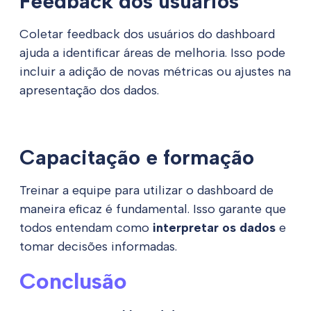
Feedback dos usuários
Coletar feedback dos usuários do dashboard
ajuda a identificar áreas de melhoria. Isso pode
incluir a adição de novas métricas ou ajustes na
apresentação dos dados.
Capacitação e formação
Treinar a equipe para utilizar o dashboard de
maneira eficaz é fundamental. Isso garante que
todos entendam como
interpretar os dados
e
tomar decisões informadas.
Conclusão