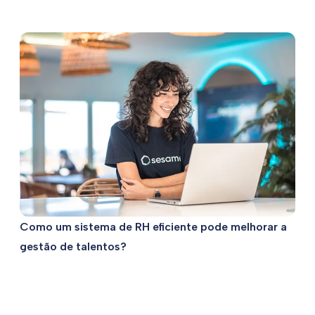
Como um sistema de RH eficiente pode melhorar a
gestão de talentos?