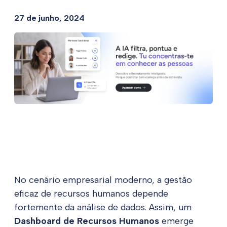
27 de junho, 2024
No cenário empresarial moderno, a gestão
eficaz de recursos humanos depende
fortemente da análise de dados. Assim, um
Dashboard de Recursos Humanos
emerge