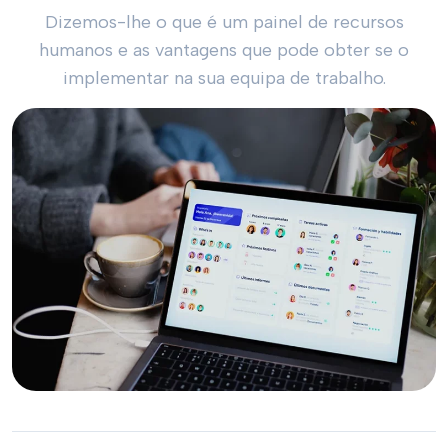
Dizemos-lhe o que é um painel de recursos
humanos e as vantagens que pode obter se o
implementar na sua equipa de trabalho.