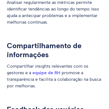
Analisar regularmente as métricas permite
identificar tendências ao longo do tempo. Isso
ajuda a antecipar problemas e a implementar
melhorias contínuas.
Compartilhamento de
informações
Compartilhar insights relevantes com os
gestores e a
equipe de RH
promove a
transparência e facilita a colaboração na busca
por melhorias.