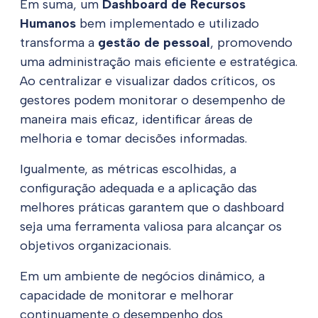
Em suma, um
Dashboard de Recursos
Humanos
bem implementado e utilizado
transforma a
gestão de pessoal
, promovendo
uma administração mais eficiente e estratégica.
Ao centralizar e visualizar dados críticos, os
gestores podem monitorar o desempenho de
maneira mais eficaz, identificar áreas de
melhoria e tomar decisões informadas.
Igualmente, as métricas escolhidas, a
configuração adequada e a aplicação das
melhores práticas garantem que o dashboard
seja uma ferramenta valiosa para alcançar os
objetivos organizacionais.
Em um ambiente de negócios dinâmico, a
capacidade de monitorar e melhorar
continuamente o desempenho dos