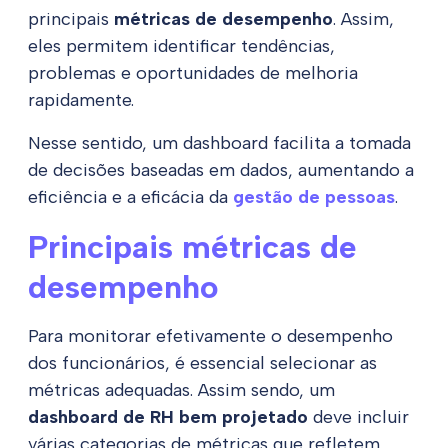
principais
métricas de desempenho
. Assim,
eles permitem identificar tendências,
problemas e oportunidades de melhoria
rapidamente.
Nesse sentido, um dashboard facilita a tomada
de decisões baseadas em dados, aumentando a
eficiência e a eficácia da
gestão de pessoas
.
Principais métricas de
desempenho
Para monitorar efetivamente o desempenho
dos funcionários, é essencial selecionar as
métricas adequadas. Assim sendo, um
dashboard de RH bem projetado
deve incluir
várias categorias de métricas que refletem