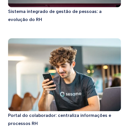
Sistema integrado de gestão de pessoas: a
evolução do RH
Portal do colaborador: centraliza informações e
processos RH