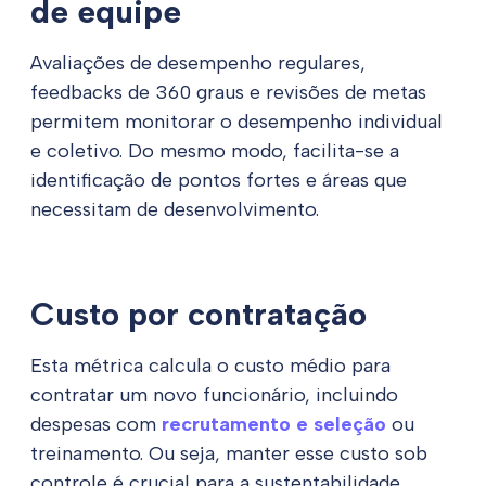
de equipe
Avaliações de desempenho regulares,
feedbacks de 360 graus e revisões de metas
permitem monitorar o desempenho individual
e coletivo. Do mesmo modo, facilita-se a
identificação de pontos fortes e áreas que
necessitam de desenvolvimento.
Custo por contratação
Esta métrica calcula o custo médio para
contratar um novo funcionário, incluindo
despesas com
recrutamento e seleção
ou
treinamento. Ou seja, manter esse custo sob
controle é crucial para a sustentabilidade