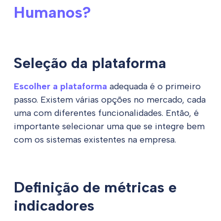
Humanos?
Seleção da plataforma
Escolher a plataforma
adequada é o primeiro
passo. Existem várias opções no mercado, cada
uma com diferentes funcionalidades. Então, é
importante selecionar uma que se integre bem
com os sistemas existentes na empresa.
Definição de métricas e
indicadores