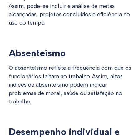
Assim, pode-se incluir a análise de metas
alcançadas, projetos concluídos e eficiência no
uso do tempo.
Absenteísmo
O absenteísmo reflete a frequência com que os
funcionários faltam ao trabalho. Assim, altos
índices de absenteísmo podem indicar
problemas de moral, saúde ou satisfação no
trabalho.
Desempenho individual e