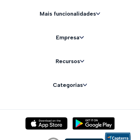
Mais funcionalidades
Empresa
Recursos
Categorias