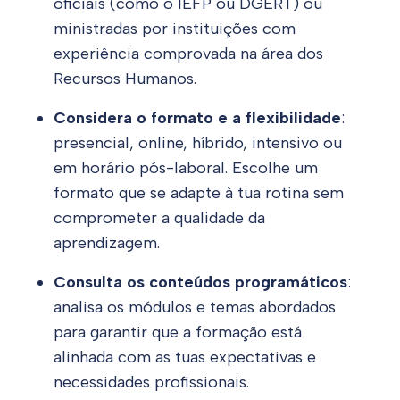
oficiais (como o IEFP ou DGERT) ou
ministradas por instituições com
experiência comprovada na área dos
Recursos Humanos.
Considera o formato e a flexibilidade
:
presencial, online, híbrido, intensivo ou
em horário pós-laboral. Escolhe um
formato que se adapte à tua rotina sem
comprometer a qualidade da
aprendizagem.
Consulta os conteúdos programáticos
:
analisa os módulos e temas abordados
para garantir que a formação está
alinhada com as tuas expectativas e
necessidades profissionais.