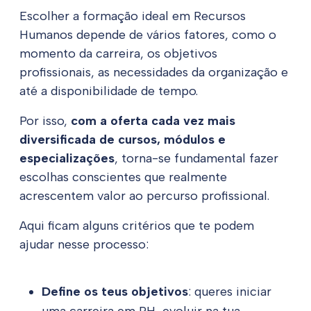
Escolher a formação ideal em Recursos
Humanos depende de vários fatores, como o
momento da carreira, os objetivos
profissionais, as necessidades da organização e
até a disponibilidade de tempo.
Por isso,
com a oferta cada vez mais
diversificada de cursos, módulos e
especializações
, torna-se fundamental fazer
escolhas conscientes que realmente
acrescentem valor ao percurso profissional.
Aqui ficam alguns critérios que te podem
ajudar nesse processo:
Define os teus objetivos
: queres iniciar
uma carreira em RH, evoluir na tua