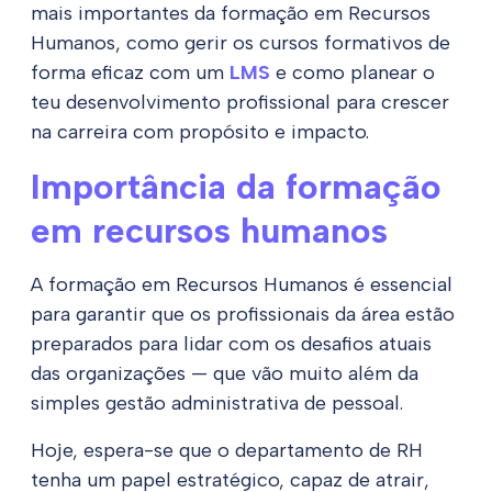
mais importantes da formação em Recursos
Humanos, como gerir os cursos formativos de
forma eficaz com um
LMS
e como planear o
teu desenvolvimento profissional para crescer
na carreira com propósito e impacto.
Importância da formação
em recursos humanos
A formação em Recursos Humanos é essencial
para garantir que os profissionais da área estão
preparados para lidar com os desafios atuais
das organizações — que vão muito além da
simples gestão administrativa de pessoal.
Hoje, espera-se que o departamento de RH
tenha um papel estratégico, capaz de atrair,