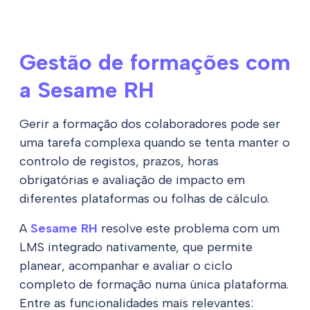
Gestão de formações com
a Sesame RH
Gerir a formação dos colaboradores pode ser
uma tarefa complexa quando se tenta manter o
controlo de registos, prazos, horas
obrigatórias e avaliação de impacto em
diferentes plataformas ou folhas de cálculo.
A
Sesame RH
resolve este problema com um
LMS integrado nativamente, que permite
planear, acompanhar e avaliar o ciclo
completo de formação numa única plataforma.
Entre as funcionalidades mais relevantes: