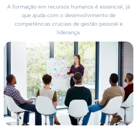
A formação em recursos humanos é essencial, já
que ajuda com o desenvolvimento de
competências cruciais de gestão pessoal e
liderança.