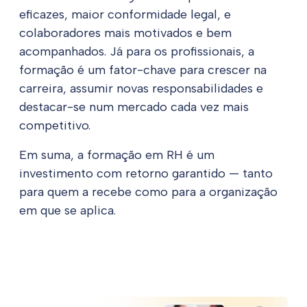
eficazes, maior conformidade legal, e
colaboradores mais motivados e bem
acompanhados. Já para os profissionais, a
formação é um fator-chave para crescer na
carreira, assumir novas responsabilidades e
destacar-se num mercado cada vez mais
competitivo.
Em suma, a formação em RH é um
investimento com retorno garantido — tanto
para quem a recebe como para a organização
em que se aplica.