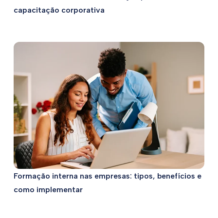
capacitação corporativa
Formação interna nas empresas: tipos, benefícios e
como implementar