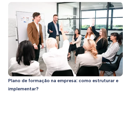
Plano de formação na empresa: como estruturar e
implementar?