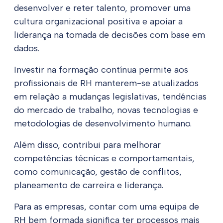
desenvolver e reter talento, promover uma
cultura organizacional positiva e apoiar a
liderança na tomada de decisões com base em
dados.
Investir na formação contínua permite aos
profissionais de RH manterem-se atualizados
em relação a mudanças legislativas, tendências
do mercado de trabalho, novas tecnologias e
metodologias de desenvolvimento humano.
Além disso, contribui para melhorar
competências técnicas e comportamentais,
como comunicação, gestão de conflitos,
planeamento de carreira e liderança.
Para as empresas, contar com uma equipa de
RH bem formada significa ter processos mais