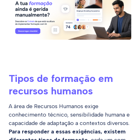
Tipos de formação em
recursos humanos
A área de Recursos Humanos exige
conhecimento técnico, sensibilidade humana e
capacidade de adaptação a contextos diversos.
Para responder a essas exigências, existem
diferentes tipos de formação
, cada um com