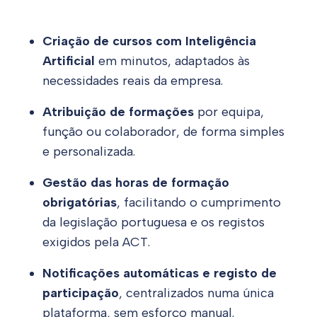
Criação de cursos com Inteligência
Artificial
em minutos, adaptados às
necessidades reais da empresa.
Atribuição de formações
por equipa,
função ou colaborador, de forma simples
e personalizada.
Gestão das horas de formação
obrigatórias
, facilitando o cumprimento
da legislação portuguesa e os registos
exigidos pela ACT.
Notificações automáticas e registo de
participação
, centralizados numa única
plataforma, sem esforço manual.