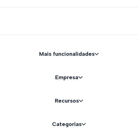
Mais funcionalidades
Empresa
Recursos
Categorias