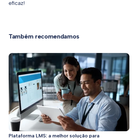
eficaz!
Também recomendamos
Plataforma LMS: a melhor solução para