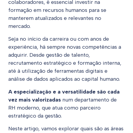
colaboradores, é essencial investir na
formação em recursos humanos para se
manterem atualizados e relevantes no
mercado.
Seja no início da carreira ou com anos de
experiência, há sempre novas competências a
adquirir. Desde gestão de talento,
recrutamento estratégico e formação interna,
até à utilização de ferramentas digitais e
análise de dados aplicados ao capital humano.
A especialização e a versatilidade são cada
vez mais valorizadas
num departamento de
RH moderno, que atua como parceiro
estratégico da gestão.
Neste artigo, vamos explorar quais são as áreas