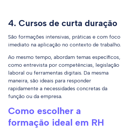
4. Cursos de curta duração
São formações intensivas, práticas e com foco
imediato na aplicação no contexto de trabalho.
Ao mesmo tempo, abordam temas específicos,
como entrevista por competências, legislação
laboral ou ferramentas digitais. Da mesma
maneira, são ideais para responder
rapidamente a necessidades concretas da
função ou da empresa.
Como escolher a
formação ideal em RH