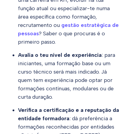
função atual ou especializar-te numa
área específica como formação,
recrutamento ou
gestão estratégica de
pessoas
? Saber o que procuras é o
primeiro passo.
Avalia o teu nível de experiência
: para
iniciantes, uma formação base ou um
curso técnico será mais indicado. Já
quem tem experiência pode optar por
formações contínuas, modulares ou de
curta duração.
Verifica a certificação e a reputação da
entidade formadora
: dá preferência a
formações reconhecidas por entidades