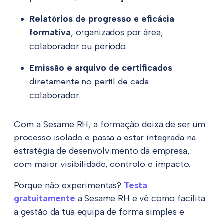
Relatórios de progresso e eficácia
formativa
, organizados por área,
colaborador ou período.
Emissão e arquivo de certificados
diretamente no perfil de cada
colaborador.
Com a Sesame RH, a formação deixa de ser um
processo isolado e passa a estar integrada na
estratégia de desenvolvimento da empresa,
com maior visibilidade, controlo e impacto.
Porque não experimentas?
Testa
gratuitamente
a Sesame RH e vê como facilita
a gestão da tua equipa de forma simples e