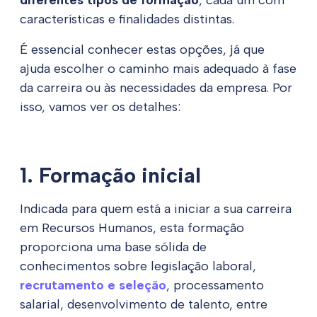
características e finalidades distintas.
É essencial conhecer estas opções, já que
ajuda escolher o caminho mais adequado à fase
da carreira ou às necessidades da empresa. Por
isso, vamos ver os detalhes:
1. Formação inicial
Indicada para quem está a iniciar a sua carreira
em Recursos Humanos, esta formação
proporciona uma base sólida de
conhecimentos sobre legislação laboral,
recrutamento e seleção
, processamento
salarial, desenvolvimento de talento, entre