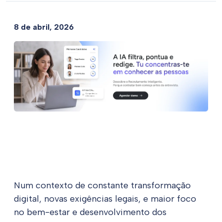
8 de abril, 2026
Num contexto de constante transformação
digital, novas exigências legais, e maior foco
no bem-estar e desenvolvimento dos