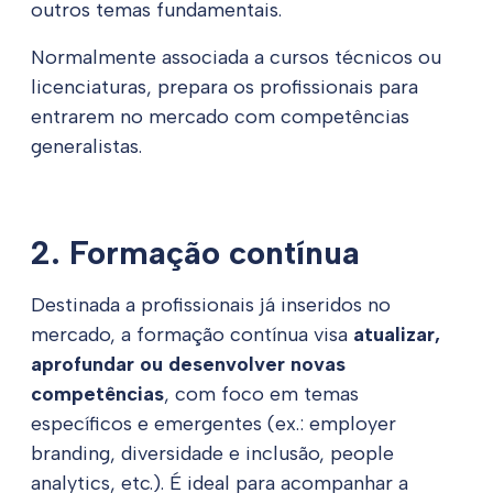
outros temas fundamentais.
Normalmente associada a cursos técnicos ou
licenciaturas, prepara os profissionais para
entrarem no mercado com competências
generalistas.
2. Formação contínua
Destinada a profissionais já inseridos no
mercado, a formação contínua visa
atualizar,
aprofundar ou desenvolver novas
competências
, com foco em temas
específicos e emergentes (ex.: employer
branding, diversidade e inclusão, people
analytics, etc.). É ideal para acompanhar a