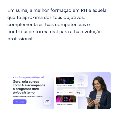
Em suma, a melhor formação em RH é aquela
que te aproxima dos teus objetivos,
complementa as tuas competências e
contribui de forma real para a tua evolução
profissional.