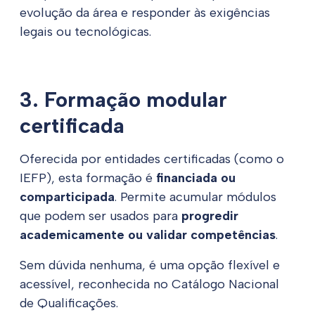
evolução da área e responder às exigências
legais ou tecnológicas.
3. Formação modular
certificada
Oferecida por entidades certificadas (como o
IEFP), esta formação é
financiada ou
comparticipada
. Permite acumular módulos
que podem ser usados para
progredir
academicamente ou validar competências
.
Sem dúvida nenhuma, é uma opção flexível e
acessível, reconhecida no Catálogo Nacional
de Qualificações.