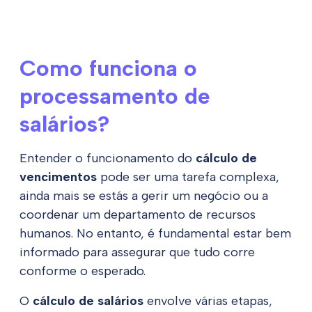
Como funciona o
processamento de
salários?
Entender o funcionamento do
cálculo de
vencimentos
pode ser uma tarefa complexa,
ainda mais se estás a gerir um negócio ou a
coordenar um departamento de recursos
humanos. No entanto, é fundamental estar bem
informado para assegurar que tudo corre
conforme o esperado.
O
cálculo de salários
envolve várias etapas,