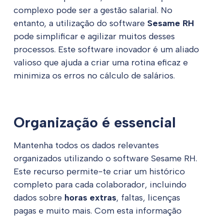
complexo pode ser a gestão salarial. No
entanto, a utilização do software
Sesame RH
pode simplificar e agilizar muitos desses
processos. Este software inovador é um aliado
valioso que ajuda a criar uma rotina eficaz e
minimiza os erros no cálculo de salários.
Organização é essencial
Mantenha todos os dados relevantes
organizados utilizando o software Sesame RH.
Este recurso permite-te criar um histórico
completo para cada colaborador, incluindo
dados sobre
horas extras
, faltas, licenças
pagas e muito mais. Com esta informação