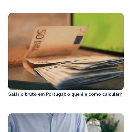
Salário bruto em Portugal: o que é e como calcular?