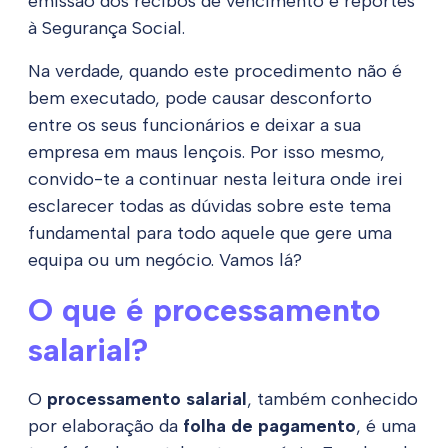
emissão dos recibos de vencimento e reportes
à Segurança Social.
Na verdade, quando este procedimento não é
bem executado, pode causar desconforto
entre os seus funcionários e deixar a sua
empresa em maus lençois. Por isso mesmo,
convido-te a continuar nesta leitura onde irei
esclarecer todas as dúvidas sobre este tema
fundamental para todo aquele que gere uma
equipa ou um negócio. Vamos lá?
O que é processamento
salarial?
O
processamento salarial
, também conhecido
por elaboração da
folha de pagamento
, é uma