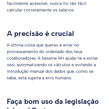
facilmente acessível, nunca foi tão fácil
calcular corretamente os salários.
A precisão é crucial
A última coisa que queres é errar no
processamento do ordenado dos teus
colaboradores. A Sesame RH ajuda-te a evitar
isso, automatizando os cálculos e evitando a
introdução manual dos dados que, como se
sabe, está sujeita a erro humano.
Faça bom uso da legislação