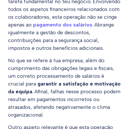
tarefa fundamental no teu negócio. Envolvendo
todos os aspetos financeiros relacionados com
os colaboradores, esta operação não se cinge
apenas ao
pagamento dos salários
. Abrange
igualmente a gestão de descontos,
contribuições para a segurança social,
impostos e outros benefícios adicionais.
No que se refere à tua empresa, além do
cumprimento das obrigações legais e fiscais,
um correto processamento de salários é
crucial para
garantir a satisfação e motivação
da equipa
. Afinal, falhas nesse processo podem
resultar em pagamentos incorretos ou
atrasados, afetando negativamente o clima
organizacional.
Outro aspeto relevante é que esta operação