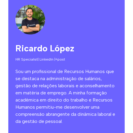
Ricardo López
HR Specialist
| LinkedIn |
+post
Sou um profissional de Recursos Humanos que
se destaca na administração de salários,
gestão de relações laborais e aconselhamento
em matéria de emprego. A minha formação
académica em direito do trabalho e Recursos
Humanos permitiu-me desenvolver uma
compreensão abrangente da dinâmica laboral e
da gestão de pessoal.