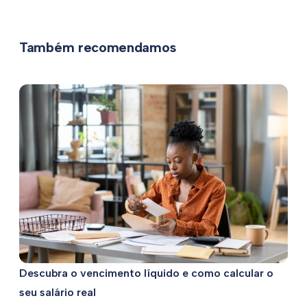
Também recomendamos
Descubra o vencimento líquido e como calcular o
seu salário real