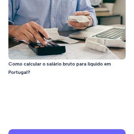
Como calcular o salário bruto para liquido em
Portugal?