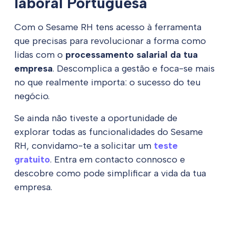
laboral Portuguesa
Com o Sesame RH tens acesso à ferramenta
que precisas para revolucionar a forma como
lidas com o
processamento salarial da tua
empresa
. Descomplica a gestão e foca-se mais
no que realmente importa: o sucesso do teu
negócio.
Se ainda não tiveste a oportunidade de
explorar todas as funcionalidades do Sesame
RH, convidamo-te a solicitar um
teste
gratuito
. Entra em contacto connosco e
descobre como pode simplificar a vida da tua
empresa.