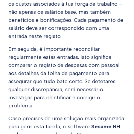
os custos associados à tua força de trabalho –
não apenas os salários base, mas também
benefícios e bonificações. Cada pagamento de
salário deve ser correspondido com uma
entrada neste registo.
Em seguida, é importante reconciliar
regularmente estas entradas. Isto significa
comparar o registo de despesas com pessoal
aos detalhes da folha de pagamento para
assegurar que tudo bate certo. Se detetares
qualquer discrepância, será necessário
investigar para identificar e corrigir o
problema.
Caso precises de uma solução mais organizada
para gerir esta tarefa, o software
Sesame RH