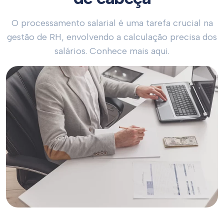
O processamento salarial é uma tarefa crucial na
gestão de RH, envolvendo a calculação precisa dos
salários. Conhece mais aqui.