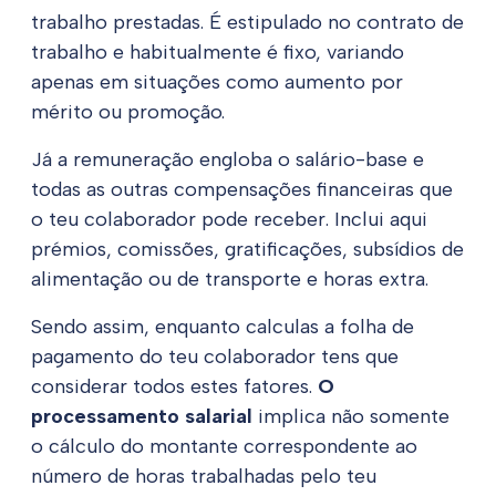
trabalho prestadas. É estipulado no contrato de
trabalho e habitualmente é fixo, variando
apenas em situações como aumento por
mérito ou promoção.
Já a remuneração engloba o salário-base e
todas as outras compensações financeiras que
o teu colaborador pode receber. Inclui aqui
prémios, comissões, gratificações, subsídios de
alimentação ou de transporte e horas extra.
Sendo assim, enquanto calculas a folha de
pagamento do teu colaborador tens que
considerar todos estes fatores.
O
processamento salarial
implica não somente
o cálculo do montante correspondente ao
número de horas trabalhadas pelo teu