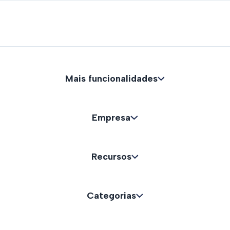
Mais funcionalidades
Empresa
Recursos
Categorias