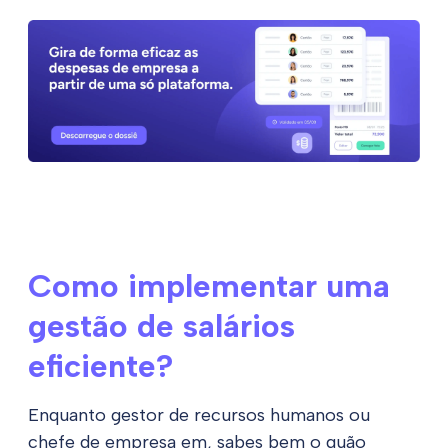
Como implementar uma
gestão de salários
eficiente?
Enquanto gestor de recursos humanos ou
chefe de empresa em, sabes bem o quão