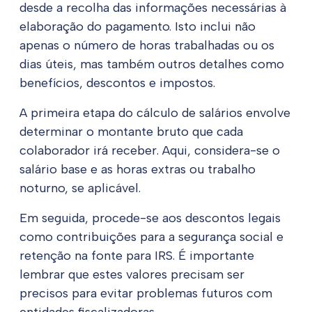
desde a recolha das informações necessárias à
elaboração do pagamento. Isto inclui não
apenas o número de horas trabalhadas ou os
dias úteis, mas também outros detalhes como
benefícios, descontos e impostos.
A primeira etapa do cálculo de salários envolve
determinar o montante bruto que cada
colaborador irá receber. Aqui, considera-se o
salário base e as horas extras ou trabalho
noturno, se aplicável.
Em seguida, procede-se aos descontos legais
como contribuições para a segurança social e
retenção na fonte para IRS. É importante
lembrar que estes valores precisam ser
precisos para evitar problemas futuros com
entidades fiscalizadoras.