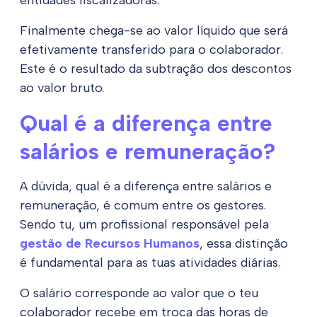
Finalmente chega-se ao valor líquido que será
efetivamente transferido para o colaborador.
Este é o resultado da subtração dos descontos
ao valor bruto.
Qual é a diferença entre
salários e remuneração?
A dúvida, qual é a diferença entre salários e
remuneração, é comum entre os gestores.
Sendo tu, um profissional responsável pela
gestão de Recursos Humanos
, essa distinção
é fundamental para as tuas atividades diárias.
O salário corresponde ao valor que o teu
colaborador recebe em troca das horas de