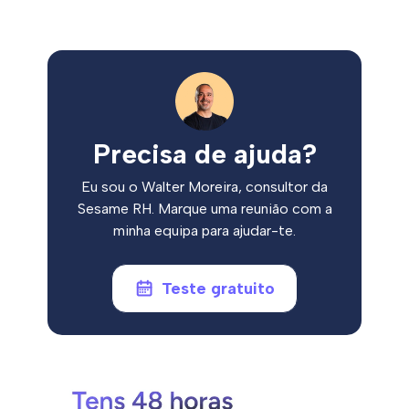
Precisa de ajuda?
Eu sou o Walter Moreira, consultor da
Sesame RH. Marque uma reunião com a
minha equipa para ajudar-te.
Teste gratuito