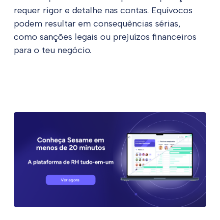
requer rigor e detalhe nas contas. Equívocos
podem resultar em consequências sérias,
como sanções legais ou prejuízos financeiros
para o teu negócio.