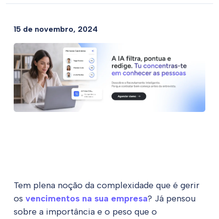
15 de novembro, 2024
Tem plena noção da complexidade que é gerir
os
vencimentos na sua empresa
? Já pensou
sobre a importância e o peso que o