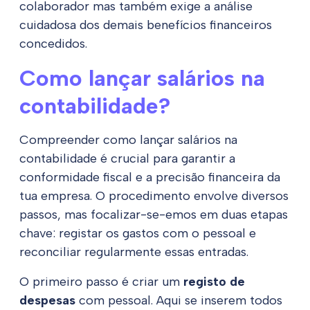
colaborador mas também exige a análise
cuidadosa dos demais benefícios financeiros
concedidos.
Como lançar salários na
contabilidade?
Compreender como lançar salários na
contabilidade é crucial para garantir a
conformidade fiscal e a precisão financeira da
tua empresa. O procedimento envolve diversos
passos, mas focalizar-se-emos em duas etapas
chave: registar os gastos com o pessoal e
reconciliar regularmente essas entradas.
O primeiro passo é criar um
registo de
despesas
com pessoal. Aqui se inserem todos