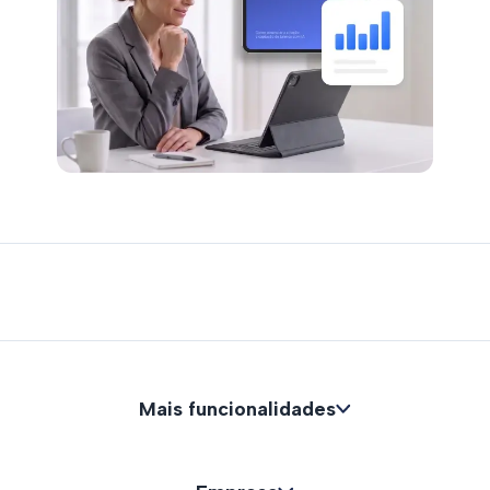
Mais funcionalidades