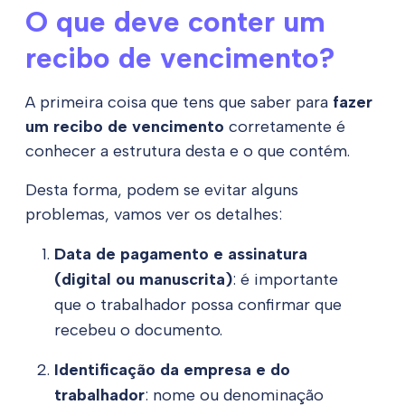
O que deve conter um
recibo de vencimento?
A primeira coisa que tens que saber para
fazer
um recibo de vencimento
corretamente é
conhecer a estrutura desta e o que contém.
Desta forma, podem se evitar alguns
problemas, vamos ver os detalhes:
Data de pagamento e assinatura
(digital ou manuscrita)
: é importante
que o trabalhador possa confirmar que
recebeu o documento.
Identificação da empresa e do
trabalhador
: nome ou denominação