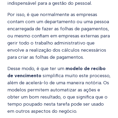
indispensável para a gestão do pessoal.
Por isso, é que normalmente as empresas
contam com um departamento ou uma pessoa
encarregada de fazer as folhas de pagamentos,
ou mesmo confiam em empresas externas para
gerir todo o trabalho administrativo que
envolve a realização dos cálculos necessários
para criar as folhas de pagamentos.
Desse modo, é que ter um
modelo de recibo
de vencimento
simplifica muito este processo,
além de acelerá-lo de uma maneira notória. Os
modelos permitem automatizar as ações e
obter um bom resultado, o que significa que o
tempo poupado nesta tarefa pode ser usado
em outros aspectos do negócio.