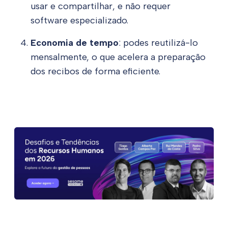
usar e compartilhar, e não requer
software especializado.
Economia de tempo
: podes reutilizá-lo
mensalmente, o que acelera a preparação
dos recibos de forma eficiente.