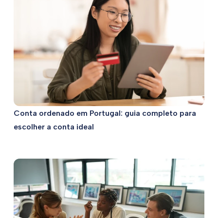
Conta ordenado em Portugal: guia completo para
escolher a conta ideal