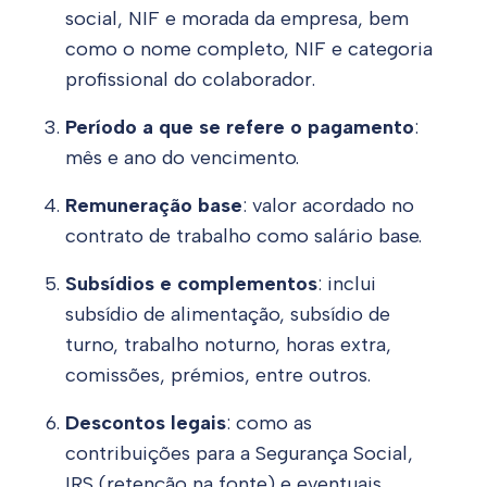
social, NIF e morada da empresa, bem
como o nome completo, NIF e categoria
profissional do colaborador.
Período a que se refere o pagamento
:
mês e ano do vencimento.
Remuneração base
: valor acordado no
contrato de trabalho como salário base.
Subsídios e complementos
: inclui
subsídio de alimentação, subsídio de
turno, trabalho noturno, horas extra,
comissões, prémios, entre outros.
Descontos legais
: como as
contribuições para a Segurança Social,
IRS (retenção na fonte) e eventuais