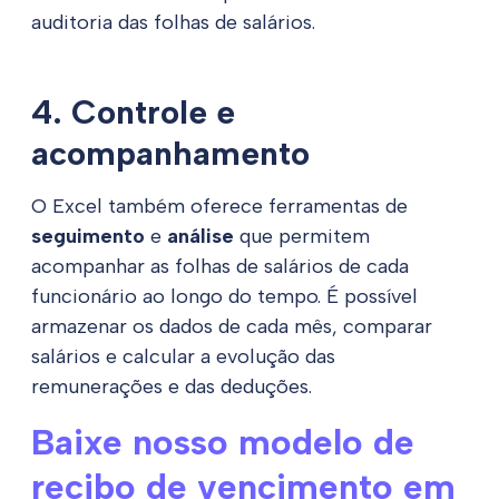
auditoria das folhas de salários.
4. Controle e
acompanhamento
O Excel também oferece ferramentas de
seguimento
e
análise
que permitem
acompanhar as folhas de salários de cada
funcionário ao longo do tempo. É possível
armazenar os dados de cada mês, comparar
salários e calcular a evolução das
remunerações e das deduções.
Baixe nosso modelo de
recibo de vencimento em