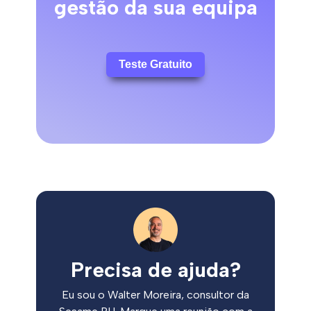
gestão da sua equipa
Teste Gratuito
Precisa de ajuda?
Eu sou o Walter Moreira, consultor da