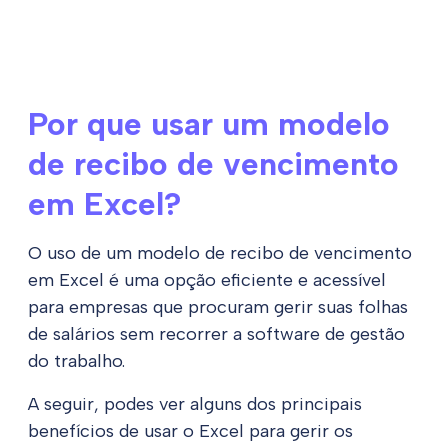
Por que usar um modelo
de recibo de vencimento
em Excel?
O uso de um modelo de recibo de vencimento
em Excel é uma opção eficiente e acessível
para empresas que procuram gerir suas folhas
de salários sem recorrer a software de gestão
do trabalho.
A seguir, podes ver alguns dos principais
benefícios de usar o Excel para gerir os