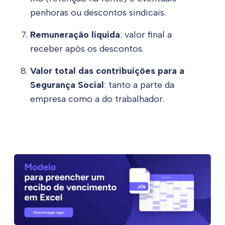
penhoras ou descontos sindicais.
Remuneração líquida
: valor final a
receber após os descontos.
Valor total das contribuições para a
Segurança Social
: tanto a parte da
empresa como a do trabalhador.