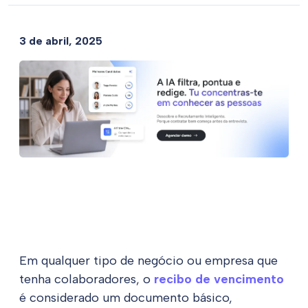
3 de abril, 2025
Em qualquer tipo de negócio ou empresa que
tenha colaboradores, o
recibo de vencimento
é considerado um documento básico,