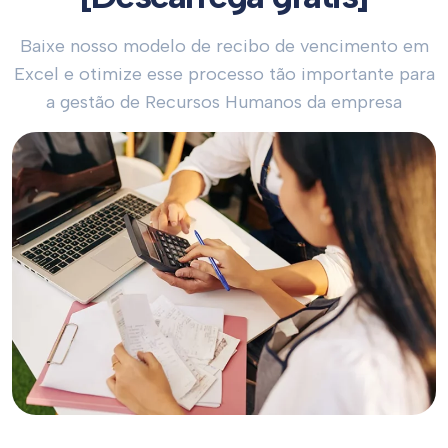
Baixe nosso modelo de recibo de vencimento em
Excel e otimize esse processo tão importante para
a gestão de Recursos Humanos da empresa