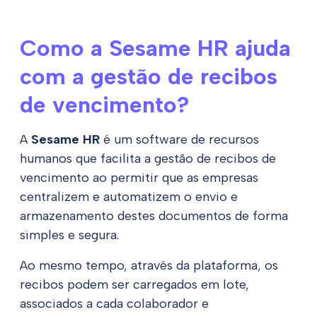
Como a Sesame HR ajuda
com a gestão de recibos
de vencimento?
A
Sesame HR
é um software de recursos
humanos que facilita a gestão de recibos de
vencimento ao permitir que as empresas
centralizem e automatizem o envio e
armazenamento destes documentos de forma
simples e segura.
Ao mesmo tempo, através da plataforma, os
recibos podem ser carregados em lote,
associados a cada colaborador e