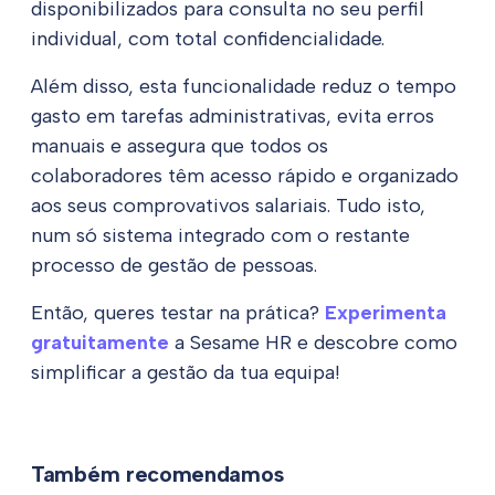
disponibilizados para consulta no seu perfil
individual, com total confidencialidade.
Além disso, esta funcionalidade reduz o tempo
gasto em tarefas administrativas, evita erros
manuais e assegura que todos os
colaboradores têm acesso rápido e organizado
aos seus comprovativos salariais. Tudo isto,
num só sistema integrado com o restante
processo de gestão de pessoas.
Então, queres testar na prática?
Experimenta
gratuitamente
a Sesame HR e descobre como
simplificar a gestão da tua equipa!
Também recomendamos