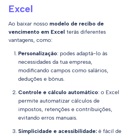
Excel
Ao baixar nosso
modelo de recibo de
vencimento em Excel
terás diferentes
vantagens, como:
Personalização
: podes adaptá-lo às
necessidades da tua empresa,
modificando campos como salários,
deduções e bônus.
Controle e cálculo automático
: o Excel
permite automatizar cálculos de
impostos, retenções e contribuições,
evitando erros manuais.
Simplicidade e acessibilidade:
é fácil de