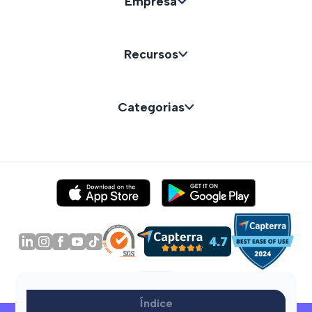
Empresa
Recursos
Categorias
Índice