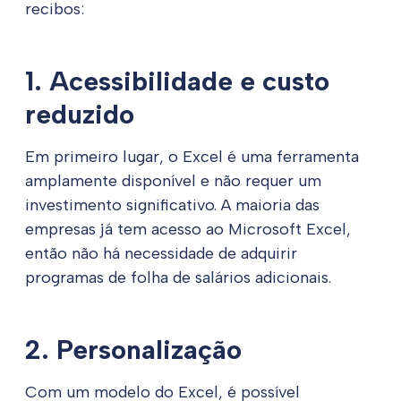
recibos:
1. Acessibilidade e custo
reduzido
Em primeiro lugar, o Excel é uma ferramenta
amplamente disponível e não requer um
investimento significativo. A maioria das
empresas já tem acesso ao Microsoft Excel,
então não há necessidade de adquirir
programas de folha de salários adicionais.
2. Personalização
Com um modelo do Excel, é possível