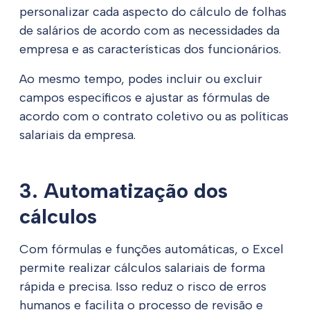
personalizar cada aspecto do cálculo de folhas
de salários de acordo com as necessidades da
empresa e as características dos funcionários.
Ao mesmo tempo, podes incluir ou excluir
campos específicos e ajustar as fórmulas de
acordo com o contrato coletivo ou as políticas
salariais da empresa.
3. Automatização dos
cálculos
Com fórmulas e funções automáticas, o Excel
permite realizar cálculos salariais de forma
rápida e precisa. Isso reduz o risco de erros
humanos e facilita o processo de revisão e