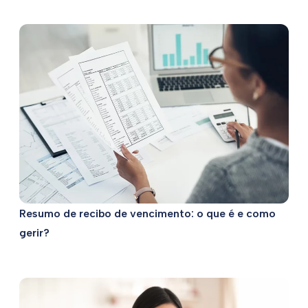
Resumo de recibo de vencimento: o que é e como
gerir?