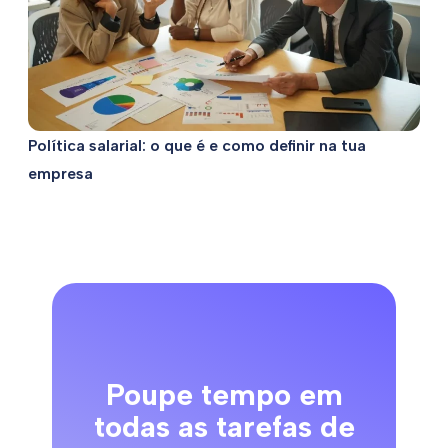
Política salarial: o que é e como definir na tua
empresa
Poupe tempo em
todas as tarefas de