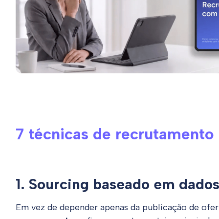
7 técnicas de recrutamento
1. Sourcing baseado em dados
Em vez de depender apenas da publicação de ofer