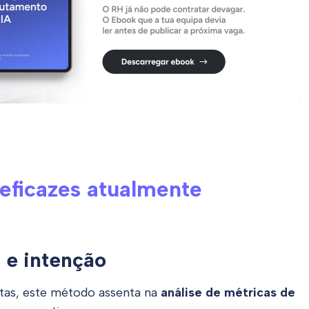
 eficazes atualmente
 e intenção
tas, este método assenta na
análise de métricas de