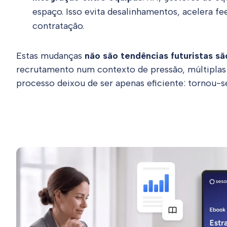
espaço. Isso evita desalinhamentos, acelera 
contratação.
Estas mudanças
não são tendências futuristas s
recrutamento num contexto de pressão, múltiplas
processo deixou de ser apenas eficiente: tornou-se