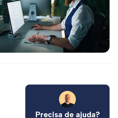
Precisa de ajuda?