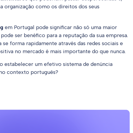
ia organização como os direitos dos seus
ng
em Portugal pode significar não só uma maior
pode ser benéfico para a reputação da sua empresa.
 se forma rapidamente através das redes sociais e
sitiva no mercado é mais importante do que nunca.
o estabelecer um efetivo sistema de denúncia
s no contexto português?