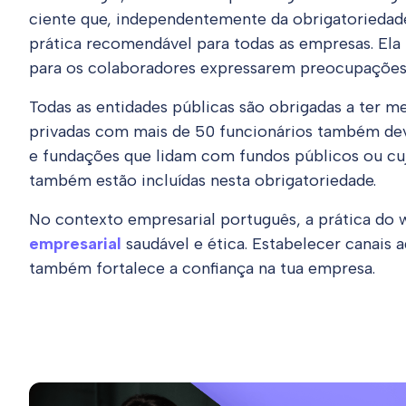
ciente que, independentemente da obrigatoriedad
prática recomendável para todas as empresas. El
para os colaboradores expressarem preocupações é
Todas as entidades públicas são obrigadas a ter 
privadas com mais de 50 funcionários também d
e fundações que lidam com fundos públicos ou c
também estão incluídas nesta obrigatoriedade.
No contexto empresarial português, a prática do
empresarial
saudável e ética. Estabelecer canais
também fortalece a confiança na tua empresa.