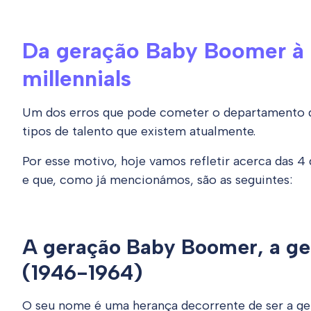
Da geração Baby Boomer à 
millennials
Um dos erros que pode cometer o departamento de
tipos de talento que existem atualmente.
Por esse motivo, hoje vamos refletir acerca das 4
e que, como já mencionámos, são as seguintes:
A geração Baby Boomer, a ger
(1946-1964)
O seu nome é uma herança decorrente de ser a ger