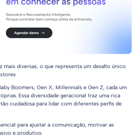
z mais diversas, o que representa um desafio único
stores.
aby Boomers, Gen X, Millennials e Gen Z, cada um
óprias. Essa diversidade geracional traz uma rica
ão cuidadosa para lidar com diferentes perfis de
sencial para ajustar a comunicação, motivar as
sivo e produtivo.