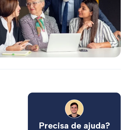
Precisa de ajuda?