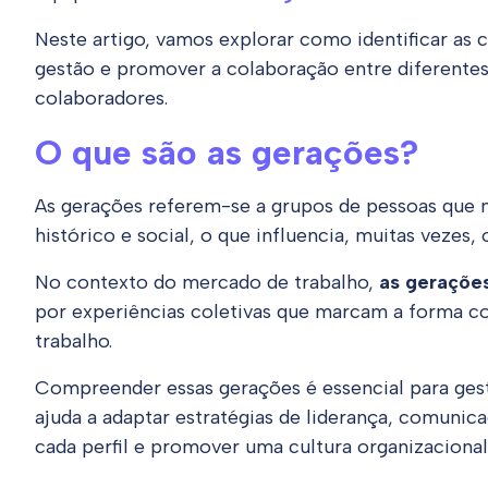
Neste artigo, vamos explorar como identificar as ca
gestão e promover a colaboração entre diferentes
colaboradores.
O que são as gerações?
As gerações referem-se a grupos de pessoas que
histórico e social, o que influencia, muitas vezes
No contexto do mercado de trabalho,
as gerações
por experiências coletivas que marcam a forma 
trabalho.
Compreender essas gerações é essencial para gest
ajuda a adaptar estratégias de liderança, comunic
cada perfil e promover uma cultura organizacional