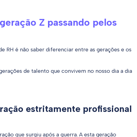
geração Z passando pelos
 RH é não saber diferenciar entre as gerações e os
 gerações de talento que convivem no nosso dia a dia
ação estritamente profissional
ação que surgiu após a guerra. A esta geração