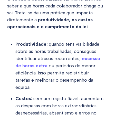
saber a que horas cada colaborador chega ou
sai. Trata-se de uma prática que impacta
diretamente a
produtividade, os custos
operacionais e o cumprimento da lei
.
Produtividade:
quando tens visibilidade
sobre as horas trabalhadas, consegues
identificar atrasos recorrentes,
excesso
de horas extra
ou períodos de menor
eficiência. Isso permite redistribuir
tarefas e melhorar o desempenho da
equipa.
Custos:
sem um registo fiável, aumentam
as despesas com horas extraordinárias
desnecessárias, absentismo e erros no