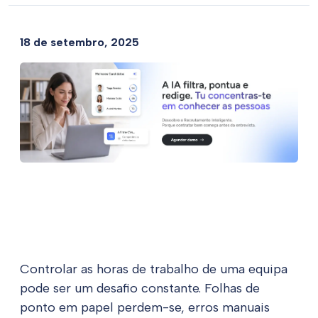
18 de setembro, 2025
Controlar as horas de trabalho de uma equipa
pode ser um desafio constante. Folhas de
ponto em papel perdem-se, erros manuais