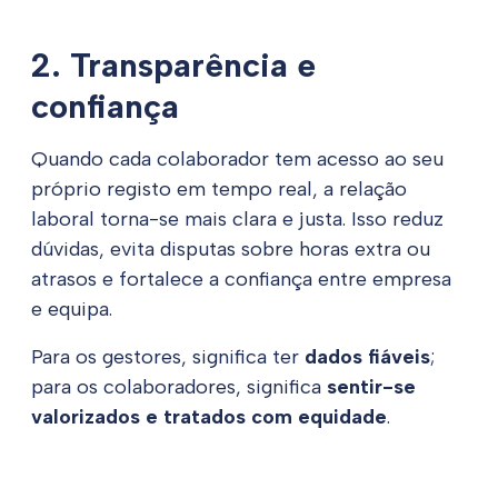
2. Transparência e
confiança
Quando cada colaborador tem acesso ao seu
próprio registo em tempo real, a relação
laboral torna-se mais clara e justa. Isso reduz
dúvidas, evita disputas sobre horas extra ou
atrasos e fortalece a confiança entre empresa
e equipa.
Para os gestores, significa ter
dados fiáveis
;
para os colaboradores, significa
sentir-se
valorizados e tratados com equidade
.