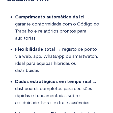
Cumprimento automático da lei
→
garante conformidade com o Código do
Trabalho e relatórios prontos para
auditorias.
Flexibilidade total
→ registo de ponto
via web, app, WhatsApp ou smartwatch,
ideal para equipas híbridas ou
distribuídas.
Dados estratégicos em tempo real
→
dashboards completos para decisões
rápidas e fundamentadas sobre
assiduidade, horas extra e ausências.