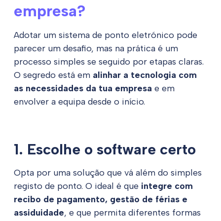
empresa?
Adotar um sistema de ponto eletrónico pode
parecer um desafio, mas na prática é um
processo simples se seguido por etapas claras.
O segredo está em
alinhar a tecnologia com
as necessidades da tua empresa
e em
envolver a equipa desde o início.
1. Escolhe o software certo
Opta por uma solução que vá além do simples
registo de ponto. O ideal é que
integre com
recibo de pagamento, gestão de férias e
assiduidade
, e que permita diferentes formas