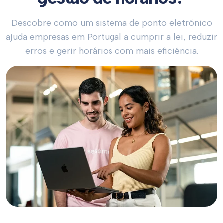
Descobre como um sistema de ponto eletrónico
ajuda empresas em Portugal a cumprir a lei, reduzir
erros e gerir horários com mais eficiência.