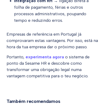
Integração com RH
→ ligação direta à
folha de pagamento, férias e outros
processos administrativos, poupando
tempo e reduzindo erros.
Empresas de referência em Portugal já
comprovaram estas vantagens. Por isso, está na
hora da tua empresa dar o próximo passo.
Portanto,
experimenta agora
o sistema de
ponto da Sesame HR e descobre como
transformar uma obrigação legal numa
vantagem competitiva para o teu negócio.
Também recomendamos