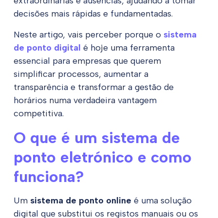
extraordinárias e ausências, ajudando a tomar
decisões mais rápidas e fundamentadas.
Neste artigo, vais perceber porque o
sistema
de ponto digital
é hoje uma ferramenta
essencial para empresas que querem
simplificar processos, aumentar a
transparência e transformar a gestão de
horários numa verdadeira vantagem
competitiva.
O que é um sistema de
ponto eletrónico e como
funciona?
Um
sistema de ponto online
é uma solução
digital que substitui os registos manuais ou os