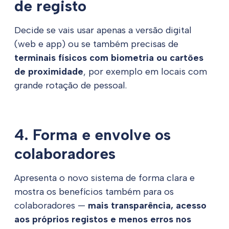
de registo
Decide se vais usar apenas a versão digital
(web e app) ou se também precisas de
terminais físicos com biometria ou cartões
de proximidade
, por exemplo em locais com
grande rotação de pessoal.
4. Forma e envolve os
colaboradores
Apresenta o novo sistema de forma clara e
mostra os benefícios também para os
colaboradores —
mais transparência, acesso
aos próprios registos e menos erros nos