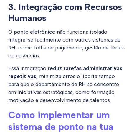
3. Integração com Recursos
Humanos
O ponto eletrónico não funciona isolado:
integra-se facilmente com outros sistemas de
RH, como folha de pagamento, gestão de férias
ou ausências.
Essa integração
reduz tarefas administrativas
repetitivas,
minimiza erros e liberta tempo
para que o departamento de RH se concentre
em iniciativas estratégicas, como formação,
motivação e desenvolvimento de talentos.
Como implementar um
sistema de ponto na tua