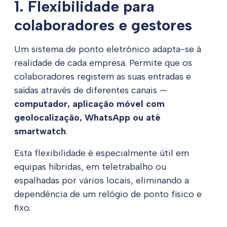
1. Flexibilidade para
colaboradores e gestores
Um sistema de ponto eletrónico adapta-se à
realidade de cada empresa. Permite que os
colaboradores registem as suas entradas e
saídas através de diferentes canais —
computador, aplicação móvel com
geolocalização, WhatsApp ou até
smartwatch
.
Esta flexibilidade é especialmente útil em
equipas híbridas, em teletrabalho ou
espalhadas por vários locais, eliminando a
dependência de um relógio de ponto físico e
fixo.