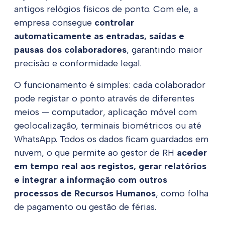
antigos relógios físicos de ponto. Com ele, a
empresa consegue
controlar
automaticamente as entradas, saídas e
pausas dos colaboradores
, garantindo maior
precisão e conformidade legal.
O funcionamento é simples: cada colaborador
pode registar o ponto através de diferentes
meios — computador, aplicação móvel com
geolocalização, terminais biométricos ou até
WhatsApp. Todos os dados ficam guardados em
nuvem, o que permite ao gestor de RH
aceder
em tempo real aos registos, gerar relatórios
e integrar a informação com outros
processos de Recursos Humanos
, como folha
de pagamento ou gestão de férias.