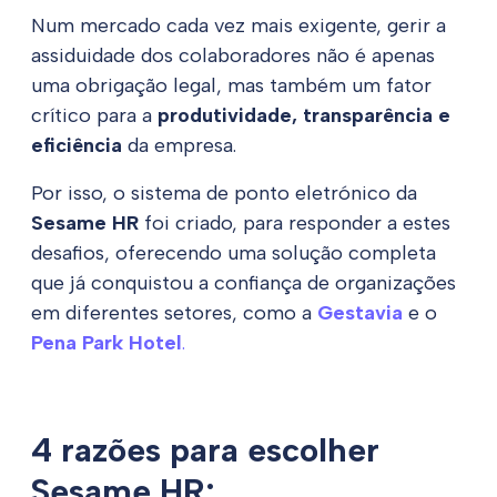
Num mercado cada vez mais exigente, gerir a
assiduidade dos colaboradores não é apenas
uma obrigação legal, mas também um fator
crítico para a
produtividade, transparência e
eficiência
da empresa.
Por isso, o sistema de ponto eletrónico da
Sesame HR
foi criado, para responder a estes
desafios, oferecendo uma solução completa
que já conquistou a confiança de organizações
em diferentes setores, como a
Gestavia
e o
Pena Park Hotel
.
4 razões para escolher
Sesame HR: