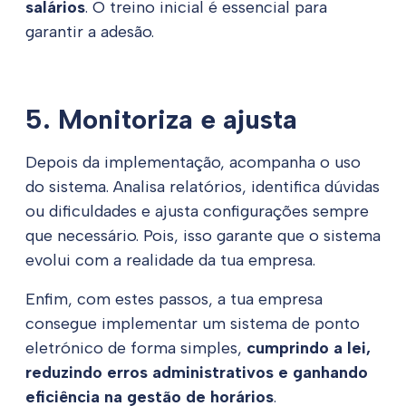
salários
. O treino inicial é essencial para
garantir a adesão.
5. Monitoriza e ajusta
Depois da implementação, acompanha o uso
do sistema. Analisa relatórios, identifica dúvidas
ou dificuldades e ajusta configurações sempre
que necessário. Pois, isso garante que o sistema
evolui com a realidade da tua empresa.
Enfim, com estes passos, a tua empresa
consegue implementar um sistema de ponto
eletrónico de forma simples,
cumprindo a lei,
reduzindo erros administrativos e ganhando
eficiência na gestão de horários
.