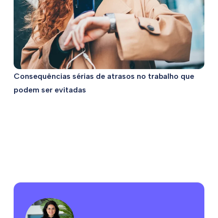
Consequências sérias de atrasos no trabalho que
podem ser evitadas