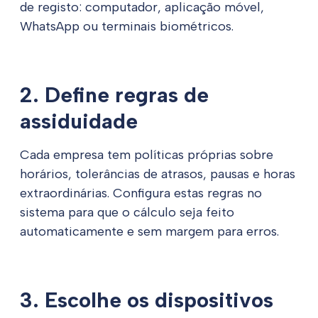
de registo: computador, aplicação móvel,
WhatsApp ou terminais biométricos.
2. Define regras de
assiduidade
Cada empresa tem políticas próprias sobre
horários, tolerâncias de atrasos, pausas e horas
extraordinárias. Configura estas regras no
sistema para que o cálculo seja feito
automaticamente e sem margem para erros.
3. Escolhe os dispositivos