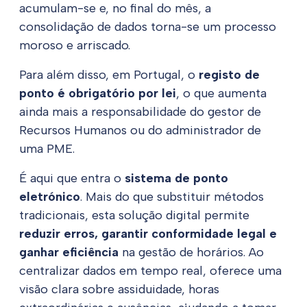
acumulam-se e, no final do mês, a
consolidação de dados torna-se um processo
moroso e arriscado.
Para além disso, em Portugal, o
registo de
ponto é obrigatório por lei
, o que aumenta
ainda mais a responsabilidade do gestor de
Recursos Humanos ou do administrador de
uma PME.
É aqui que entra o
sistema de ponto
eletrónico
. Mais do que substituir métodos
tradicionais, esta solução digital permite
reduzir erros, garantir conformidade legal e
ganhar eficiência
na gestão de horários. Ao
centralizar dados em tempo real, oferece uma
visão clara sobre assiduidade, horas