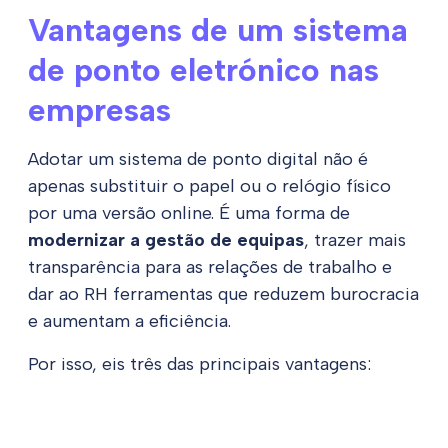
Vantagens de um sistema
de ponto eletrónico nas
empresas
Adotar um sistema de ponto digital não é
apenas substituir o papel ou o relógio físico
por uma versão online. É uma forma de
modernizar a gestão de equipas
, trazer mais
transparência para as relações de trabalho e
dar ao RH ferramentas que reduzem burocracia
e aumentam a eficiência.
Por isso, eis três das principais vantagens: