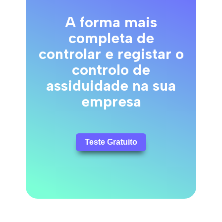
A forma mais
completa de
controlar e registar o
controlo de
assiduidade na sua
empresa
Teste Gratuito