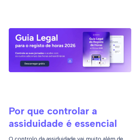
Por que controlar a
assiduidade é essencial
O controlo da assiduidade vai muito além de