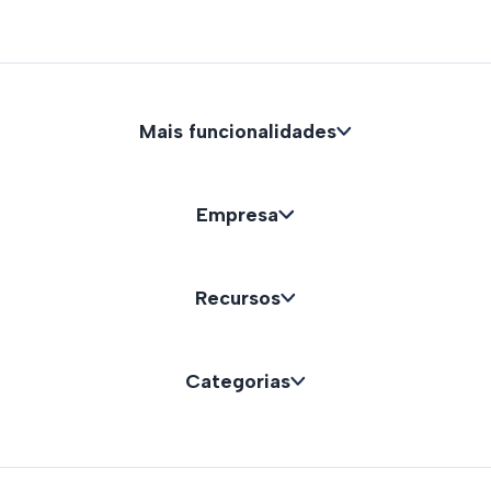
Mais funcionalidades
Empresa
Recursos
Categorias