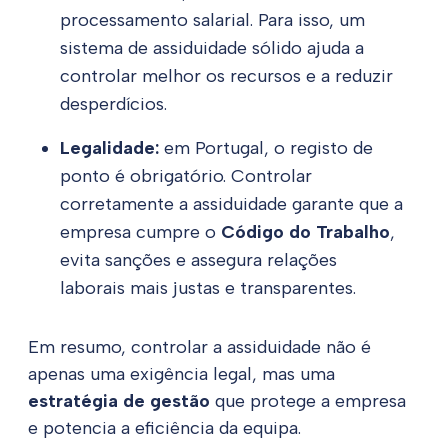
processamento salarial. Para isso, um
sistema de assiduidade sólido ajuda a
controlar melhor os recursos e a reduzir
desperdícios.
Legalidade:
em Portugal, o registo de
ponto é obrigatório. Controlar
corretamente a assiduidade garante que a
empresa cumpre o
Código do Trabalho
,
evita sanções e assegura relações
laborais mais justas e transparentes.
Em resumo, controlar a assiduidade não é
apenas uma exigência legal, mas uma
estratégia de gestão
que protege a empresa
e potencia a eficiência da equipa.