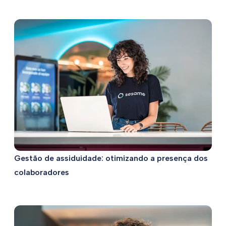
Gestão de assiduidade: otimizando a presença dos
colaboradores