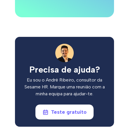
Precisa de ajuda?
Eu sou o André Ribeiro, consultor da
Sesame HR. Marque uma reunião com a
minha equipa para ajudar-te.
Teste gratuito