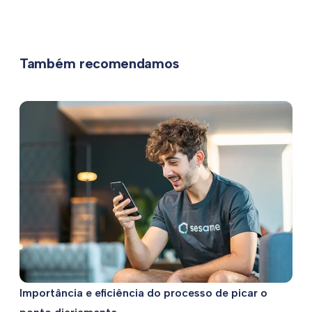
Também recomendamos
Importância e eficiência do processo de picar o