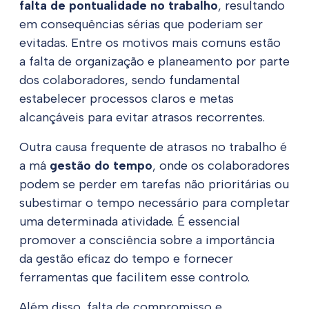
falta de pontualidade no trabalho
, resultando
em consequências sérias que poderiam ser
evitadas. Entre os motivos mais comuns estão
a falta de organização e planeamento por parte
dos colaboradores, sendo fundamental
estabelecer processos claros e metas
alcançáveis para evitar atrasos recorrentes.
Outra causa frequente de atrasos no trabalho é
a má
gestão do tempo
, onde os colaboradores
podem se perder em tarefas não prioritárias ou
subestimar o tempo necessário para completar
uma determinada atividade. É essencial
promover a consciência sobre a importância
da gestão eficaz do tempo e fornecer
ferramentas que facilitem esse controlo.
Além disso, falta de compromisso e