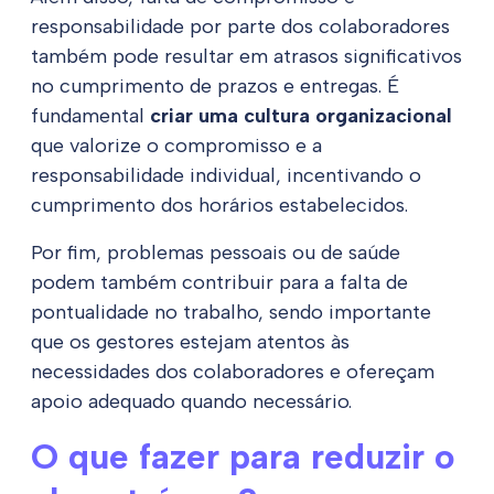
responsabilidade por parte dos colaboradores
também pode resultar em atrasos significativos
no cumprimento de prazos e entregas. É
fundamental
criar uma cultura organizacional
que valorize o compromisso e a
responsabilidade individual, incentivando o
cumprimento dos horários estabelecidos.
Por fim, problemas pessoais ou de saúde
podem também contribuir para a falta de
pontualidade no trabalho, sendo importante
que os gestores estejam atentos às
necessidades dos colaboradores e ofereçam
apoio adequado quando necessário.
O que fazer para reduzir o