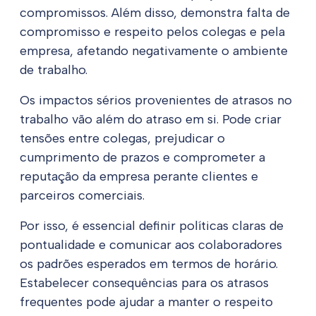
compromissos. Além disso, demonstra falta de
compromisso e respeito pelos colegas e pela
empresa, afetando negativamente o ambiente
de trabalho.
Os impactos sérios provenientes de atrasos no
trabalho vão além do atraso em si. Pode criar
tensões entre colegas, prejudicar o
cumprimento de prazos e comprometer a
reputação da empresa perante clientes e
parceiros comerciais.
Por isso, é essencial definir políticas claras de
pontualidade e comunicar aos colaboradores
os padrões esperados em termos de horário.
Estabelecer consequências para os atrasos
frequentes pode ajudar a manter o respeito