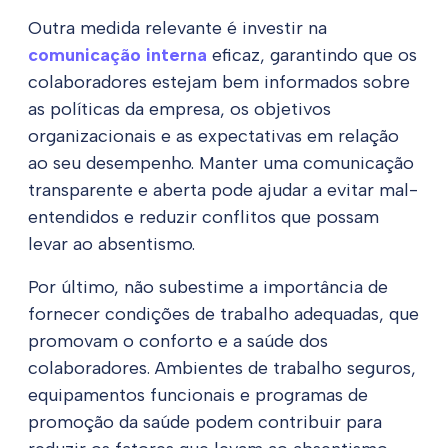
Outra medida relevante é investir na
comunicação interna
eficaz, garantindo que os
colaboradores estejam bem informados sobre
as políticas da empresa, os objetivos
organizacionais e as expectativas em relação
ao seu desempenho. Manter uma comunicação
transparente e aberta pode ajudar a evitar mal-
entendidos e reduzir conflitos que possam
levar ao absentismo.
Por último, não subestime a importância de
fornecer condições de trabalho adequadas, que
promovam o conforto e a saúde dos
colaboradores. Ambientes de trabalho seguros,
equipamentos funcionais e programas de
promoção da saúde podem contribuir para