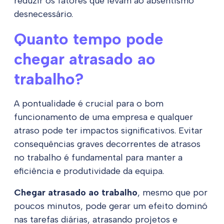
reduzir os fatores que levam ao absentismo
desnecessário.
Quanto tempo pode
chegar atrasado ao
trabalho?
A pontualidade é crucial para o bom
funcionamento de uma empresa e qualquer
atraso pode ter impactos significativos. Evitar
consequências graves decorrentes de atrasos
no trabalho é fundamental para manter a
eficiência e produtividade da equipa.
Chegar atrasado ao trabalho
, mesmo que por
poucos minutos, pode gerar um efeito dominó
nas tarefas diárias, atrasando projetos e