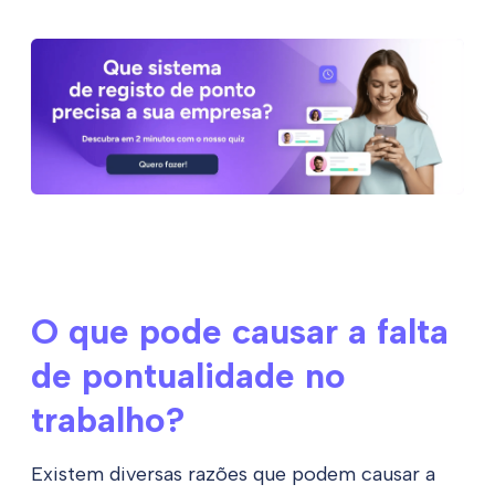
O que pode causar a falta
de pontualidade no
trabalho?
Existem diversas razões que podem causar a