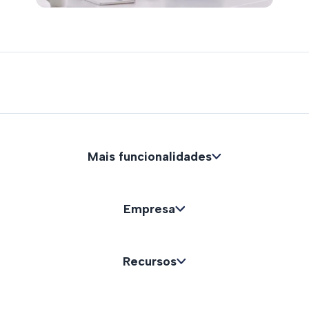
Mais funcionalidades
Empresa
Recursos