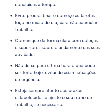
concluídas a tempo.
Evite procrastinar e começe as tarefas
logo no início do dia, para não acumular
trabalho.
Comunique de forma clara com colegas
e superiores sobre o andamento das suas
atividades.
Não deixe para última hora o que pode
ser feito hoje, evitando assim situações
de urgência.
Esteja sempre atento aos prazos
estabelecidos e ajuste o seu ritmo de
trabalho, se necessário.