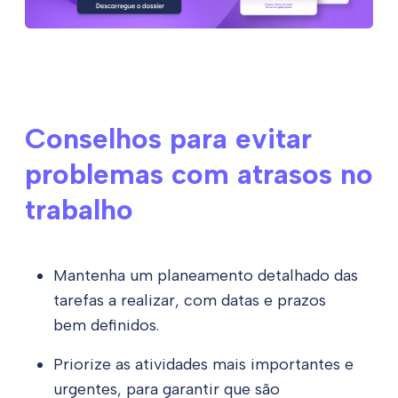
Conselhos para evitar
problemas com atrasos no
trabalho
Mantenha um planeamento detalhado das
tarefas a realizar, com datas e prazos
bem definidos.
Priorize as atividades mais importantes e
urgentes, para garantir que são