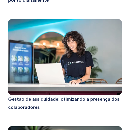
ponto diariamente
Gestão de assiduidade: otimizando a presença dos
colaboradores