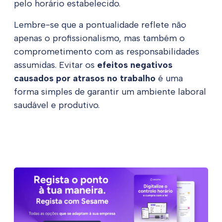
pelo horário estabelecido.
Lembre-se que a pontualidade reflete não
apenas o profissionalismo, mas também o
comprometimento com as responsabilidades
assumidas. Evitar os
efeitos negativos
causados por atrasos no trabalho
é uma
forma simples de garantir um ambiente laboral
saudável e produtivo.