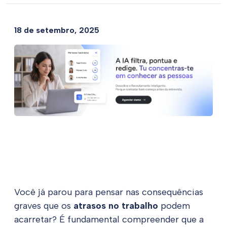
18 de setembro, 2025
Você já parou para pensar nas consequências
graves que os
atrasos no trabalho
podem
acarretar? É fundamental compreender que a