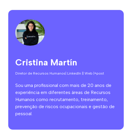
Cristina Martín
Diretor de Recursos Humanos
| LinkedIn |
| Web |
+post
Sou uma profissional com mais de 20 anos de
experiência em diferentes áreas de Recursos
Humanos como recrutamento, treinamento,
prevenção de riscos ocupacionais e gestão de
pessoal.