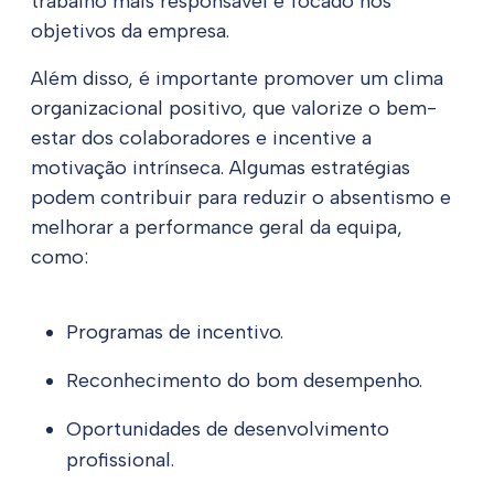
trabalho mais responsável e focado nos
objetivos da empresa.
Além disso, é importante promover um clima
organizacional positivo, que valorize o bem-
estar dos colaboradores e incentive a
motivação intrínseca. Algumas estratégias
podem contribuir para reduzir o absentismo e
melhorar a performance geral da equipa,
como:
Programas de incentivo.
Reconhecimento do bom desempenho.
Oportunidades de desenvolvimento
profissional.