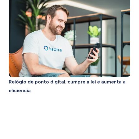
Relógio de ponto digital: cumpre a lei e aumenta a
eficiência