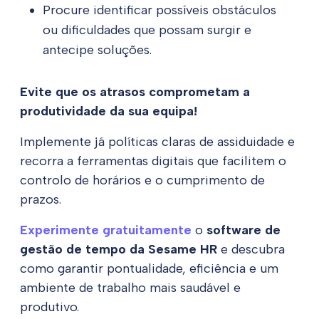
Procure identificar possíveis obstáculos
ou dificuldades que possam surgir e
antecipe soluções.
Evite que os atrasos comprometam a
produtividade da sua equipa!
Implemente já políticas claras de assiduidade e
recorra a ferramentas digitais que facilitem o
controlo de horários e o cumprimento de
prazos.
Experimente gratuitamente
o
software de
gestão de tempo da Sesame HR
e descubra
como garantir pontualidade, eficiência e um
ambiente de trabalho mais saudável e
produtivo.