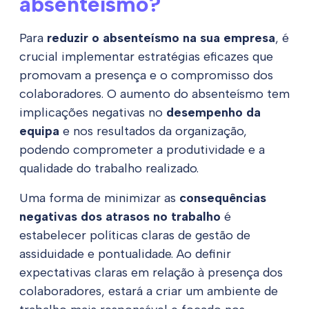
absenteísmo?
Para
reduzir o absenteísmo na sua empresa
, é
crucial implementar estratégias eficazes que
promovam a presença e o compromisso dos
colaboradores. O aumento do absenteísmo tem
implicações negativas no
desempenho da
equipa
e nos resultados da organização,
podendo comprometer a produtividade e a
qualidade do trabalho realizado.
Uma forma de minimizar as
consequências
negativas dos atrasos no trabalho
é
estabelecer políticas claras de gestão de
assiduidade e pontualidade. Ao definir
expectativas claras em relação à presença dos
colaboradores, estará a criar um ambiente de