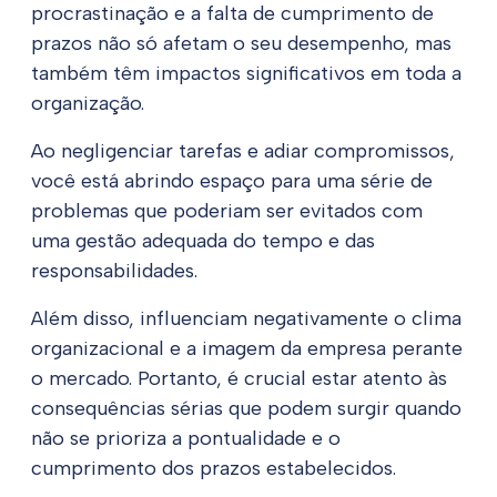
procrastinação e a falta de cumprimento de
prazos não só afetam o seu desempenho, mas
também têm impactos significativos em toda a
organização.
Ao negligenciar tarefas e adiar compromissos,
você está abrindo espaço para uma série de
problemas que poderiam ser evitados com
uma gestão adequada do tempo e das
responsabilidades.
Além disso, influenciam negativamente o clima
organizacional e a imagem da empresa perante
o mercado. Portanto, é crucial estar atento às
consequências sérias que podem surgir quando
não se prioriza a pontualidade e o
cumprimento dos prazos estabelecidos.