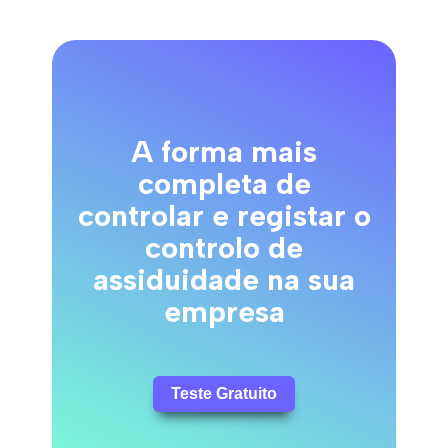
A forma mais
completa de
controlar e registar o
controlo de
assiduidade na sua
empresa
Teste Gratuito