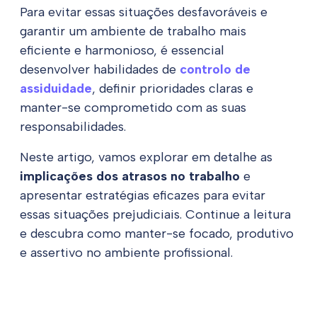
Para evitar essas situações desfavoráveis e
garantir um ambiente de trabalho mais
eficiente e harmonioso, é essencial
desenvolver habilidades de
controlo de
assiduidade
, definir prioridades claras e
manter-se comprometido com as suas
responsabilidades.
Neste artigo, vamos explorar em detalhe as
implicações dos atrasos no trabalho
e
apresentar estratégias eficazes para evitar
essas situações prejudiciais. Continue a leitura
e descubra como manter-se focado, produtivo
e assertivo no ambiente profissional.