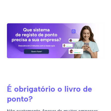
É obrigatório o livro de
ponto?