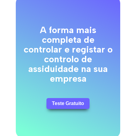
A forma mais
completa de
controlar e registar o
controlo de
assiduidade na sua
empresa
Teste Gratuito