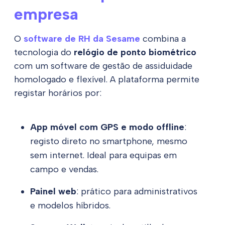
empresa
O
software de RH da Sesame
combina a
tecnologia do
relógio de ponto biométrico
com um software de gestão de assiduidade
homologado e flexível. A plataforma permite
registar horários por:
App móvel com GPS e modo offline
:
registo direto no smartphone, mesmo
sem internet. Ideal para equipas em
campo e vendas.
Painel web
: prático para administrativos
e modelos híbridos.