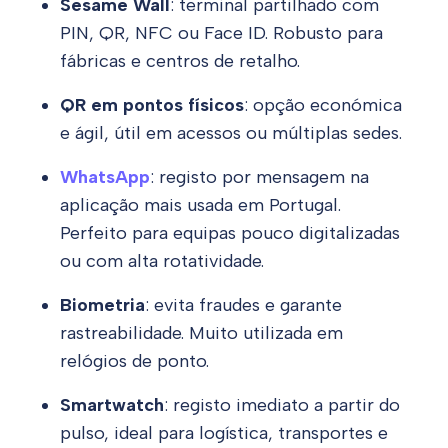
Sesame Wall
: terminal partilhado com
PIN, QR, NFC ou Face ID. Robusto para
fábricas e centros de retalho.
QR em pontos físicos
: opção económica
e ágil, útil em acessos ou múltiplas sedes.
WhatsApp
: registo por mensagem na
aplicação mais usada em Portugal.
Perfeito para equipas pouco digitalizadas
ou com alta rotatividade.
Biometria
: evita fraudes e garante
rastreabilidade. Muito utilizada em
relógios de ponto.
Smartwatch
: registo imediato a partir do
pulso, ideal para logística, transportes e