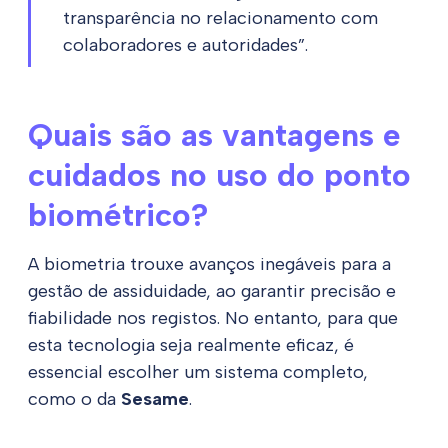
transparência no relacionamento com
colaboradores e autoridades”.
Quais são as vantagens e
cuidados no uso do ponto
biométrico?
A biometria trouxe avanços inegáveis para a
gestão de assiduidade, ao garantir precisão e
fiabilidade nos registos. No entanto, para que
esta tecnologia seja realmente eficaz, é
essencial escolher um sistema completo,
como o da
Sesame
.