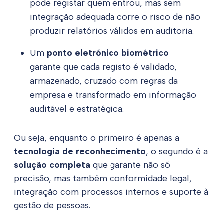
pode registar quem entrou, mas sem
integração adequada corre o risco de não
produzir relatórios válidos em auditoria.
Um
ponto eletrónico biométrico
garante que cada registo é validado,
armazenado, cruzado com regras da
empresa e transformado em informação
auditável e estratégica.
Ou seja, enquanto o primeiro é apenas a
tecnologia de reconhecimento
, o segundo é a
solução completa
que garante não só
precisão, mas também conformidade legal,
integração com processos internos e suporte à
gestão de pessoas.