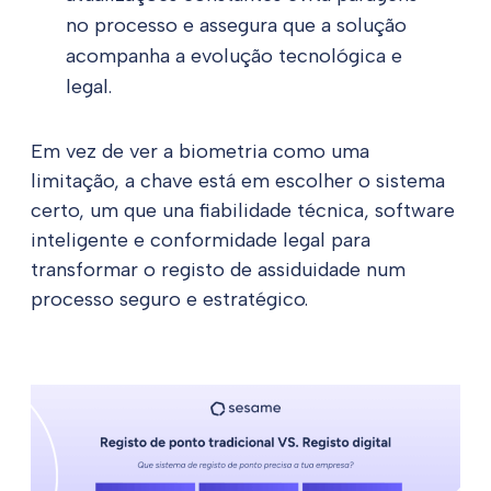
no processo e assegura que a solução
acompanha a evolução tecnológica e
legal.
Em vez de ver a biometria como uma
limitação, a chave está em escolher o sistema
certo, um que una fiabilidade técnica, software
inteligente e conformidade legal para
transformar o registo de assiduidade num
processo seguro e estratégico.