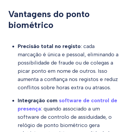
Vantagens do ponto
biométrico
Precisão total no registo
: cada
marcação é única e pessoal, eliminando a
possibilidade de fraude ou de colegas a
picar ponto em nome de outros. Isso
aumenta a confiança nos registos e reduz
conflitos sobre horas extra ou atrasos.
Integração com
software de control de
presença
: quando associado a um
software de controlo de assiduidade, o
relógio de ponto biométrico gera