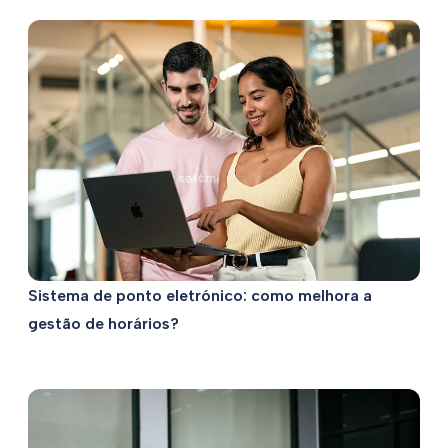
Sistema de ponto eletrónico: como melhora a
gestão de horários?