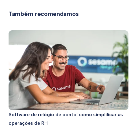
Também recomendamos
Software de relógio de ponto: como simplificar as
operações de RH