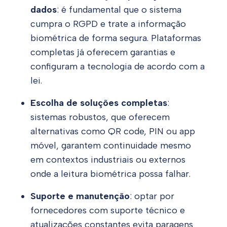
dados
: é fundamental que o sistema
cumpra o RGPD e trate a informação
biométrica de forma segura. Plataformas
completas já oferecem garantias e
configuram a tecnologia de acordo com a
lei.
Escolha de soluções completas
:
sistemas robustos, que oferecem
alternativas como QR code, PIN ou app
móvel, garantem continuidade mesmo
em contextos industriais ou externos
onde a leitura biométrica possa falhar.
Suporte e manutenção
: optar por
fornecedores com suporte técnico e
atualizações constantes evita paragens