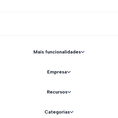
Mais funcionalidades
Empresa
Recursos
Categorias