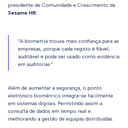
presidente de Comunidade e Crescimento da
Sesame HR:
“A biometria trouxe mais confiança para as
empresas, porque cada registo é fiável,
auditável e pode ser usado como evidência
em auditorias.”
Além de aumentar a segurança, o ponto
eletrónico biométrico integra-se facilmente
em sistemas digitais. Permitindo assim a
consulta de dados em tempo real e
melhorando a gestão de equipas distribuídas.