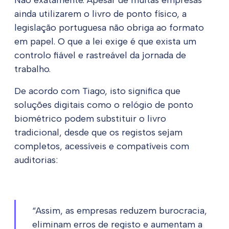
Não exatamente. Apesar de muitas empresas
ainda utilizarem o livro de ponto físico, a
legislação portuguesa não obriga ao formato
em papel. O que a lei exige é que exista um
controlo fiável e rastreável da jornada de
trabalho.
De acordo com Tiago, isto significa que
soluções digitais como o relógio de ponto
biométrico podem substituir o livro
tradicional, desde que os registos sejam
completos, acessíveis e compatíveis com
auditorias:
“Assim, as empresas reduzem burocracia,
eliminam erros de registo e aumentam a