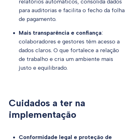
relatórios automáticos, consolida dados
para auditorias e facilita o fecho da folha
de pagamento.
Mais transparência e confiança
:
colaboradores e gestores têm acesso a
dados claros. O que fortalece a relação
de trabalho e cria um ambiente mais
justo e equilibrado.
Cuidados a ter na
implementação
Conformidade legal e proteção de