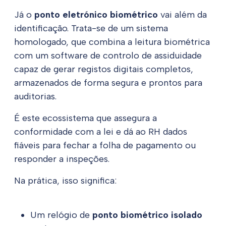
Já o
ponto eletrónico biométrico
vai além da
identificação. Trata-se de um sistema
homologado, que combina a leitura biométrica
com um software de controlo de assiduidade
capaz de gerar registos digitais completos,
armazenados de forma segura e prontos para
auditorias.
É este ecossistema que assegura a
conformidade com a lei e dá ao RH dados
fiáveis para fechar a folha de pagamento ou
responder a inspeções.
Na prática, isso significa:
Um relógio de
ponto biométrico isolado