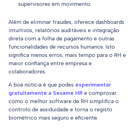
supervisores em movimento.
Além de eliminar fraudes, oferece dashboards
intuitivos, relatórios auditáveis e integração
direta com a folha de pagamento e outras
funcionalidades de recursos humanos. Isto
significa menos erros, mais tempo para o RH e
maior confiança entre empresa e
colaboradores.
A boa notícia é que podes
experimentar
gratuitamente a Sesame HR
e comprovar
como o melhor software de RH simplifica o
controlo de assiduidade e torna o registo
biométrico mais seguro e eficiente.