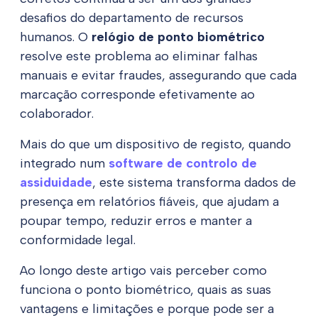
desafios do departamento de recursos
humanos. O
relógio de ponto biométrico
resolve este problema ao eliminar falhas
manuais e evitar fraudes, assegurando que cada
marcação corresponde efetivamente ao
colaborador.
Mais do que um dispositivo de registo, quando
integrado num
software de controlo de
assiduidade
, este sistema transforma dados de
presença em relatórios fiáveis, que ajudam a
poupar tempo, reduzir erros e manter a
conformidade legal.
Ao longo deste artigo vais perceber como
funciona o ponto biométrico, quais as suas
vantagens e limitações e porque pode ser a