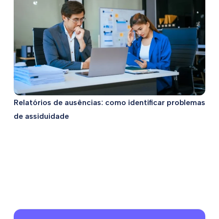
Relatórios de ausências: como identificar problemas
de assiduidade