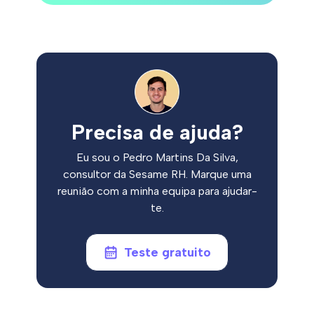
Precisa de ajuda?
Eu sou o Pedro Martins Da Silva,
consultor da Sesame RH. Marque uma
reunião com a minha equipa para ajudar-
te.
Teste gratuito