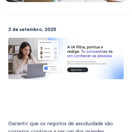
2 de setembro, 2025
Garantir que os registos de assiduidade são
corretos continua a ser um dos grandes