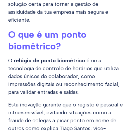
solução certa para tornar a gestão de
assiduidade da tua empresa mais segura e
eficiente.
O que é um ponto
biométrico?
O
relógio de ponto biométrico
é uma
tecnologia de controlo de horários que utiliza
dados únicos do colaborador, como
impressões digitais ou reconhecimento facial,
para validar entradas e saídas.
Esta inovação garante que o registo é pessoal e
intransmissível, evitando situações como a
fraude de colegas a picar ponto em nome de
outros como explica Tiago Santos, vice-