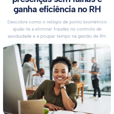
ganha eficiência no RH
Descobre como o relógio de ponto biométrico
ajuda-te a eliminar fraudes no controlo de
assiduidade e a poupar tempo na gestão de RH.