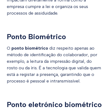
impactam diretamente a forma como a
empresa cumpre a lei e organiza os seus
processos de assiduidade.
Ponto Biométrico
O
ponto biométrico
diz respeito apenas ao
método de identificação do colaborador, por
exemplo, a leitura da impressão digital, do
rosto ou da íris. É a tecnologia que valida quem
está a registar a presença, garantindo que o
processo é pessoal e intransmissível.
Ponto eletrónico biométrico