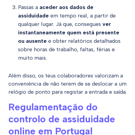
Passas a
aceder aos dados de
assiduidade
em tempo real, a partir de
qualquer lugar. Já que, consegues
ver
instantaneamente quem está presente
ou ausente
e obter relatórios detalhados
sobre horas de trabalho, faltas, férias e
muito mais.
Além disso, os teus colaboradores valorizam a
conveniência de não terem de se deslocar a um
relógio de ponto para registar a entrada e saída.
Regulamentação do
controlo de assiduidade
online em Portugal