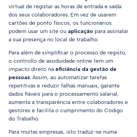
virtual de registar as horas de entrada e saída
dos seus colaboradores. Em vez de usarem
cartões de ponto físicos, os funcionários
podem usar um site ou
aplicação
para assinalar
a sua presença no local de trabalho.
Para além de simplificar o processo de registo,
o controllo de assiduidade online tem um
impacto direto na
eficiência da gestão de
pessoas
. Assim, ao automatizar tarefas
repetitivas e reduzir falhas manuais, garante
dados fiáveis para o processamento salarial,
aumenta a transparência entre colaboradores e
gestores e facilita o cumprimento do Código
do Trabalho.
Para muitas empresas, isto traduz-se numa