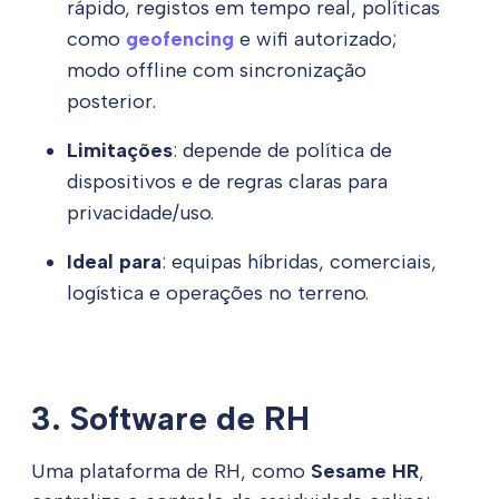
rápido, registos em tempo real, políticas
como
geofencing
e wifi autorizado;
modo offline com sincronização
posterior.
Limitações
: depende de política de
dispositivos e de regras claras para
privacidade/uso.
Ideal para
: equipas híbridas, comerciais,
logística e operações no terreno.
3. Software de RH
Uma plataforma de RH, como
Sesame HR
,