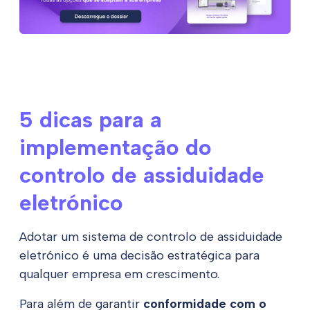
5 dicas para a
implementação do
controlo de assiduidade
eletrónico
Adotar um sistema de controlo de assiduidade
eletrónico é uma decisão estratégica para
qualquer empresa em crescimento.
Para além de garantir
conformidade com o