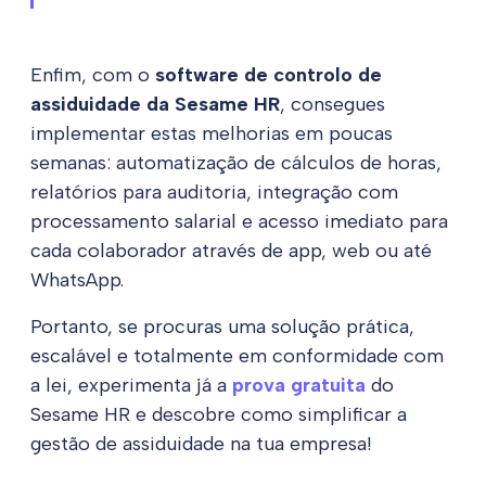
Enfim, com o
software de controlo de
assiduidade da Sesame HR
, consegues
implementar estas melhorias em poucas
semanas: automatização de cálculos de horas,
relatórios para auditoria, integração com
processamento salarial e acesso imediato para
cada colaborador através de app, web ou até
WhatsApp.
Portanto, se procuras uma solução prática,
escalável e totalmente em conformidade com
a lei, experimenta já a
prova gratuita
do
Sesame HR e descobre como simplificar a
gestão de assiduidade na tua empresa!