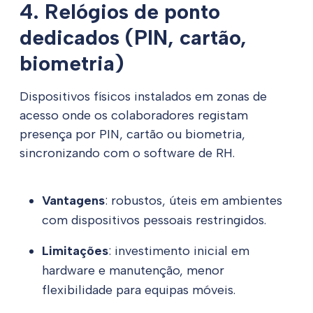
4. Relógios de ponto
dedicados (PIN, cartão,
biometria)
Dispositivos físicos instalados em zonas de
acesso onde os colaboradores registam
presença por PIN, cartão ou biometria,
sincronizando com o software de RH.
Vantagens
: robustos, úteis em ambientes
com dispositivos pessoais restringidos.
Limitações
: investimento inicial em
hardware e manutenção, menor
flexibilidade para equipas móveis.