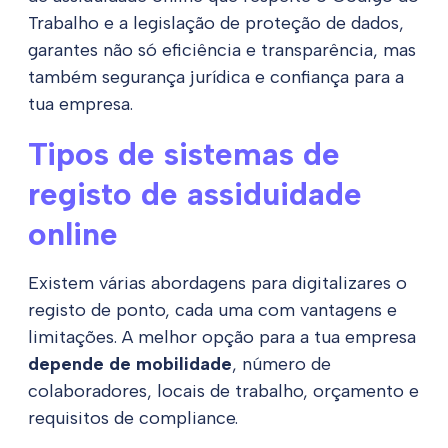
Trabalho e a legislação de proteção de dados,
garantes não só eficiência e transparência, mas
também segurança jurídica e confiança para a
tua empresa.
Tipos de sistemas de
registo de assiduidade
online
Existem várias abordagens para digitalizares o
registo de ponto, cada uma com vantagens e
limitações. A melhor opção para a tua empresa
depende de mobilidade
, número de
colaboradores, locais de trabalho, orçamento e
requisitos de compliance.