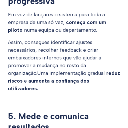
progressiva
Em vez de lançares o sistema para toda a
empresa de uma só vez,
começa com um
piloto
numa equipa ou departamento.
Assim, consegues identificar ajustes
necessários, recolher feedback e criar
embaixadores internos que vão ajudar a
promover a mudança no resto da
organização.Uma implementação gradual
reduz
riscos
e
aumenta a confiança dos
utilizadores.
5. Mede e comunica
resultados