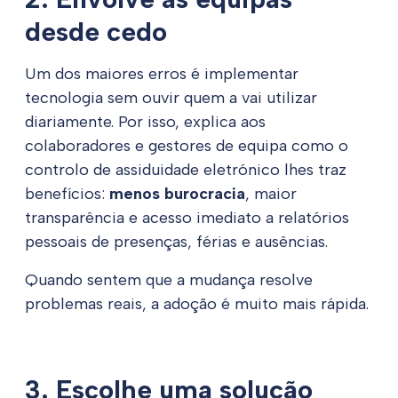
desde cedo
Um dos maiores erros é implementar
tecnologia sem ouvir quem a vai utilizar
diariamente. Por isso, explica aos
colaboradores e gestores de equipa como o
controlo de assiduidade eletrónico lhes traz
benefícios:
menos burocracia
, maior
transparência e acesso imediato a relatórios
pessoais de presenças, férias e ausências.
Quando sentem que a mudança resolve
problemas reais, a adoção é muito mais rápida.
3. Escolhe uma solução