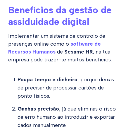
Benefícios da gestão de
assiduidade digital
Implementar um sistema de controlo de
presenças online como o
software de
Recursos Humanos
de
Sesame HR
, na tua
empresa pode trazer-te muitos benefícios.
Poupa tempo e dinheiro
, porque deixas
de precisar de processar cartões de
ponto físicos.
Ganhas precisão
, já que eliminas o risco
de erro humano ao introduzir e exportar
dados manualmente.