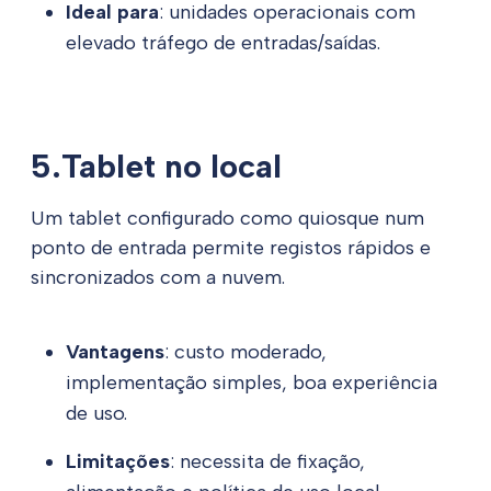
Ideal para
: unidades operacionais com
elevado tráfego de entradas/saídas.
5.Tablet no local
Um tablet configurado como quiosque num
ponto de entrada permite registos rápidos e
sincronizados com a nuvem.
Vantagens
: custo moderado,
implementação simples, boa experiência
de uso.
Limitações
: necessita de fixação,