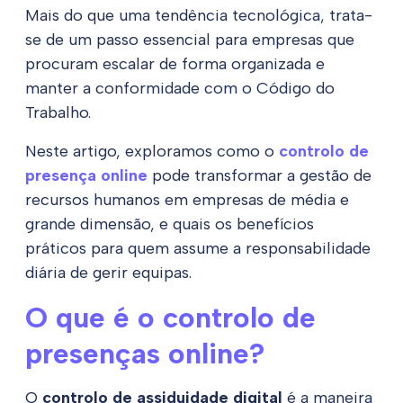
Mais do que uma tendência tecnológica, trata-
se de um passo essencial para empresas que
procuram escalar de forma organizada e
manter a conformidade com o Código do
Trabalho.
Neste artigo, exploramos como o
controlo de
presença online
pode transformar a gestão de
recursos humanos em empresas de média e
grande dimensão, e quais os benefícios
práticos para quem assume a responsabilidade
diária de gerir equipas.
O que é o controlo de
presenças online?
O
controlo de assiduidade digital
é a maneira