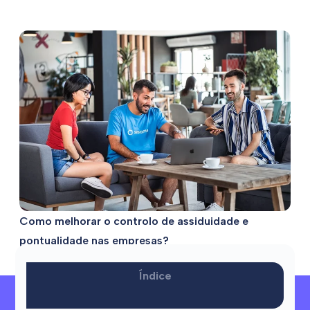
Como melhorar o controlo de assiduidade e
pontualidade nas empresas?
Índice
Precisa de ajuda?