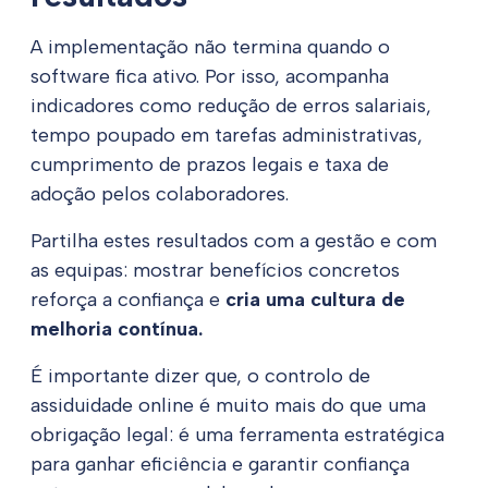
A implementação não termina quando o
software fica ativo. Por isso, acompanha
indicadores como redução de erros salariais,
tempo poupado em tarefas administrativas,
cumprimento de prazos legais e taxa de
adoção pelos colaboradores.
Partilha estes resultados com a gestão e com
as equipas: mostrar benefícios concretos
reforça a confiança e
cria uma cultura de
melhoria contínua.
É importante dizer que, o controlo de
assiduidade online é muito mais do que uma
obrigação legal: é uma ferramenta estratégica
para ganhar eficiência e garantir confiança