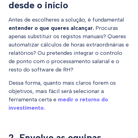
desde o início
Antes de escolheres a solução, é fundamental
entender o que queres alcançar.
Procuras
apenas substituir os registos manuais? Queres
automatizar cálculos de horas extraordinárias e
relatórios? Ou pretendes integrar o controlo
de ponto com o processamento salarial e o
resto do software de RH?
Dessa forma, quanto mais claros forem os
objetivos, mais fácil será selecionar a
ferramenta certa e
medir o retorno do
investimento.
2. Envolve as equipas