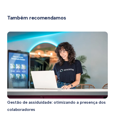
Também recomendamos
Gestão de assiduidade: otimizando a presença dos
colaboradores