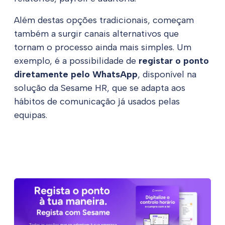
Além destas opções tradicionais, começam
também a surgir canais alternativos que
tornam o processo ainda mais simples. Um
exemplo, é a possibilidade de
registar o ponto
diretamente pelo WhatsApp
, disponível na
solução da Sesame HR, que se adapta aos
hábitos de comunicação já usados pelas
equipas.