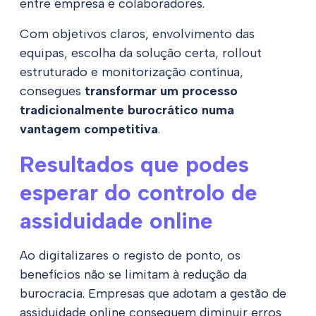
entre empresa e colaboradores.
Com objetivos claros, envolvimento das
equipas, escolha da solução certa, rollout
estruturado e monitorização contínua,
consegues
transformar um processo
tradicionalmente burocrático numa
vantagem competitiva
.
Resultados que podes
esperar do controlo de
assiduidade online
Ao digitalizares o registo de ponto, os
benefícios não se limitam à redução da
burocracia. Empresas que adotam a gestão de
assiduidade online conseguem diminuir erros