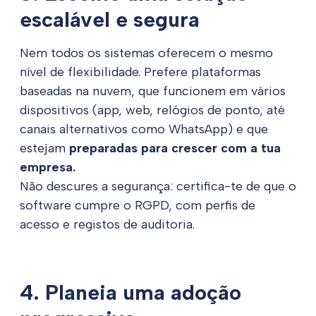
escalável e segura
Nem todos os sistemas oferecem o mesmo
nível de flexibilidade. Prefere plataformas
baseadas na nuvem, que funcionem em vários
dispositivos (app, web, relógios de ponto, até
canais alternativos como WhatsApp) e que
estejam
preparadas para crescer com a tua
empresa.
Não descures a segurança: certifica-te de que o
software cumpre o RGPD, com perfis de
acesso e registos de auditoria.
4. Planeia uma adoção