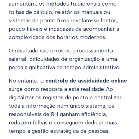
aumentam, os métodos tradicionais como
folhas de cálculo, relatórios manuais ou
sistemas de ponto fixos revelam-se lentos,
pouco fiáveis e incapazes de acompanhar a
complexidade dos horários modernos.
O resultado são erros no processamento
salarial, dificuldades de organização e uma
perda significativa de tempo administrativo.
No entanto, o
controlo de assiduidade online
surge como resposta a esta realidade. Ao
digitalizar os registos de ponto e centralizar
toda a informação num único sistema, os
responsáveis de RH ganham eficiência,
reduzem falhas e conseguem dedicar mais
tempo à gestão estratégica de pessoas.