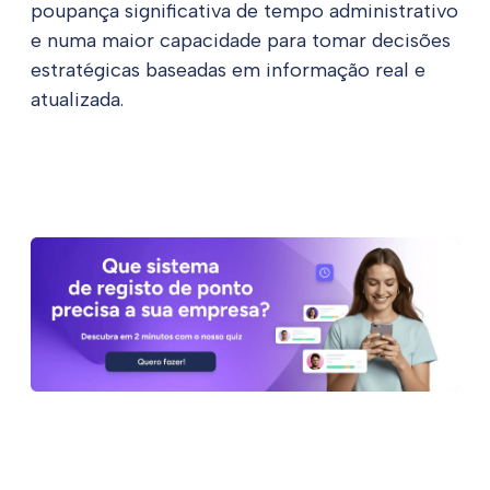
poupança significativa de tempo administrativo
e numa maior capacidade para tomar decisões
estratégicas baseadas em informação real e
atualizada.