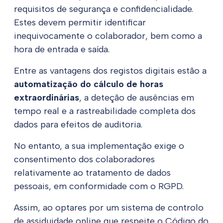
requisitos de segurança e confidencialidade.
Estes devem permitir identificar
inequivocamente o colaborador, bem como a
hora de entrada e saída.
Entre as vantagens dos registos digitais estão a
automatização do cálculo de horas
extraordinárias
, a deteção de ausências em
tempo real e a rastreabilidade completa dos
dados para efeitos de auditoria.
No entanto, a sua implementação exige o
consentimento dos colaboradores
relativamente ao tratamento de dados
pessoais, em conformidade com o RGPD.
Assim, ao optares por um sistema de controlo
de assiduidade online que respeite o Código do