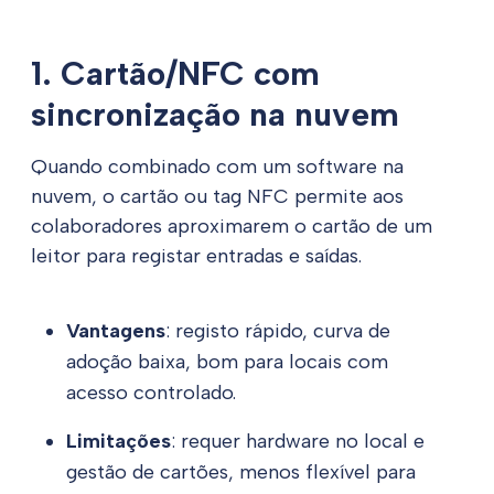
1. Cartão/NFC com
sincronização na nuvem
Quando combinado com um software na
nuvem, o cartão ou
tag
NFC permite aos
colaboradores aproximarem o cartão de um
leitor para registar entradas e saídas.
Vantagens
: registo rápido, curva de
adoção baixa, bom para locais com
acesso controlado.
Limitações
: requer hardware no local e
gestão de cartões, menos flexível para