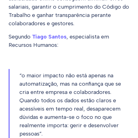
salariais, garantir o cumprimento do Código do
Trabalho e ganhar transparência perante
colaboradores e gestores.
Segundo
Tiago Santos
, especialista em
Recursos Humanos:
“o maior impacto não está apenas na
automatização, mas na confiança que se
cria entre empresa e colaboradores.
Quando todos os dados estão claros e
acessíveis em tempo real, desaparecem
dúvidas e aumenta-se o foco no que
realmente importa: gerir e desenvolver
pessoas”.