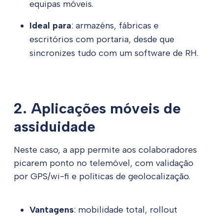
equipas móveis.
Ideal para
: armazéns, fábricas e
escritórios com portaria, desde que
sincronizes tudo com um software de RH.
2. Aplicações móveis de
assiduidade
Neste caso, a app permite aos colaboradores
picarem ponto no telemóvel, com validação
por GPS/wi-fi e políticas de geolocalização.
Vantagens
: mobilidade total, rollout