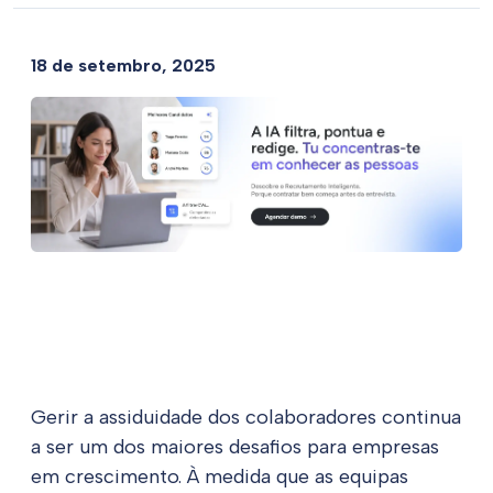
18 de setembro, 2025
Gerir a assiduidade dos colaboradores continua
a ser um dos maiores desafios para empresas
em crescimento. À medida que as equipas