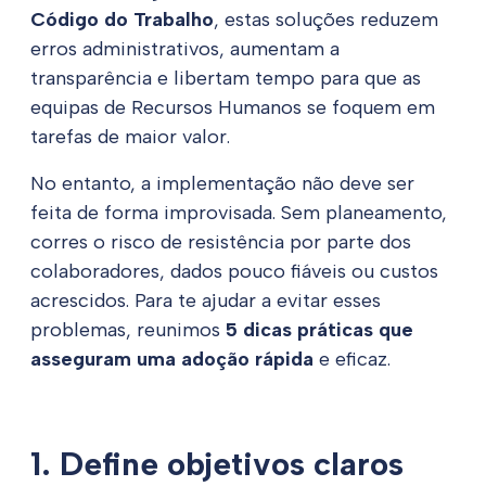
Código do Trabalho
, estas soluções reduzem
erros administrativos, aumentam a
transparência e libertam tempo para que as
equipas de Recursos Humanos se foquem em
tarefas de maior valor.
No entanto, a implementação não deve ser
feita de forma improvisada. Sem planeamento,
corres o risco de resistência por parte dos
colaboradores, dados pouco fiáveis ou custos
acrescidos. Para te ajudar a evitar esses
problemas, reunimos
5 dicas práticas que
asseguram uma adoção rápida
e eficaz.
1. Define objetivos claros