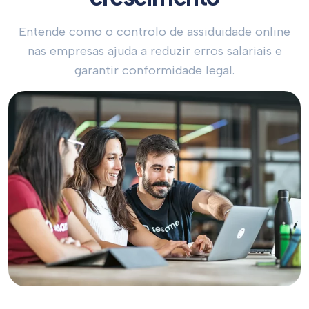
Entende como o controlo de assiduidade online
nas empresas ajuda a reduzir erros salariais e
garantir conformidade legal.