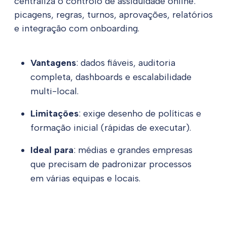
centraliza o controlo de assiduidade online:
picagens, regras, turnos, aprovações, relatórios
e integração com onboarding.
Vantagens
: dados fiáveis, auditoria
completa, dashboards e escalabilidade
multi-local.
Limitações
: exige desenho de políticas e
formação inicial (rápidas de executar).
Ideal para
: médias e grandes empresas
que precisam de padronizar processos
em várias equipas e locais.