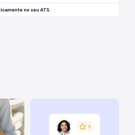
icamente no seu ATS.