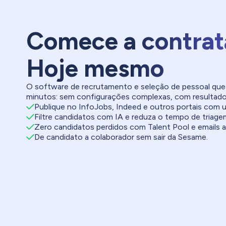
Comece a contrat
Hoje mesmo
O software de recrutamento e seleção de pessoal qu
minutos: sem configurações complexas, com resultado
Publique no InfoJobs, Indeed e outros portais com u
Filtre candidatos com IA e reduza o tempo de triage
Zero candidatos perdidos com Talent Pool e emails 
De candidato a colaborador sem sair da Sesame.