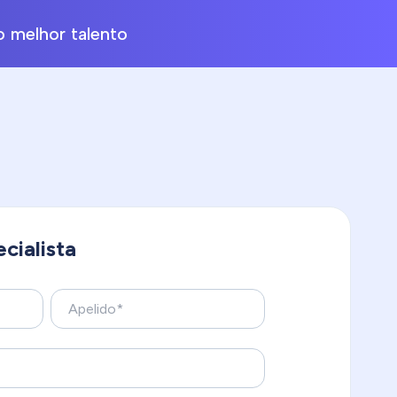
 melhor talento
cialista