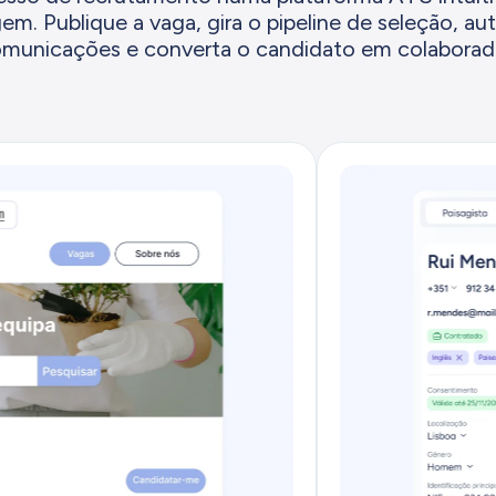
em. Publique a vaga, gira o pipeline de seleção, au
municações e converta o candidato em colaborad