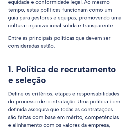
equidade e conformidade legal. Ao mesmo
tempo, estas políticas funcionam como um
guia para gestores e equipas, promovendo uma
cultura organizacional sólida e transparente.
Entre as principais políticas que devem ser
consideradas estão:
1. Política de recrutamento
e seleção
Define os critérios, etapas e responsabilidades
do processo de contratação. Uma política bem
definida assegura que todas as contratações
são feitas com base em mérito, competências
e alinhamento com os valores da empresa,