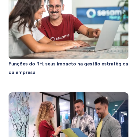
Funções do RH: seus impacto na gestão estratégica
da empresa