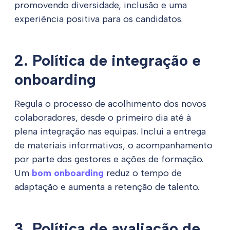
promovendo diversidade, inclusão e uma
experiência positiva para os candidatos.
2. Política de integração e
onboarding
Regula o processo de acolhimento dos novos
colaboradores, desde o primeiro dia até à
plena integração nas equipas. Inclui a entrega
de materiais informativos, o acompanhamento
por parte dos gestores e ações de formação.
Um
bom onboarding
reduz o tempo de
adaptação e aumenta a retenção de talento.
3. Política de avaliação de