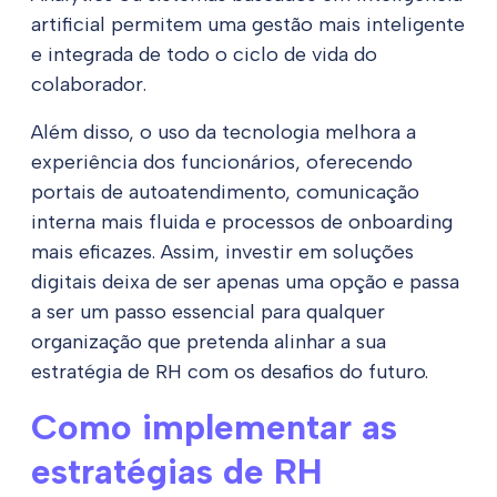
artificial permitem uma gestão mais inteligente
e integrada de todo o ciclo de vida do
colaborador.
Além disso, o uso da tecnologia melhora a
experiência dos funcionários, oferecendo
portais de autoatendimento, comunicação
interna mais fluida e processos de onboarding
mais eficazes. Assim, investir em soluções
digitais deixa de ser apenas uma opção e passa
a ser um passo essencial para qualquer
organização que pretenda alinhar a sua
estratégia de RH com os desafios do futuro.
Como implementar as
estratégias de RH