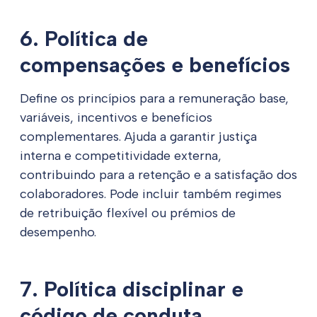
6. Política de
compensações e benefícios
Define os princípios para a remuneração base,
variáveis, incentivos e benefícios
complementares. Ajuda a garantir justiça
interna e competitividade externa,
contribuindo para a retenção e a satisfação dos
colaboradores. Pode incluir também regimes
de retribuição flexível ou prémios de
desempenho.
7. Política disciplinar e
código de conduta