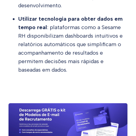
desenvolvimento.
Utilizar tecnologia para obter dados em
tempo real
: plataformas como a Sesame
RH disponibilizam dashboards intuitivos e
relatórios automáticos que simplificam o
acompanhamento de resultados e
permitem decisões mais rápidas e
baseadas em dados.