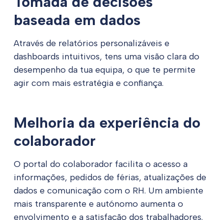
Tomada de decisões
baseada em dados
Através de relatórios personalizáveis e
dashboards intuitivos, tens uma visão clara do
desempenho da tua equipa, o que te permite
agir com mais estratégia e confiança.
Melhoria da experiência do
colaborador
O portal do colaborador facilita o acesso a
informações, pedidos de férias, atualizações de
dados e comunicação com o RH. Um ambiente
mais transparente e autónomo aumenta o
envolvimento e a satisfação dos trabalhadores.