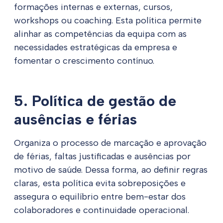
formações internas e externas, cursos,
workshops ou coaching. Esta política permite
alinhar as competências da equipa com as
necessidades estratégicas da empresa e
fomentar o crescimento contínuo.
5. Política de gestão de
ausências e férias
Organiza o processo de marcação e aprovação
de férias, faltas justificadas e ausências por
motivo de saúde. Dessa forma, ao definir regras
claras, esta política evita sobreposições e
assegura o equilíbrio entre bem-estar dos
colaboradores e continuidade operacional.