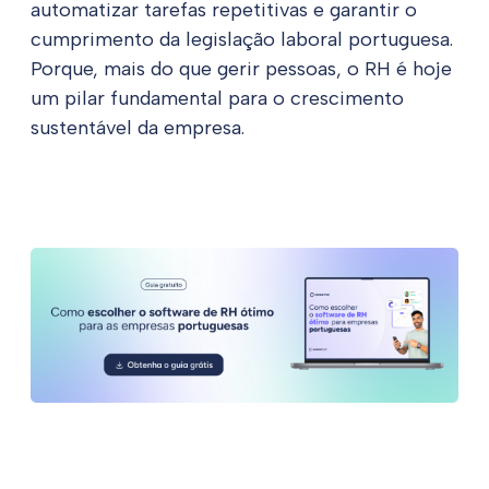
automatizar tarefas repetitivas e garantir o
cumprimento da legislação laboral portuguesa.
Porque, mais do que gerir pessoas, o RH é hoje
um pilar fundamental para o crescimento
sustentável da empresa.