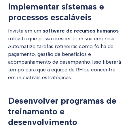
Implementar sistemas e
processos escaláveis
Invista em um
software de recursos humanos
robusto que possa crescer com sua empresa.
Automatize tarefas rotineiras como folha de
pagamento, gestão de benefícios e
acompanhamento de desempenho. Isso liberará
tempo para que a equipe de RH se concentre
em iniciativas estratégicas.
Desenvolver programas de
treinamento e
desenvolvimento