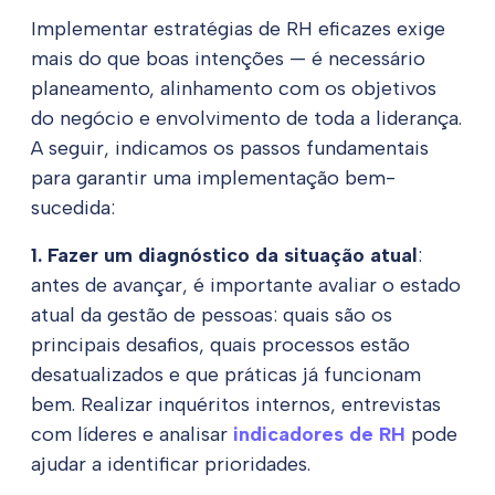
Implementar estratégias de RH eficazes exige
mais do que boas intenções — é necessário
planeamento, alinhamento com os objetivos
do negócio e envolvimento de toda a liderança.
A seguir, indicamos os passos fundamentais
para garantir uma implementação bem-
sucedida:
1. Fazer um diagnóstico da situação atual
:
antes de avançar, é importante avaliar o estado
atual da gestão de pessoas: quais são os
principais desafios, quais processos estão
desatualizados e que práticas já funcionam
bem. Realizar inquéritos internos, entrevistas
com líderes e analisar
indicadores de RH
pode
ajudar a identificar prioridades.