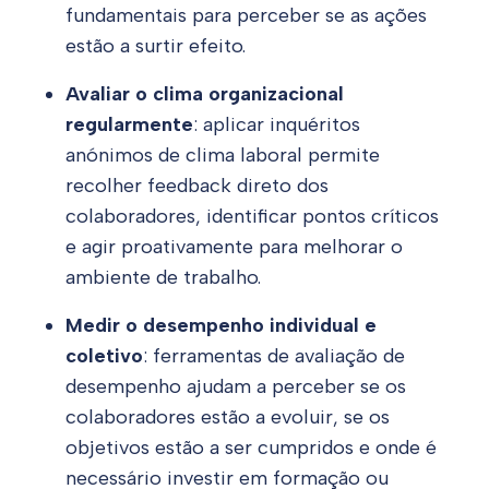
fundamentais para perceber se as ações
estão a surtir efeito.
Avaliar o clima organizacional
regularmente
: aplicar inquéritos
anónimos de clima laboral permite
recolher feedback direto dos
colaboradores, identificar pontos críticos
e agir proativamente para melhorar o
ambiente de trabalho.
Medir o desempenho individual e
coletivo
: ferramentas de avaliação de
desempenho ajudam a perceber se os
colaboradores estão a evoluir, se os
objetivos estão a ser cumpridos e onde é
necessário investir em formação ou