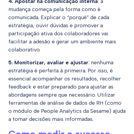
4. Apostar na comunicação interna
: a
mudança começa pela forma como é
comunicada. Explicar o “porquê” de cada
estratégia, ouvir dúvidas e promover a
participação ativa dos colaboradores vai
facilitar a adesão e gerar um ambiente mais
colaborativo.
5. Monitorizar, avaliar e ajustar
: nenhuma
estratégia é perfeita à primeira. Por isso, é
essencial acompanhar os resultados, recolher
feedback e estar preparado para ajustar as
abordagens sempre que necessário. Utilizar
ferramentas de análise de dados de RH (como
o módulo de People Analytics da Sesame) ajuda
a tomar decisões mais informadas.