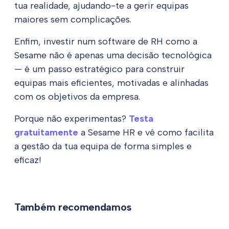
tua realidade, ajudando-te a gerir equipas
maiores sem complicações.
Enfim, investir num software de RH como a
Sesame não é apenas uma decisão tecnológica
— é um passo estratégico para construir
equipas mais eficientes, motivadas e alinhadas
com os objetivos da empresa.
Porque não experimentas?
Testa
gratuitamente
a Sesame HR e vê como facilita
a gestão da tua equipa de forma simples e
eficaz!
Também recomendamos