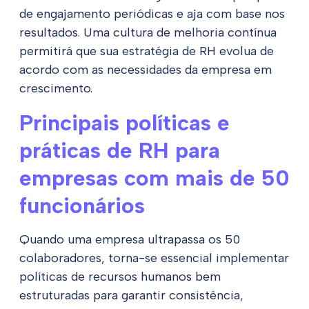
de engajamento periódicas e aja com base nos
resultados. Uma cultura de melhoria contínua
permitirá que sua estratégia de RH evolua de
acordo com as necessidades da empresa em
crescimento.
Principais políticas e
práticas de RH para
empresas com mais de 50
funcionários
Quando uma empresa ultrapassa os 50
colaboradores, torna-se essencial implementar
políticas de recursos humanos bem
estruturadas para garantir consistência,