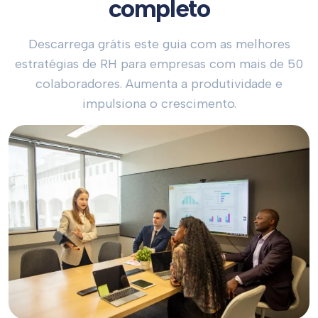
completo
Descarrega grátis este guia com as melhores
estratégias de RH para empresas com mais de 50
colaboradores. Aumenta a produtividade e
impulsiona o crescimento.