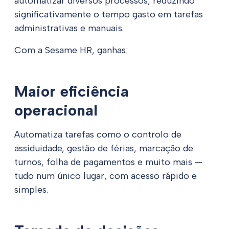
automatizar diversos processos, reduzindo
significativamente o tempo gasto em tarefas
administrativas e manuais.
Com a Sesame HR, ganhas:
Maior eficiência
operacional
Automatiza tarefas como o controlo de
assiduidade, gestão de férias, marcação de
turnos, folha de pagamentos e muito mais —
tudo num único lugar, com acesso rápido e
simples.