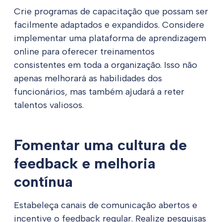
Crie programas de capacitação que possam ser
facilmente adaptados e expandidos. Considere
implementar uma plataforma de aprendizagem
online para oferecer treinamentos
consistentes em toda a organização. Isso não
apenas melhorará as habilidades dos
funcionários, mas também ajudará a reter
talentos valiosos.
Fomentar uma cultura de
feedback e melhoria
contínua
Estabeleça canais de comunicação abertos e
incentive o feedback regular. Realize pesquisas