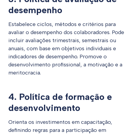
desempenho
Estabelece ciclos, métodos e critérios para
avaliar o desempenho dos colaboradores. Pode
incluir avaliações trimestrais, semestrais ou
anuais, com base em objetivos individuais e
indicadores de desempenho. Promove o
desenvolvimento profissional, a motivação e a
meritocracia.
4. Política de formação e
desenvolvimento
Orienta os investimentos em capacitação,
definindo regras para a participação em