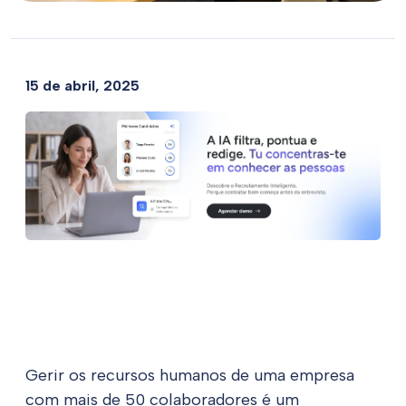
15 de abril, 2025
Gerir os recursos humanos de uma empresa
com mais de 50 colaboradores é um