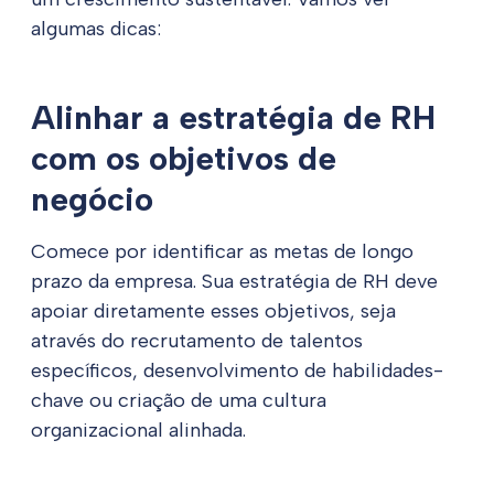
algumas dicas:
Alinhar a estratégia de RH
com os objetivos de
negócio
Comece por identificar as metas de longo
prazo da empresa. Sua estratégia de RH deve
apoiar diretamente esses objetivos, seja
através do recrutamento de talentos
específicos, desenvolvimento de habilidades-
chave ou criação de uma cultura
organizacional alinhada.