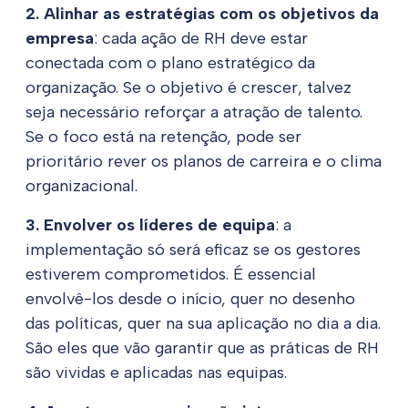
2. Alinhar as estratégias com os objetivos da
empresa
: cada ação de RH deve estar
conectada com o plano estratégico da
organização. Se o objetivo é crescer, talvez
seja necessário reforçar a atração de talento.
Se o foco está na retenção, pode ser
prioritário rever os planos de carreira e o clima
organizacional.
3. Envolver os líderes de equipa
: a
implementação só será eficaz se os gestores
estiverem comprometidos. É essencial
envolvê-los desde o início, quer no desenho
das políticas, quer na sua aplicação no dia a dia.
São eles que vão garantir que as práticas de RH
são vividas e aplicadas nas equipas.