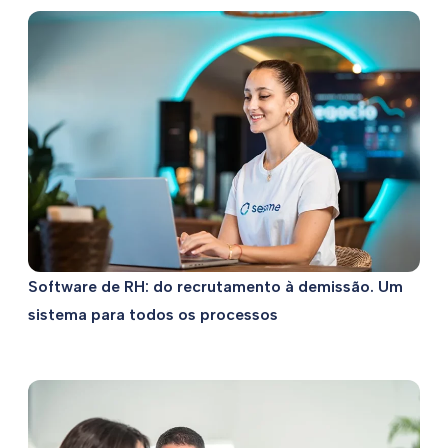
Software de RH: do recrutamento à demissão. Um
sistema para todos os processos