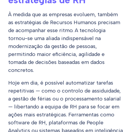
estratégias de RH
À medida que as empresas evoluem, também
as estratégias de Recursos Humanos precisam
de acompanhar esse ritmo. A tecnologia
tornou-se uma aliada indispensável na
modernização da gestão de pessoas,
permitindo maior eficiência, agilidade e
tomada de decisões baseadas em dados
concretos.
Hoje em dia, é possível automatizar tarefas
repetitivas — como o controlo de assiduidade,
a gestão de férias ou o processamento salarial
— libertando a equipa de RH para se focar em
ações mais estratégicas. Ferramentas como
software de RH, plataformas de People
Analytics ou sistemas baseados em inteligência