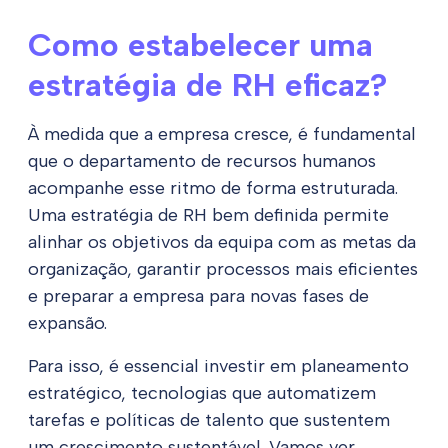
Como estabelecer uma
estratégia de RH eficaz?
À medida que a empresa cresce, é fundamental
que o departamento de recursos humanos
acompanhe esse ritmo de forma estruturada.
Uma estratégia de RH bem definida permite
alinhar os objetivos da equipa com as metas da
organização, garantir processos mais eficientes
e preparar a empresa para novas fases de
expansão.
Para isso, é essencial investir em planeamento
estratégico, tecnologias que automatizem
tarefas e políticas de talento que sustentem
um crescimento sustentável. Vamos ver