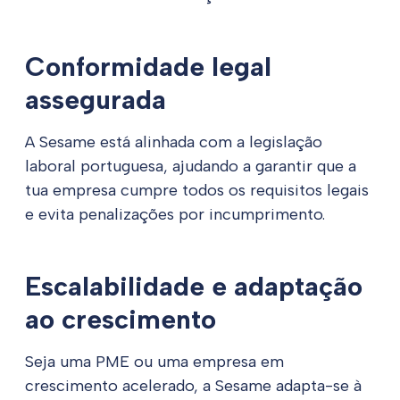
Conformidade legal
assegurada
A Sesame está alinhada com a legislação
laboral portuguesa, ajudando a garantir que a
tua empresa cumpre todos os requisitos legais
e evita penalizações por incumprimento.
Escalabilidade e adaptação
ao crescimento
Seja uma PME ou uma empresa em
crescimento acelerado, a Sesame adapta-se à