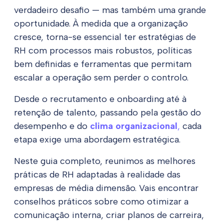
verdadeiro desafio — mas também uma grande
oportunidade. À medida que a organização
cresce, torna-se essencial ter estratégias de
RH com processos mais robustos, políticas
bem definidas e ferramentas que permitam
escalar a operação sem perder o controlo.
Desde o recrutamento e onboarding até à
retenção de talento, passando pela gestão do
desempenho e do
clima organizacional
,
cada
etapa exige uma abordagem estratégica.
Neste guia completo, reunimos as melhores
práticas de RH adaptadas à realidade das
empresas de média dimensão. Vais encontrar
conselhos práticos sobre como otimizar a
comunicação interna, criar planos de carreira,