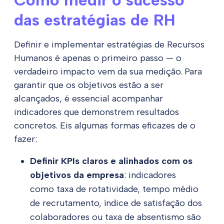
Como medir o sucesso
das estratégias de RH
Definir e implementar estratégias de Recursos
Humanos é apenas o primeiro passo — o
verdadeiro impacto vem da sua medição. Para
garantir que os objetivos estão a ser
alcançados, é essencial acompanhar
indicadores que demonstrem resultados
concretos. Eis algumas formas eficazes de o
fazer:
Definir KPIs claros e alinhados com os
objetivos da empresa
: indicadores
como taxa de rotatividade, tempo médio
de recrutamento, índice de satisfação dos
colaboradores ou taxa de absentismo são