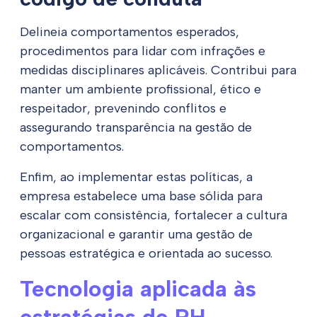
Delineia comportamentos esperados,
procedimentos para lidar com infrações e
medidas disciplinares aplicáveis. Contribui para
manter um ambiente profissional, ético e
respeitador, prevenindo conflitos e
assegurando transparência na gestão de
comportamentos.
Enfim, ao implementar estas políticas, a
empresa estabelece uma base sólida para
escalar com consistência, fortalecer a cultura
organizacional e garantir uma gestão de
pessoas estratégica e orientada ao sucesso.
Tecnologia aplicada às