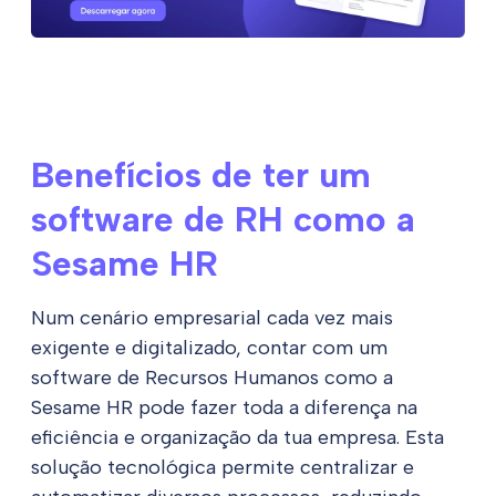
Benefícios de ter um
software de RH como a
Sesame HR
Num cenário empresarial cada vez mais
exigente e digitalizado, contar com um
software de Recursos Humanos como a
Sesame HR pode fazer toda a diferença na
eficiência e organização da tua empresa. Esta
solução tecnológica permite centralizar e