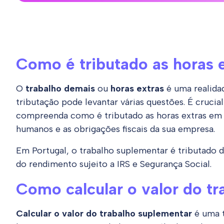
Como é tributado as horas 
O
trabalho demais
ou
horas extras
é uma realida
tributação pode levantar várias questões. É cruci
compreenda como é tributado as horas extras em 
humanos e as obrigações fiscais da sua empresa.
Em Portugal, o trabalho suplementar é tributado d
do rendimento sujeito a IRS e Segurança Social.
Como calcular o valor do t
Calcular o valor do trabalho suplementar
é uma t