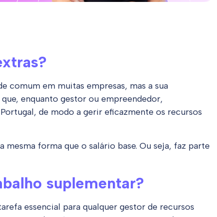
extras?
de comum em muitas empresas, mas a sua
al que, enquanto gestor ou empreendedor,
Portugal, de modo a gerir eficazmente os recursos
a mesma forma que o salário base. Ou seja, faz parte
rabalho suplementar?
arefa essencial para qualquer gestor de recursos