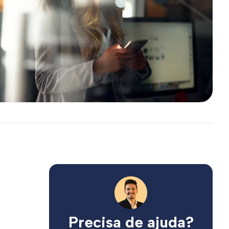
Precisa de ajuda?