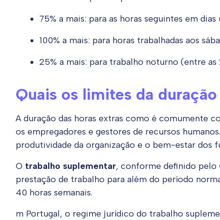
75% a mais: para as horas seguintes em dias ú
100% a mais: para horas trabalhadas aos sáb
25% a mais: para trabalho noturno (entre as 
Quais os limites da duração
A duração das horas extras como é comumente con
os empregadores e gestores de recursos humanos. 
produtividade da organização e o bem-estar dos f
O
trabalho suplementar
, conforme definido pelo
prestação de trabalho para além do período normal
40 horas semanais.
m Portugal, o regime jurídico do trabalho supleme