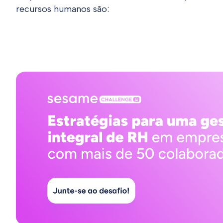
recursos humanos são: