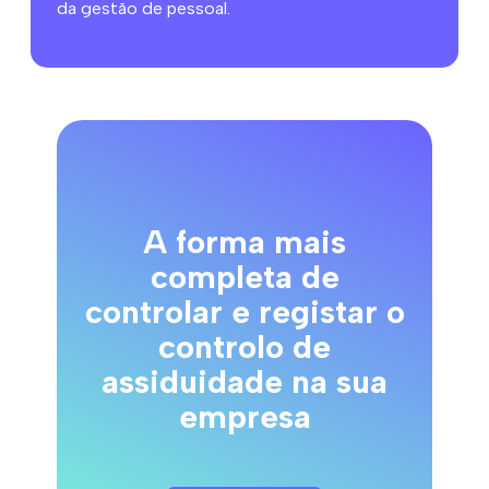
da gestão de pessoal.
A forma mais
completa de
controlar e registar o
controlo de
assiduidade na sua
empresa