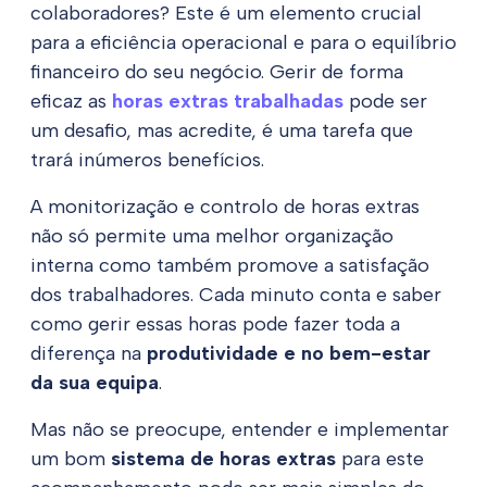
colaboradores? Este é um elemento crucial
para a eficiência operacional e para o equilíbrio
financeiro do seu negócio. Gerir de forma
eficaz as
horas extras trabalhadas
pode ser
um desafio, mas acredite, é uma tarefa que
trará inúmeros benefícios.
A monitorização e controlo de horas extras
não só permite uma melhor organização
interna como também promove a satisfação
dos trabalhadores. Cada minuto conta e saber
como gerir essas horas pode fazer toda a
diferença na
produtividade e no bem-estar
da sua equipa
.
Mas não se preocupe, entender e implementar
um bom
sistema de horas extras
para este