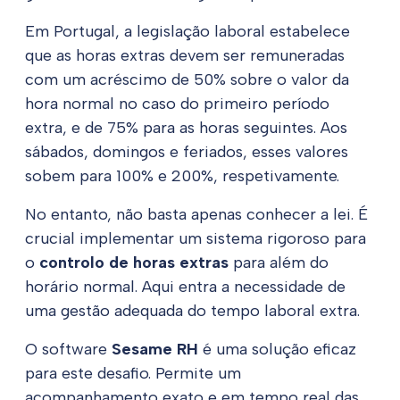
Em Portugal, a legislação laboral estabelece
que as horas extras devem ser remuneradas
com um acréscimo de 50% sobre o valor da
hora normal no caso do primeiro período
extra, e de 75% para as horas seguintes. Aos
sábados, domingos e feriados, esses valores
sobem para 100% e 200%, respetivamente.
No entanto, não basta apenas conhecer a lei. É
crucial implementar um sistema rigoroso para
o
controlo de horas extras
para além do
horário normal. Aqui entra a necessidade de
uma gestão adequada do tempo laboral extra.
O software
Sesame RH
é uma solução eficaz
para este desafio. Permite um
acompanhamento exato e em tempo real das