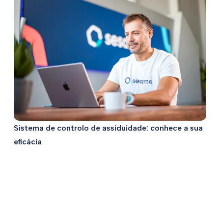
Sistema de controlo de assiduidade: conhece a sua
eficácia