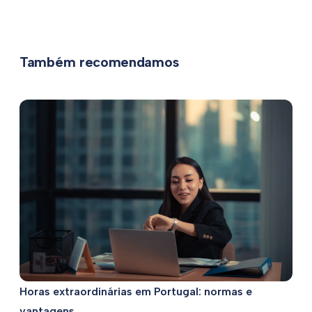
Também recomendamos
Horas extraordinárias em Portugal: normas e
vantagens