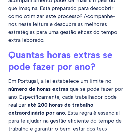
acompanhamento pode ser mais simples do
que imagina. Está preparado para descobrir
como otimizar este processo? Acompanhe-
nos nesta leitura e descubra as melhores
estratégias para uma gestão eficaz do tempo
extra laborado.
Quantas horas extras se
pode fazer por ano?
Em Portugal, a lei estabelece um limite no
número de horas extras
que se pode fazer por
ano. Especificamente, cada trabalhador pode
realizar
até 200 horas de trabalho
extraordinário por ano
. Esta regra é essencial
para te ajudar na gestão eficiente do tempo de
trabalho e garantir o bem-estar dos teus