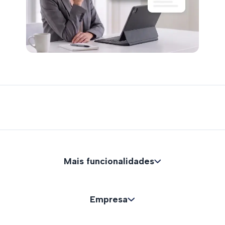
Mais funcionalidades
Empresa