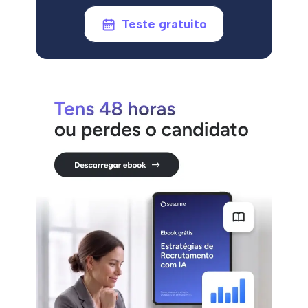
Teste gratuito