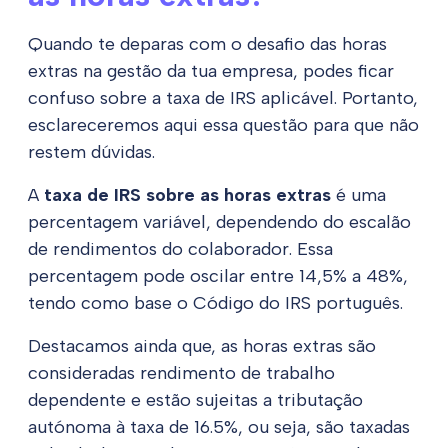
Quando te deparas com o desafio das horas
extras na gestão da tua empresa, podes ficar
confuso sobre a taxa de IRS aplicável. Portanto,
esclareceremos aqui essa questão para que não
restem dúvidas.
A
taxa de IRS sobre as horas extras
é uma
percentagem variável, dependendo do escalão
de rendimentos do colaborador. Essa
percentagem pode oscilar entre 14,5% a 48%,
tendo como base o Código do IRS português.
Destacamos ainda que, as horas extras são
consideradas rendimento de trabalho
dependente e estão sujeitas a tributação
autónoma à taxa de 16.5%, ou seja, são taxadas