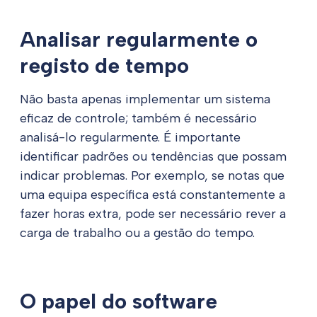
Analisar regularmente o
registo de tempo
Não basta apenas implementar um sistema
eficaz de controle; também é necessário
analisá-lo regularmente. É importante
identificar padrões ou tendências que possam
indicar problemas. Por exemplo, se notas que
uma equipa específica está constantemente a
fazer horas extra, pode ser necessário rever a
carga de trabalho ou a gestão do tempo.
O papel do software