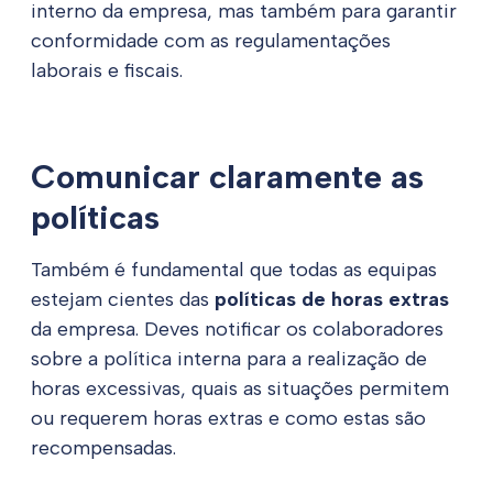
interno da empresa, mas também para garantir
conformidade com as regulamentações
laborais e fiscais.
Comunicar claramente as
políticas
Também é fundamental que todas as equipas
estejam cientes das
políticas de horas extras
da empresa. Deves notificar os colaboradores
sobre a política interna para a realização de
horas excessivas, quais as situações permitem
ou requerem horas extras e como estas são
recompensadas.