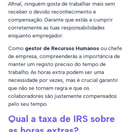
Afinal, ninguém gosta de trabalhar mais sem
receber o devido reconhecimento e
compensação. Garante que estás a cumprir
corretamente as tuas responsabilidades
enquanto empregador.
Como
gestor de Recursos Humanos
ou chefe
de empresa, compreenderás a importância de
manter um registo preciso do tempo de
trabalho. As horas extra podem ser uma
necessidade por vezes, mas é crucial garantir
que não se tornam regra e que os
colaboradores são justamente compensados
pelo seu tempo.
Qual a taxa de IRS sobre
as horas extras?