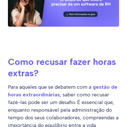
Como recusar fazer horas
extras?
Para aqueles que se debatem com a
gestão de
horas extraordinárias
, saber como recusar
fazê-las pode ser um desafio. É essencial que,
enquanto responsável pela administração do
tempo dos seus colaboradores, compreendas a
importância do equilíbrio entre a vida