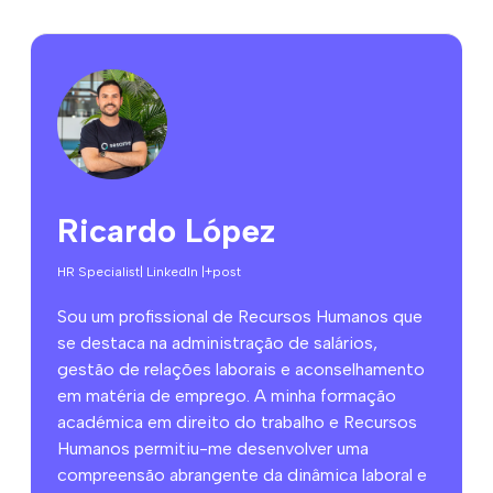
Ricardo López
HR Specialist
| LinkedIn |
+post
Sou um profissional de Recursos Humanos que
se destaca na administração de salários,
gestão de relações laborais e aconselhamento
em matéria de emprego. A minha formação
académica em direito do trabalho e Recursos
Humanos permitiu-me desenvolver uma
compreensão abrangente da dinâmica laboral e