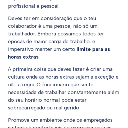
profissional e pessoal.
Deves ter em consideração que o teu
colaborador é uma pessoa, não só um
trabalhador. Embora possamos todos ter
épocas de maior carga de trabalho, é
imperativo manter um certo
limite para as
horas extras
.
A primeira coisa que deves fazer é criar uma
cultura onde as horas extras sejam a exceção e
não a regra. O funcionário que sente
necessidade de trabalhar constantemente além
do seu horário normal pode estar
sobrecarregado ou mal gerido.
Promove um ambiente onde os empregados
sintam-se confortáveis ao expressar as suas