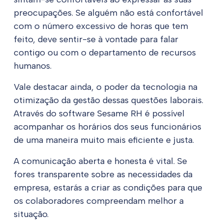
preocupações. Se alguém não está confortável
com o número excessivo de horas que tem
feito, deve sentir-se à vontade para falar
contigo ou com o departamento de recursos
humanos.
Vale destacar ainda, o poder da tecnologia na
otimização da gestão dessas questões laborais.
Através do software Sesame RH é possível
acompanhar os horários dos seus funcionários
de uma maneira muito mais eficiente e justa.
A comunicação aberta e honesta é vital. Se
fores transparente sobre as necessidades da
empresa, estarás a criar as condições para que
os colaboradores compreendam melhor a
situação.