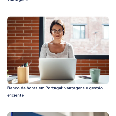
Banco de horas em Portugal: vantagens e gestão
eficiente