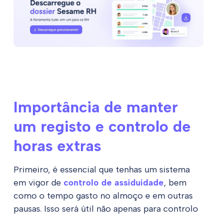
Importância de manter
um registo e controlo de
horas extras
Primeiro, é essencial que tenhas um sistema
em vigor de
controlo de assiduidade
, bem
como o tempo gasto no almoço e em outras
pausas. Isso será útil não apenas para controlo