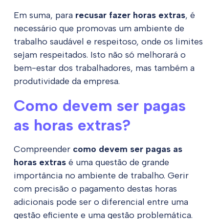
Em suma, para
recusar fazer horas extras
, é
necessário que promovas um ambiente de
trabalho saudável e respeitoso, onde os limites
sejam respeitados. Isto não só melhorará o
bem-estar dos trabalhadores, mas também a
produtividade da empresa.
Como devem ser pagas
as horas extras?
Compreender
como devem ser pagas as
horas extras
é uma questão de grande
importância no ambiente de trabalho. Gerir
com precisão o pagamento destas horas
adicionais pode ser o diferencial entre uma
gestão eficiente e uma gestão problemática.