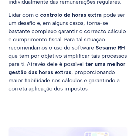
individualmente das remunerações regulares.
Lidar com o
controlo de horas extra
pode ser
um desafio e, em alguns casos, torna-se
bastante complexo garantir o correcto cálculo
e cumprimento fiscal. Para tal situação
recomendamos o uso do software
Sesame RH
que tem por objetivo simplificar tais processos
para ti. Através dele é possível
ter uma melhor
gestão das horas extras
, proporcionando
maior fiabilidade nos cálculos e garantindo a
correta aplicação dos impostos.