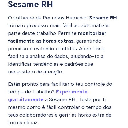
Sesame RH
O software de Recursos Humanos
Sesame RH
torna o processo mais fácil ao automatizar
parte deste trabalho. Permite
monitorizar
facilmente as horas extras
, garantindo
precisão e evitando conflitos. Além disso,
facilita a análise de dados, ajudando-te a
identificar tendências e padrões que
necessitem de atenção.
Estás pronto para facilitar o teu controle do
tempo de trabalho?
Experimenta
gratuitamente
a Sesame RH . Testa por ti
mesmo como é fácil controlar o tempo dos
teus colaboradores e gerir as horas extra de
forma eficaz.