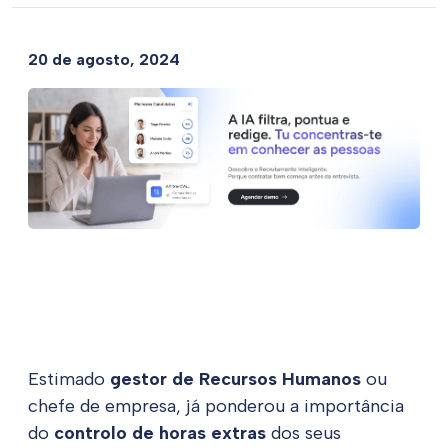
20 de agosto, 2024
Estimado
gestor de Recursos Humanos
ou
chefe de empresa, já ponderou a importância
do
controlo de horas extras
dos seus