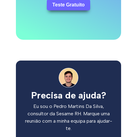
Teste Gratuito
Precisa de ajuda?
Eu sou o Pedro Martins Da Silva,
consultor da Sesame RH. Marque uma
reunião com a minha equipa para ajudar-
te.