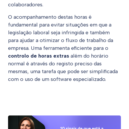
colaboradores.
O acompanhamento destas horas é
fundamental para evitar situações em que a
legislação laboral seja infringida e também
para ajudar a otimizar o fluxo de trabalho da
empresa. Uma ferramenta eficiente para o
controlo de horas extras
além do horário
normal é através do registo preciso das
mesmas, uma tarefa que pode ser simplificada
com o uso de um software especializado.