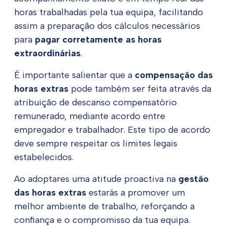
horas trabalhadas pela tua equipa, facilitando
assim a preparação dos cálculos necessários
para
pagar corretamente as horas
extraordinárias
.
É importante salientar que a
compensação das
horas extras
pode também ser feita através da
atribuição de descanso compensatório
remunerado, mediante acordo entre
empregador e trabalhador. Este tipo de acordo
deve sempre respeitar os limites legais
estabelecidos.
Ao adoptares uma atitude proactiva na
gestão
das horas extras
estarás a promover um
melhor ambiente de trabalho, reforçando a
confiança e o compromisso da tua equipa.