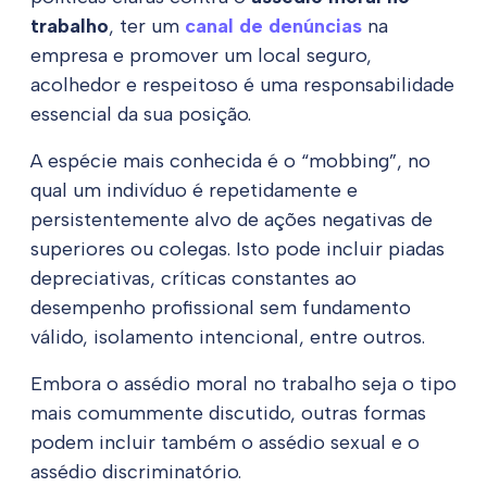
trabalho
, ter um
canal de denúncias
na
empresa e promover um local seguro,
acolhedor e respeitoso é uma responsabilidade
essencial da sua posição.
A espécie mais conhecida é o “mobbing”, no
qual um indivíduo é repetidamente e
persistentemente alvo de ações negativas de
superiores ou colegas. Isto pode incluir piadas
depreciativas, críticas constantes ao
desempenho profissional sem fundamento
válido, isolamento intencional, entre outros.
Embora o assédio moral no trabalho seja o tipo
mais comummente discutido, outras formas
podem incluir também o assédio sexual e o
assédio discriminatório.