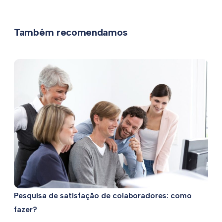
Também recomendamos
Pesquisa de satisfação de colaboradores: como
fazer?