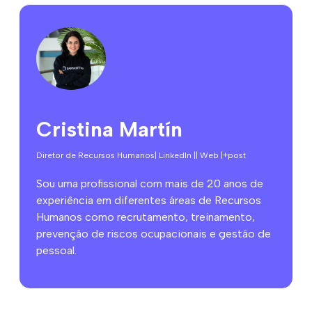
Cristina Martín
Diretor de Recursos Humanos
| LinkedIn |
| Web |
+post
Sou uma profissional com mais de 20 anos de
experiência em diferentes áreas de Recursos
Humanos como recrutamento, treinamento,
prevenção de riscos ocupacionais e gestão de
pessoal.