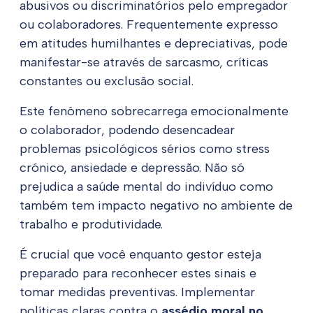
abusivos ou discriminatórios pelo empregador
ou colaboradores. Frequentemente expresso
em atitudes humilhantes e depreciativas, pode
manifestar-se através de sarcasmo, críticas
constantes ou exclusão social.
Este fenômeno sobrecarrega emocionalmente
o colaborador, podendo desencadear
problemas psicológicos sérios como stress
crónico, ansiedade e depressão. Não só
prejudica a saúde mental do indivíduo como
também tem impacto negativo no ambiente de
trabalho e produtividade.
É crucial que você enquanto gestor esteja
preparado para reconhecer estes sinais e
tomar medidas preventivas. Implementar
políticas claras contra o
assédio moral no