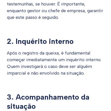
testemunhas, se houver. É importante,
enquanto gestor ou chefe de empresa, garantir
que este passo é seguido.
2. Inquérito interno
Após o registro da queixa, é fundamental
começar imediatamente um inquérito interno.
Quem investigará o caso deve ser alguém
imparcial e não envolvido na situação.
3. Acompanhamento da
situação