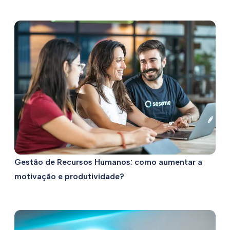
Gestão de Recursos Humanos: como aumentar a
motivação e produtividade?