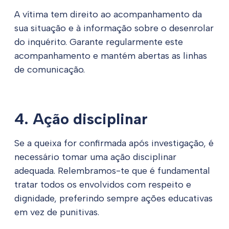
A vítima tem direito ao acompanhamento da
sua situação e à informação sobre o desenrolar
do inquérito. Garante regularmente este
acompanhamento e mantém abertas as linhas
de comunicação.
4. Ação disciplinar
Se a queixa for confirmada após investigação, é
necessário tomar uma ação disciplinar
adequada. Relembramos-te que é fundamental
tratar todos os envolvidos com respeito e
dignidade, preferindo sempre ações educativas
em vez de punitivas.