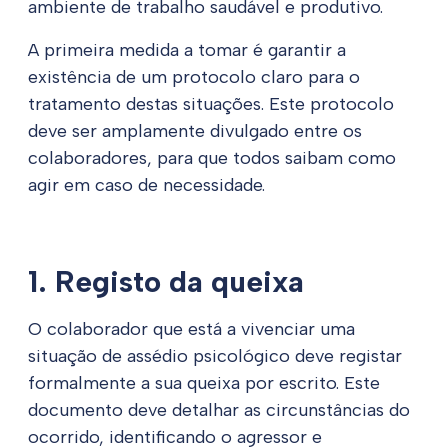
ambiente de trabalho saudável e produtivo.
A primeira medida a tomar é garantir a
existência de um protocolo claro para o
tratamento destas situações. Este protocolo
deve ser amplamente divulgado entre os
colaboradores, para que todos saibam como
agir em caso de necessidade.
1. Registo da queixa
O colaborador que está a vivenciar uma
situação de assédio psicológico deve registar
formalmente a sua queixa por escrito. Este
documento deve detalhar as circunstâncias do
ocorrido, identificando o agressor e