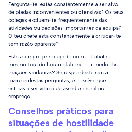
Pergunta-te: estás constantemente a ser alvo
de piadas inconvenientes ou ofensivas? Os teus
colegas excluem-te frequentemente das
atividades ou decisões importantes da equipa?
O teu chefe está constantemente a criticar-te
sem razão aparente?
Estás sempre preocupado com o trabalho
mesmo fora do horário laboral por medo das
reações vindouras? Se respondeste sim à
maioria destas perguntas, é possível que
estejas a ser vítima de assédio moral no
emprego.
Conselhos práticos para
situações de hostilidade