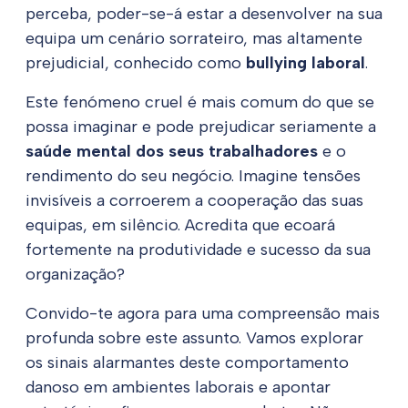
perceba, poder-se-á estar a desenvolver na sua
equipa um cenário sorrateiro, mas altamente
prejudicial, conhecido como
bullying laboral
.
Este fenómeno cruel é mais comum do que se
possa imaginar e pode prejudicar seriamente a
saúde mental dos seus trabalhadores
e o
rendimento do seu negócio. Imagine tensões
invisíveis a corroerem a cooperação das suas
equipas, em silêncio. Acredita que ecoará
fortemente na produtividade e sucesso da sua
organização?
Convido-te agora para uma compreensão mais
profunda sobre este assunto. Vamos explorar
os sinais alarmantes deste comportamento
danoso em ambientes laborais e apontar