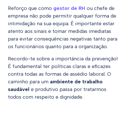
Reforço que como
gestor de RH
ou chefe de
empresa não pode permitir qualquer forma de
intimidação na sua equipa. É importante estar
atento aos sinais e tomar medidas imediatas
para evitar consequências negativas tanto para
os funcionários quanto para a organização.
Recordo-te sobre a importância da prevenção!
É fundamental ter políticas claras e eficazes
contra todas as formas de assédio laboral. O
caminho para um
ambiente de trabalho
saudável
e produtivo passa por tratarmos
todos com respeito e dignidade.