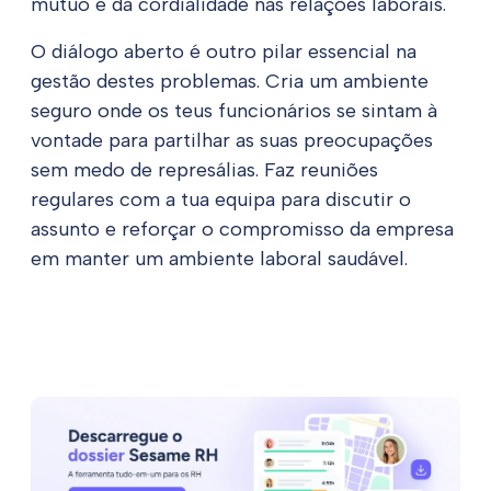
mútuo e da cordialidade nas relações laborais.
O diálogo aberto é outro pilar essencial na
gestão destes problemas. Cria um ambiente
seguro onde os teus funcionários se sintam à
vontade para partilhar as suas preocupações
sem medo de represálias. Faz reuniões
regulares com a tua equipa para discutir o
assunto e reforçar o compromisso da empresa
em manter um ambiente laboral saudável.