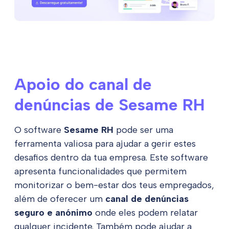
Apoio do canal de
denúncias de Sesame RH
O software
Sesame RH
pode ser uma
ferramenta valiosa para ajudar a gerir estes
desafios dentro da tua empresa. Este software
apresenta funcionalidades que permitem
monitorizar o bem-estar dos teus empregados,
além de oferecer um
canal de denúncias
seguro e anónimo
onde eles podem relatar
qualquer incidente. Também pode ajudar a