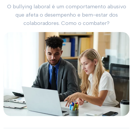
O bullying laboral é um comportamento abusivo
que afeta o desempenho e bem-estar dos
colaboradores. Como o combater?