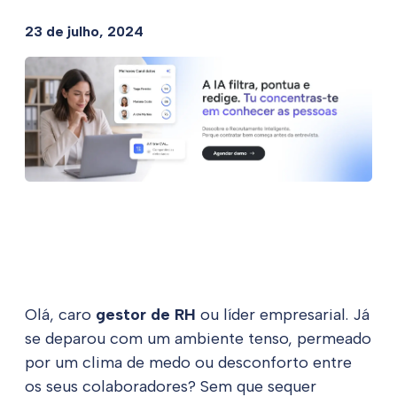
23 de julho, 2024
Olá, caro
gestor de RH
ou líder empresarial. Já
se deparou com um ambiente tenso, permeado
por um clima de medo ou desconforto entre
os seus colaboradores? Sem que sequer