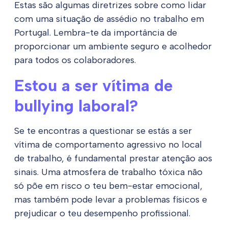
Estas são algumas diretrizes sobre como lidar
com uma situação de assédio no trabalho em
Portugal. Lembra-te da importância de
proporcionar um ambiente seguro e acolhedor
para todos os colaboradores.
Estou a ser vítima de
bullying laboral?
Se te encontras a questionar se estás a ser
vítima de comportamento agressivo no local
de trabalho, é fundamental prestar atenção aos
sinais. Uma atmosfera de trabalho tóxica não
só põe em risco o teu bem-estar emocional,
mas também pode levar a problemas físicos e
prejudicar o teu desempenho profissional.