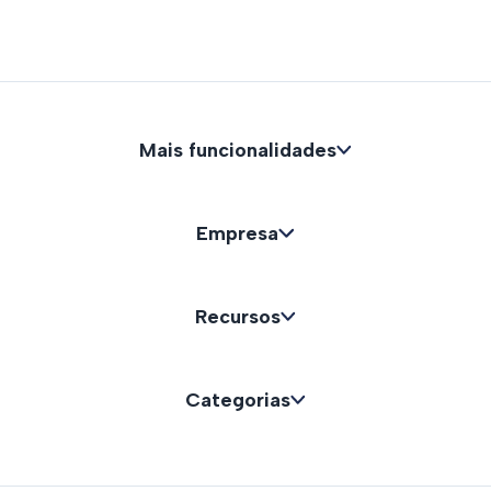
Mais funcionalidades
Empresa
Recursos
Categorias