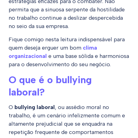
estratégias eficazes para o combater. Não
permita que a sinuosa serpente da hostilidade
no trabalho continue a deslizar despercebida
no seio da sua empresa.
Fique comigo nesta leitura indispensável para
quem deseja erguer um bom
clima
organizacional
e uma base sólida e harmoniosa
para o desenvolvimento do seu negócio.
O que é o bullying
laboral?
O
bullying laboral
, ou assédio moral no
trabalho, é um cenário infelizmente comum e
altamente prejudicial que se enquadra na
repetição frequente de comportamentos