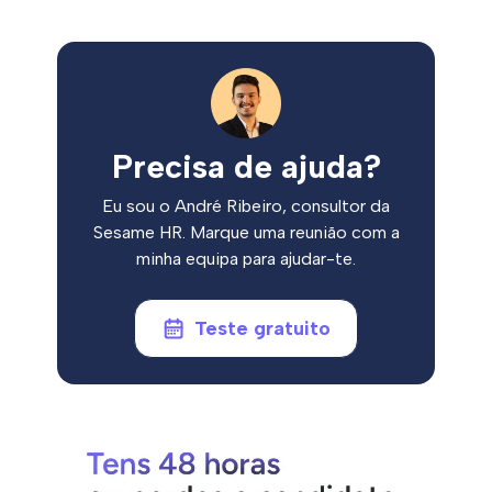
Precisa de ajuda?
Eu sou o André Ribeiro, consultor da
Sesame HR. Marque uma reunião com a
minha equipa para ajudar-te.
Teste gratuito