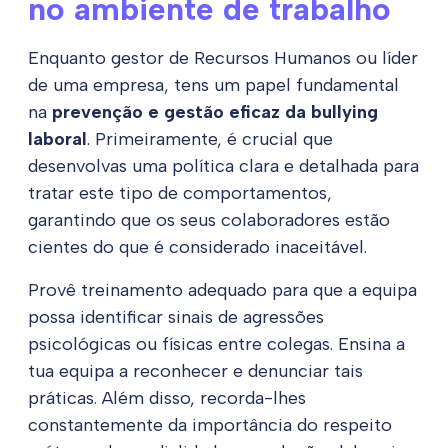
no ambiente de trabalho
Enquanto gestor de Recursos Humanos ou líder
de uma empresa, tens um papel fundamental
na
prevenção e gestão eficaz da bullying
laboral
. Primeiramente, é crucial que
desenvolvas uma política clara e detalhada para
tratar este tipo de comportamentos,
garantindo que os seus colaboradores estão
cientes do que é considerado inaceitável.
Provê treinamento adequado para que a equipa
possa identificar sinais de agressões
psicológicas ou físicas entre colegas. Ensina a
tua equipa a reconhecer e denunciar tais
práticas. Além disso, recorda-lhes
constantemente da importância do respeito