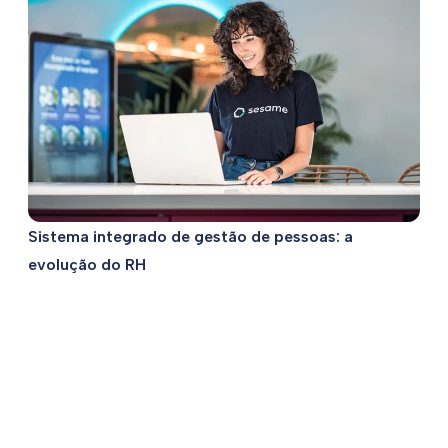
Sistema integrado de gestão de pessoas: a
evolução do RH