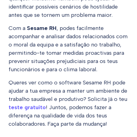
identificar possíveis cenários de hostilidade
antes que se tornem um problema maior.
Com a
Sesame RH
, podes facilmente
acompanhar e analisar dados relacionados com
o moral da equipa e a satisfação no trabalho,
permitindo-te tomar medidas proactivas para
prevenir situações prejudiciais para os teus
funcionários e para o clima laboral.
Queres ver como o software Sesame RH pode
ajudar a tua empresa a manter um ambiente de
trabalho saudável e produtivo? Solicita já o teu
teste gratuito
! Juntos, podemos fazer a
diferença na qualidade de vida dos teus
colaboradores. Faça parte da mudança!