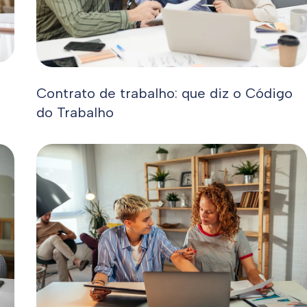
Contrato de trabalho: que diz o Código
do Trabalho