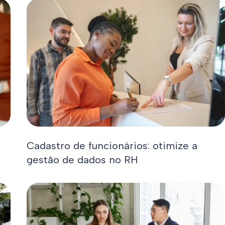
Cadastro de funcionários: otimize a
gestão de dados no RH