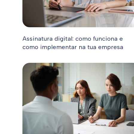
Assinatura digital: como funciona e
como implementar na tua empresa