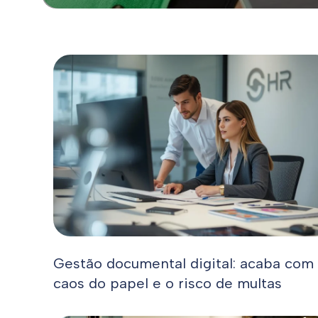
Gestão documental digital: acaba com
caos do papel e o risco de multas