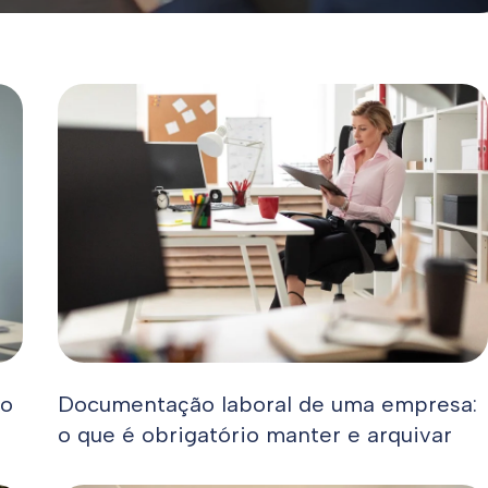
 o
Documentação laboral de uma empresa:
o que é obrigatório manter e arquivar