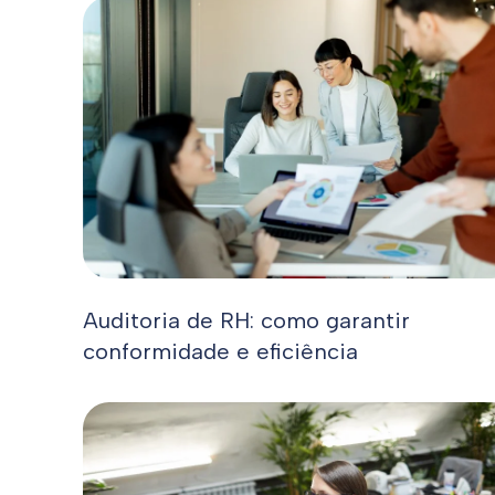
Auditoria de RH: como garantir
conformidade e eficiência