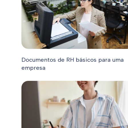
Documentos de RH básicos para uma
empresa