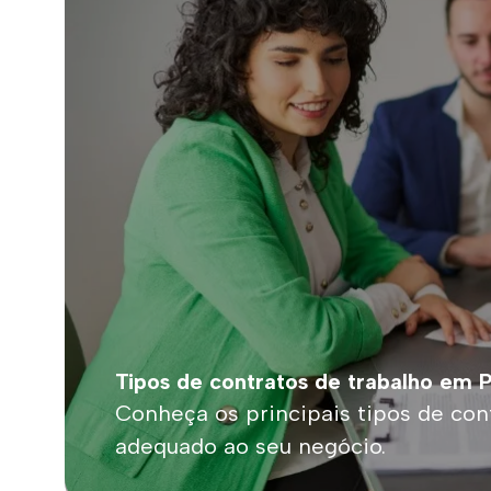
Tipos de contratos de trabalho em 
Conheça os principais tipos de con
adequado ao seu negócio.