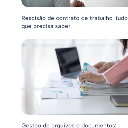
Rescisão de contrato de trabalho: tudo
que precisa saber
Gestão de arquivos e documentos: