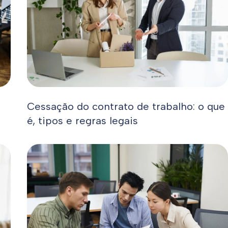
Cessação do contrato de trabalho: o que
é, tipos e regras legais