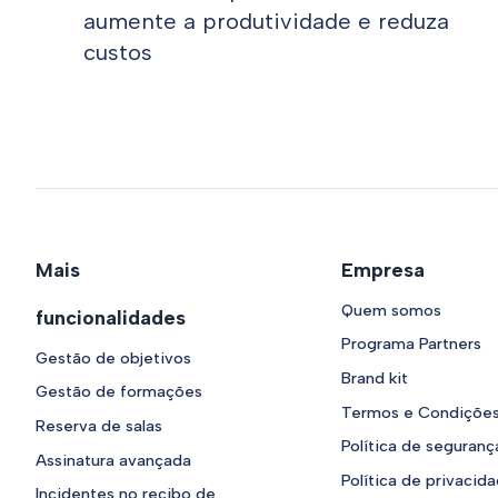
aumente a produtividade e reduza
custos
Mais
Empresa
Quem somos
funcionalidades
Programa Partners
Gestão de objetivos
Brand kit
Gestão de formações
Termos e Condiçõe
Reserva de salas
Política de seguranç
Assinatura avançada
Política de privacid
Incidentes no recibo de