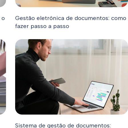
 o
Gestão eletrônica de documentos: como
fazer passo a passo
Sistema de gestão de documentos: