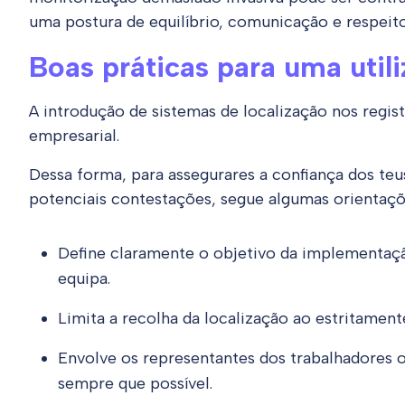
uma postura de equilíbrio, comunicação e respeito
Boas práticas para uma utili
A introdução de sistemas de localização nos reg
empresarial.
Dessa forma, para assegurares a confiança dos te
potenciais contestações, segue algumas orientaç
Define claramente o objetivo da implementaç
equipa.
Limita a recolha da localização ao estritamen
Envolve os representantes dos trabalhadores 
sempre que possível.