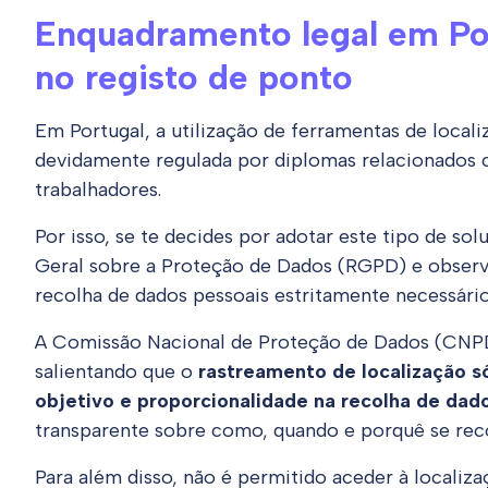
Enquadramento legal em Por
no registo de ponto
Em Portugal, a utilização de ferramentas de locali
devidamente regulada por diplomas relacionados 
trabalhadores.
Por isso, se te decides por adotar este tipo de s
Geral sobre a Proteção de Dados (RGPD) e observ
recolha de dados pessoais estritamente necessários
A Comissão Nacional de Proteção de Dados (CNPD)
salientando que o
rastreamento de localização s
objetivo e proporcionalidade na recolha de dad
transparente sobre como, quando e porquê se reco
Para além disso, não é permitido aceder à localiza