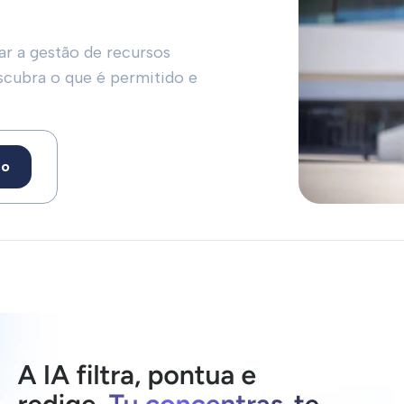
ar a gestão de recursos
scubra o que é permitido e
to