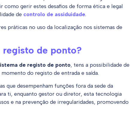
 como gerir estes desafios de forma ética e legal
lidade de
controlo de assiduidade
.
es práticas no uso da localização nos sistemas de
 registo de ponto?
sistema de registo de ponto
, tens a possibilidade de
o momento do registo de entrada e saída.
ipas que desempenham funções fora da sede da
ra ti, enquanto gestor ou diretor, esta tecnologia
ssos e na prevenção de irregularidades, promovendo