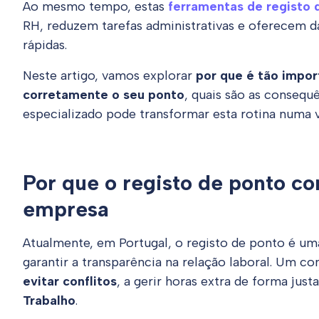
Ao mesmo tempo, estas
ferramentas de registo 
RH, reduzem tarefas administrativas e oferecem 
rápidas.
Neste artigo, vamos explorar
por que é tão impo
corretamente o seu ponto
, quais são as conseq
especializado pode transformar esta rotina numa 
Por que o registo de ponto cor
empresa
Atualmente, em Portugal, o registo de ponto é u
garantir a transparência na relação laboral. Um con
evitar conflitos
, a gerir horas extra de forma just
Trabalho
.