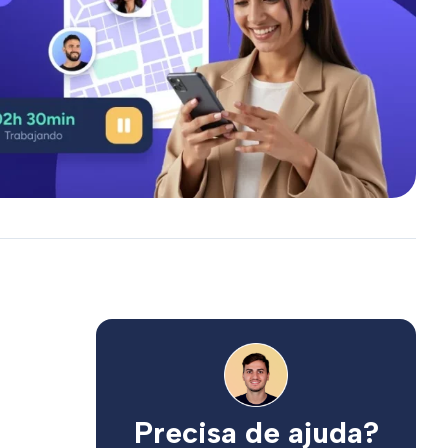
Precisa de ajuda?