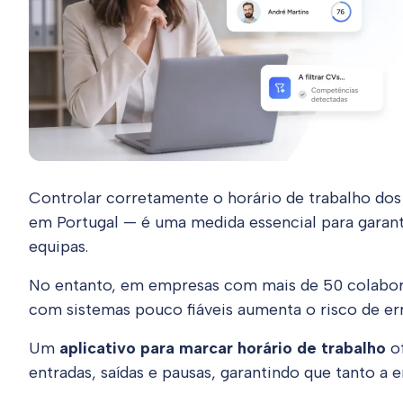
Controlar corretamente o horário de trabalho dos
em Portugal — é uma medida essencial para garantir
equipas.
No entanto, em empresas com mais de 50 colabora
com sistemas pouco fiáveis aumenta o risco de err
Um
aplicativo para marcar horário de trabalho
of
entradas, saídas e pausas, garantindo que tanto 