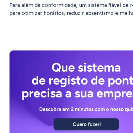
Para além da conformidade, um sistema fiável de 
para otimizar horários, reduzir absentismo e melho