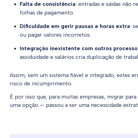
Falta de consistência
: entradas e saídas não 
folhas de pagamento.
Dificuldade em gerir pausas e horas extra
: s
ou pagar valores incorretos.
Integração inexistente com outros processo
assiduidade e salários cria duplicação de traba
Assim, sem um sistema fiável e integrado, estes
risco de incumprimento.
É por isso que, para muitas empresas, migrar par
uma opção — passou a ser uma necessidade estrat