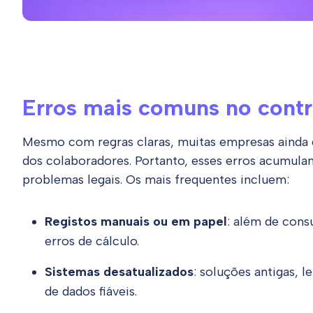
Erros mais comuns no contr
Mesmo com regras claras, muitas empresas ainda
dos colaboradores. Portanto, esses erros acumula
problemas legais. Os mais frequentes incluem:
Registos manuais ou em papel
: além de cons
erros de cálculo.
Sistemas desatualizados
: soluções antigas, l
de dados fiáveis.