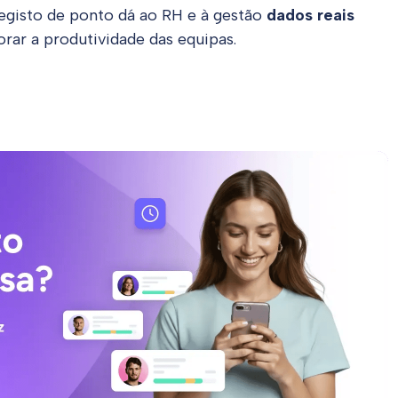
registo de ponto dá ao RH e à gestão
dados reais
rar a produtividade das equipas.