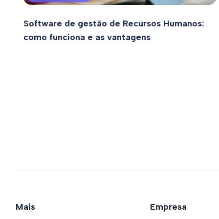
Software de gestão de Recursos Humanos:
como funciona e as vantagens
Mais
Empresa