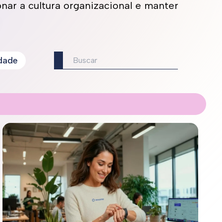
onar a cultura organizacional e manter
dade