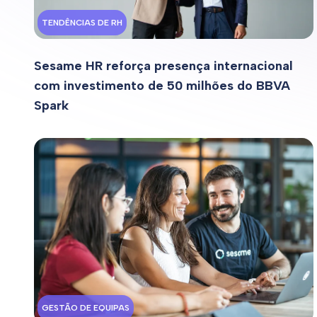
TENDÊNCIAS DE RH
Sesame HR reforça presença internacional
com investimento de 50 milhões do BBVA
Spark
GESTÃO DE EQUIPAS