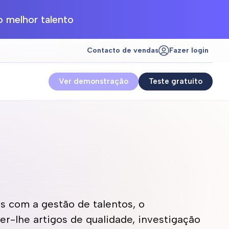
 melhor talento
Contacto de vendas
Fazer login
Ver demonstração
Teste gratuito
 com a gestão de talentos, o
er-lhe artigos de qualidade, investigação