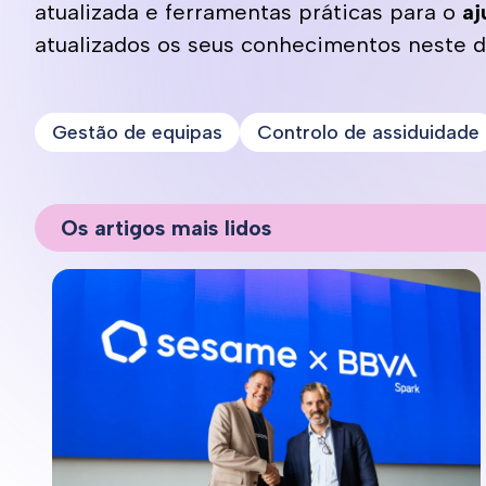
atualizada e ferramentas práticas para o
aj
atualizados os seus conhecimentos neste 
Gestão de equipas
Controlo de assiduidade
Os artigos mais lidos