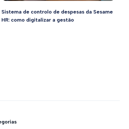
Sistema de controlo de despesas da Sesame
HR: como digitalizar a gestão
gorias