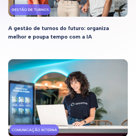
GESTÃO DE TURNOS
A gestão de turnos do futuro: organiza
melhor e poupa tempo com a IA
COMUNICAÇÃO INTERNA