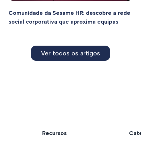
Comunidade da Sesame HR: descobre a rede
social corporativa que aproxima equipas
Ver todos os artigos
Recursos
Cate